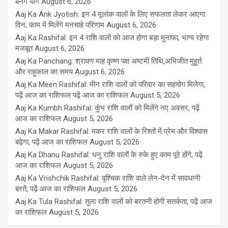
बनेंगे योग
August 6, 2026
Aaj Ka Ank Jyotish: इन 4 मूलांक वालों के लिए सफलता लेकर आएगा
दिन, काम में मिलेंगे मनचाहे परिणाम
August 6, 2026
Aaj Ka Rashifal: इन 4 राशि वालों को आज होगा बड़ा मुनाफा, भाग्य रहेगा
मजबूत
August 6, 2026
Aaj Ka Panchang: श्रावण माह कृष्ण पक्ष अष्टमी तिथि,अभिजीत मुहूर्त
और राहुकाल का समय
August 6, 2026
Aaj Ka Meen Rashifal: मीन राशि वालों को परिवार का सहयोग मिलेगा,
पढ़ें आज का राशिफल पढ़ें आज का राशिफल
August 5, 2026
Aaj Ka Kumbh Rashifal: कुंभ राशि वालों को मिलेंगे नए अवसर, पढ़ें
आज का राशिफल
August 5, 2026
Aaj Ka Makar Rashifal: मकर राशि वालों के रिश्तों में प्रेम और विश्वास
बढ़ेगा, पढ़ें आज का राशिफल
August 5, 2026
Aaj Ka Dhanu Rashifal: धनु राशि वालों के रुके हुए काम पूरे होंगे, पढ़ें
आज का राशिफल
August 5, 2026
Aaj Ka Vrishchik Rashifal: वृश्चिक राशि वाले लेन-देन में सावधानी
बरतें, पढ़ें आज का राशिफल
August 5, 2026
Aaj Ka Tula Rashifal: तुला राशि वालों को बरतनी होगी सतर्कता, पढ़ें आज
का राशिफल
August 5, 2026