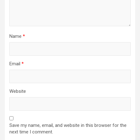
Name
*
Email
*
Website
Save my name, email, and website in this browser for the
next time I comment.