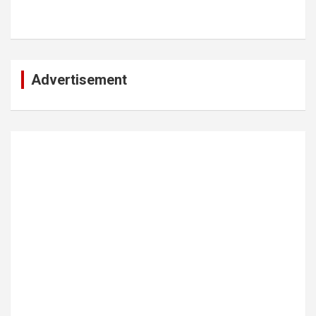
Advertisement