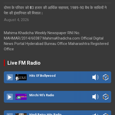
दोस्त के परिवार को ₹63 हजार की आर्थिक सहायता, 1989-90 बैच के साथियों ने
पेश की इंसानियत की मिसाल।
August 4, 2026
Mahima Khadicha Weekly Newspaper RNI No.
MAHMAR/2014/60387 MahimaKhadicha.com Official Digital
News Portal Hyderabad Bureau Office Maharashtra Registered
Office
Live FM Radio
Hits Of Bollywood
Mirchi 90's Radio
Hindi Retro Hits Radio