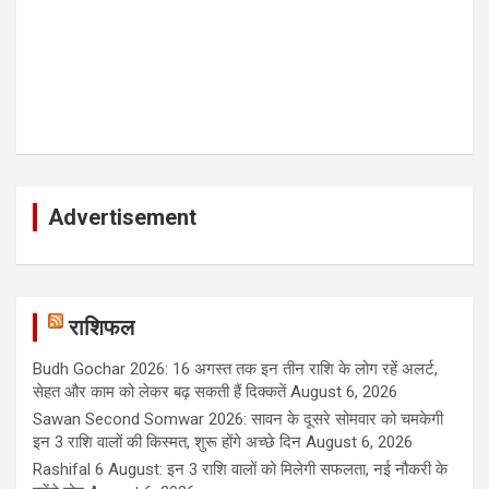
Advertisement
राशिफल
Budh Gochar 2026: 16 अगस्त तक इन तीन राशि के लोग रहें अलर्ट,
सेहत और काम को लेकर बढ़ सकती हैं दिक्कतें
August 6, 2026
Sawan Second Somwar 2026: सावन के दूसरे सोमवार को चमकेगी
इन 3 राशि वालों की किस्मत, शुरू होंगे अच्छे दिन
August 6, 2026
Rashifal 6 August: इन 3 राशि वालों को मिलेगी सफलता, नई नौकरी के