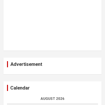
Advertisement
Calendar
AUGUST 2026