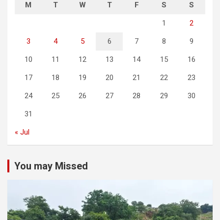
M
T
W
T
F
S
S
1
2
3
4
5
6
7
8
9
10
11
12
13
14
15
16
17
18
19
20
21
22
23
24
25
26
27
28
29
30
31
« Jul
You may Missed