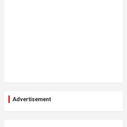
Advertisement