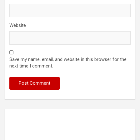
Website
Save my name, email, and website in this browser for the
next time I comment.