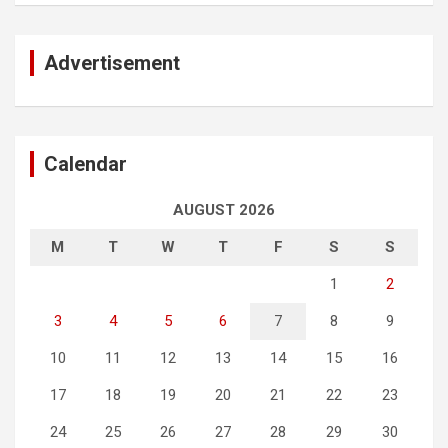
Advertisement
Calendar
AUGUST 2026
M
T
W
T
F
S
S
1
2
3
4
5
6
7
8
9
10
11
12
13
14
15
16
17
18
19
20
21
22
23
24
25
26
27
28
29
30