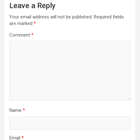
Leave a Reply
Your email address will not be published.
Required fields
are marked
*
Comment
*
Name
*
Email
*