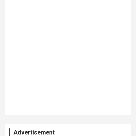
Advertisement