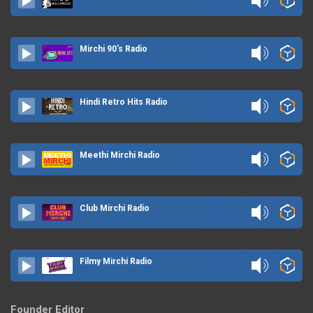
Mirchi 90's Radio
Hindi Retro Hits Radio
Meethi Mirchi Radio
Club Mirchi Radio
Filmy Mirchi Radio
Founder Editor