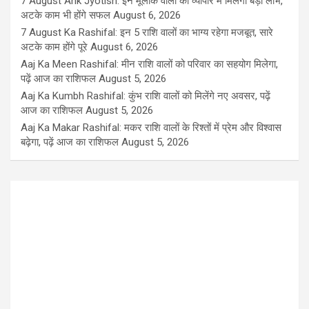
7 August Ank Jyotish: इन मूलांक वालों को व्यापार में मिलेगा बड़ा लाभ,
अटके काम भी होंगे सफल
August 6, 2026
7 August Ka Rashifal: इन 5 राशि वालों का भाग्य रहेगा मजबूत, सारे
अटके काम होंगे पूरे
August 6, 2026
Aaj Ka Meen Rashifal: मीन राशि वालों को परिवार का सहयोग मिलेगा,
पढ़ें आज का राशिफल
August 5, 2026
Aaj Ka Kumbh Rashifal: कुंभ राशि वालों को मिलेंगे नए अवसर, पढ़ें
आज का राशिफल
August 5, 2026
Aaj Ka Makar Rashifal: मकर राशि वालों के रिश्तों में प्रेम और विश्वास
बढ़ेगा, पढ़ें आज का राशिफल
August 5, 2026