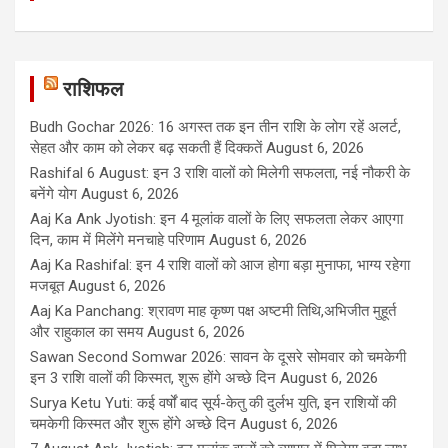
राशिफल
Budh Gochar 2026: 16 अगस्त तक इन तीन राशि के लोग रहें अलर्ट,
सेहत और काम को लेकर बढ़ सकती हैं दिक्कतें
August 6, 2026
Rashifal 6 August: इन 3 राशि वालों को मिलेगी सफलता, नई नौकरी के
बनेंगे योग
August 6, 2026
Aaj Ka Ank Jyotish: इन 4 मूलांक वालों के लिए सफलता लेकर आएगा
दिन, काम में मिलेंगे मनचाहे परिणाम
August 6, 2026
Aaj Ka Rashifal: इन 4 राशि वालों को आज होगा बड़ा मुनाफा, भाग्य रहेगा
मजबूत
August 6, 2026
Aaj Ka Panchang: श्रावण माह कृष्ण पक्ष अष्टमी तिथि,अभिजीत मुहूर्त
और राहुकाल का समय
August 6, 2026
Sawan Second Somwar 2026: सावन के दूसरे सोमवार को चमकेगी
इन 3 राशि वालों की किस्मत, शुरू होंगे अच्छे दिन
August 6, 2026
Surya Ketu Yuti: कई वर्षों बाद सूर्य-केतु की दुर्लभ युति, इन राशियों की
चमकेगी किस्मत और शुरू होंगे अच्छे दिन
August 6, 2026