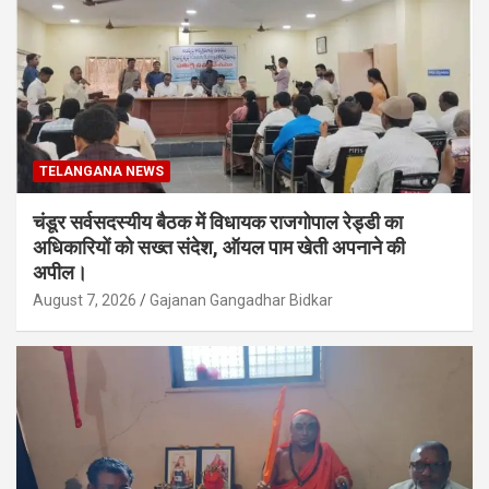
TELANGANA NEWS
चंडूर सर्वसदस्यीय बैठक में विधायक राजगोपाल रेड्डी का
अधिकारियों को सख्त संदेश, ऑयल पाम खेती अपनाने की
अपील।
August 7, 2026
Gajanan Gangadhar Bidkar