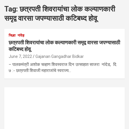
Tag:
छत्रपती शिवरायांचा लोक कल्याणकारी
समृद्व वारसा जपण्यासाठी कटिबध्द होवू
जिल्हा
नांदेड़
छत्रपती शिवरायांचा लोक कल्याणकारी समृद्व वारसा जपण्यासाठी
कटिबध्द होवू
June 7, 2022
Gajanan Gangadhar Bidkar
– पालकमंत्री अशोक चव्हाण शिवस्वराज दिन उत्साहात साजरा नांदेड, दि.
७ :- छत्रपती शिवाजी महाराजांचे स्वराज्य…