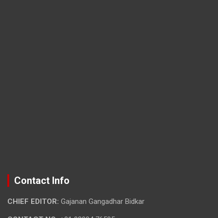
Contact Info
CHIEF EDITOR:
Gajanan Gangadhar Bidkar