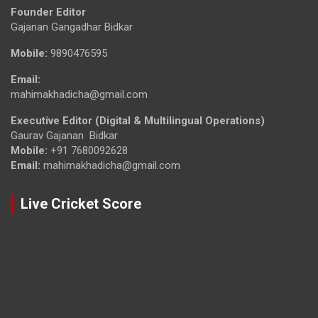
Founder Editor
Gajanan Gangadhar Bidkar
Mobile:
9890476595
Email:
mahimakhadicha@gmail.com
Executive Editor (Digital & Multilingual Operations)
Gaurav Gajanan Bidkar
Mobile:
+91 7680092628
Email:
mahimakhadicha@gmail.com
Live Cricket Score