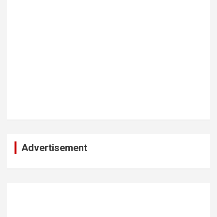
Advertisement