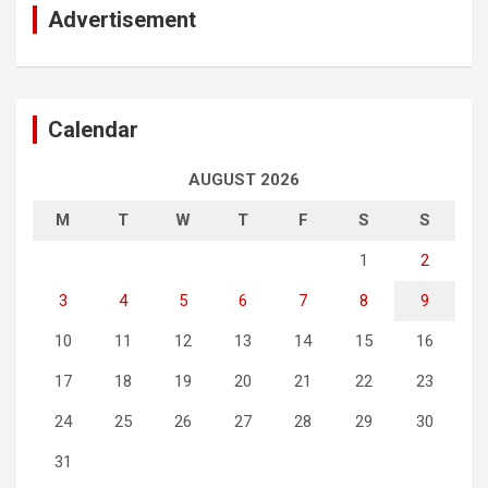
Advertisement
Calendar
AUGUST 2026
M
T
W
T
F
S
S
1
2
3
4
5
6
7
8
9
10
11
12
13
14
15
16
17
18
19
20
21
22
23
24
25
26
27
28
29
30
31