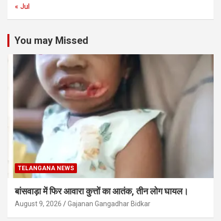
« Jul
You may Missed
TELANGANA NEWS
बांसवाड़ा में फिर आवारा कुत्तों का आतंक, तीन लोग घायल।
August 9, 2026
Gajanan Gangadhar Bidkar