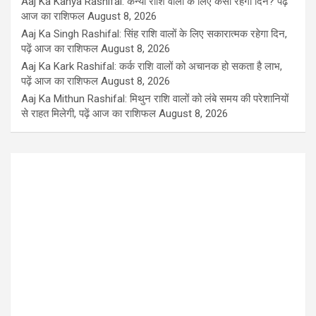
Aaj Ka Kanya Rashifal: कन्या राशि वालों के लिए कैसा रहेगा दिन? पढ़ें
आज का राशिफल
August 8, 2026
Aaj Ka Singh Rashifal: सिंह राशि वालों के लिए सकारात्मक रहेगा दिन,
पढ़ें आज का राशिफल
August 8, 2026
Aaj Ka Kark Rashifal: कर्क राशि वालों को अचानक हो सकता है लाभ,
पढ़ें आज का राशिफल
August 8, 2026
Aaj Ka Mithun Rashifal: मिथुन राशि वालों को लंबे समय की परेशानियों
से राहत मिलेगी, पढ़ें आज का राशिफल
August 8, 2026