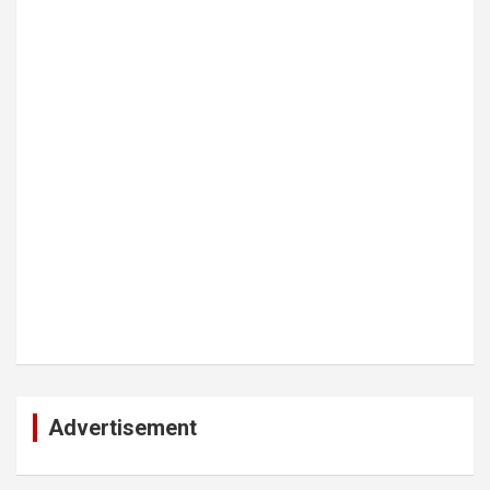
Advertisement