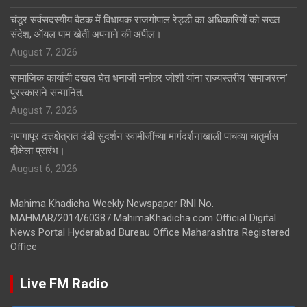
चंडूर सर्वसदस्यीय बैठक में विधायक राजगोपाल रेड्डी का अधिकारियों को सख्त
संदेश, ऑयल पाम खेती अपनाने की अपील।
August 7, 2026
सामाजिक कार्याची दखल घेत धनाजी मनोहर जोशी यांना राज्यस्तरीय ‘समाजरत्न’
पुरस्काराने सन्मानित.
August 7, 2026
गणगापूर दत्तक्षेत्रात दंडी सुदर्शन स्वामीजींच्या मार्गदर्शनाखाली पाचव्या चातुर्मास
दीक्षेला प्रारंभ।
August 6, 2026
Mahima Khadicha Weekly Newspaper RNI No.
MAHMAR/2014/60387 MahimaKhadicha.com Official Digital
News Portal Hyderabad Bureau Office Maharashtra Registered
Office
Live FM Radio