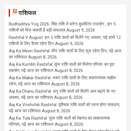
राशिफल
Budhaditya Yog 2026: सिंह राशि में बनेगा बुधादित्य राजयोग , इन 5
राशियों को मिल सकती है बड़ी सफलता
August 9, 2026
Rashifal 9 August: इन 5 राशि वालों को मिलेंगे नए अवसर, पढ़ें सभी 12
राशियों के लिए कैसा रहेगा दिन
August 9, 2026
Aaj Ka Meen Rashifal: मीन राशि वालों के लिए शुभ रहेगा दिन, पढ़ें आज
का राशिफल
August 8, 2026
Aaj Ka Kumbh Rashifal: कुंभ राशि वालों को मिलेगा परिवार का पूरा
सहयोग, पढ़ें आज का राशिफल
August 8, 2026
Aaj Ka Makar Rashifal: मकर राशि वालों के लिए सकारात्मक माहौल
रहेगा, पढ़ें आज का राशिफल
August 8, 2026
Aaj Ka Dhanu Rashifal: धनु राशि वालों को मिलेंगे आय बढ़ाने के नए
अवसर, पढ़ें आज का राशिफल
August 8, 2026
Aaj Ka Vrishchik Rashifal: वृश्चिक राशि वालों को रहना होगा सावधान,
पढ़ें आज का राशिफल
August 8, 2026
Aaj Ka Tula Rashifal: तुला राशि वालों को मेहनत का सकारात्मक
परिणाम, पढ़ें आज का राशिफल
August 8, 2026