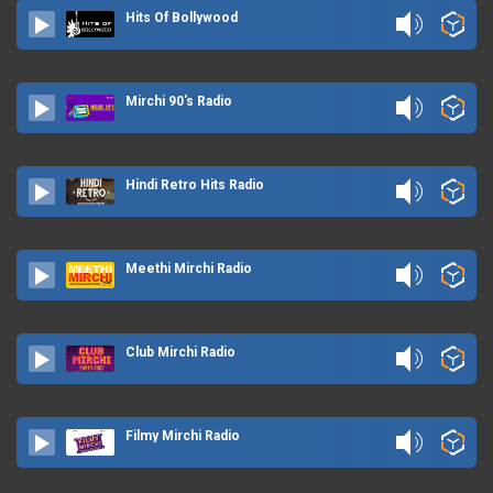
Hits Of Bollywood
Mirchi 90's Radio
Hindi Retro Hits Radio
Meethi Mirchi Radio
Club Mirchi Radio
Filmy Mirchi Radio