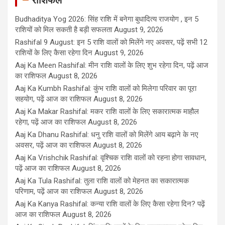
Budhaditya Yog 2026: सिंह राशि में बनेगा बुधादित्य राजयोग , इन 5
राशियों को मिल सकती है बड़ी सफलता
August 9, 2026
Rashifal 9 August: इन 5 राशि वालों को मिलेंगे नए अवसर, पढ़ें सभी 12
राशियों के लिए कैसा रहेगा दिन
August 9, 2026
Aaj Ka Meen Rashifal: मीन राशि वालों के लिए शुभ रहेगा दिन, पढ़ें आज
का राशिफल
August 8, 2026
Aaj Ka Kumbh Rashifal: कुंभ राशि वालों को मिलेगा परिवार का पूरा
सहयोग, पढ़ें आज का राशिफल
August 8, 2026
Aaj Ka Makar Rashifal: मकर राशि वालों के लिए सकारात्मक माहौल
रहेगा, पढ़ें आज का राशिफल
August 8, 2026
Aaj Ka Dhanu Rashifal: धनु राशि वालों को मिलेंगे आय बढ़ाने के नए
अवसर, पढ़ें आज का राशिफल
August 8, 2026
Aaj Ka Vrishchik Rashifal: वृश्चिक राशि वालों को रहना होगा सावधान,
पढ़ें आज का राशिफल
August 8, 2026
Aaj Ka Tula Rashifal: तुला राशि वालों को मेहनत का सकारात्मक
परिणाम, पढ़ें आज का राशिफल
August 8, 2026
Aaj Ka Kanya Rashifal: कन्या राशि वालों के लिए कैसा रहेगा दिन? पढ़ें
आज का राशिफल
August 8, 2026