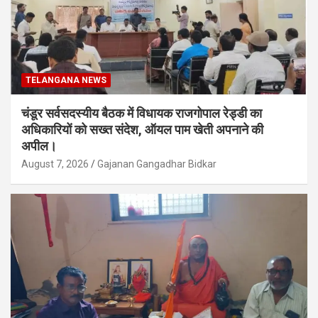
TELANGANA NEWS
चंडूर सर्वसदस्यीय बैठक में विधायक राजगोपाल रेड्डी का
अधिकारियों को सख्त संदेश, ऑयल पाम खेती अपनाने की
अपील।
August 7, 2026
Gajanan Gangadhar Bidkar