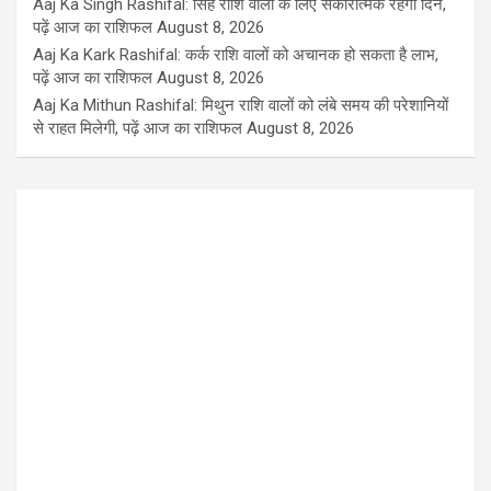
Aaj Ka Singh Rashifal: सिंह राशि वालों के लिए सकारात्मक रहेगा दिन,
पढ़ें आज का राशिफल
August 8, 2026
Aaj Ka Kark Rashifal: कर्क राशि वालों को अचानक हो सकता है लाभ,
पढ़ें आज का राशिफल
August 8, 2026
Aaj Ka Mithun Rashifal: मिथुन राशि वालों को लंबे समय की परेशानियों
से राहत मिलेगी, पढ़ें आज का राशिफल
August 8, 2026