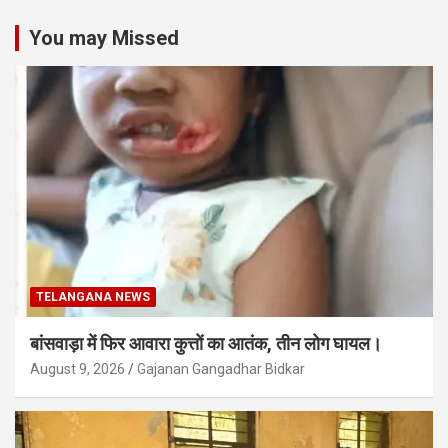
You may Missed
TELANGANA NEWS
बांसवाड़ा में फिर आवारा कुत्तों का आतंक, तीन लोग घायल।
August 9, 2026
Gajanan Gangadhar Bidkar