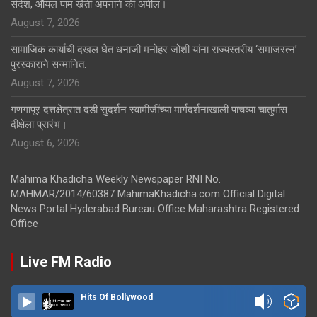
संदेश, ऑयल पाम खेती अपनाने की अपील।
August 7, 2026
सामाजिक कार्याची दखल घेत धनाजी मनोहर जोशी यांना राज्यस्तरीय ‘समाजरत्न’
पुरस्काराने सन्मानित.
August 7, 2026
गणगापूर दत्तक्षेत्रात दंडी सुदर्शन स्वामीजींच्या मार्गदर्शनाखाली पाचव्या चातुर्मास
दीक्षेला प्रारंभ।
August 6, 2026
Mahima Khadicha Weekly Newspaper RNI No.
MAHMAR/2014/60387 MahimaKhadicha.com Official Digital
News Portal Hyderabad Bureau Office Maharashtra Registered
Office
Live FM Radio
Hits Of Bollywood