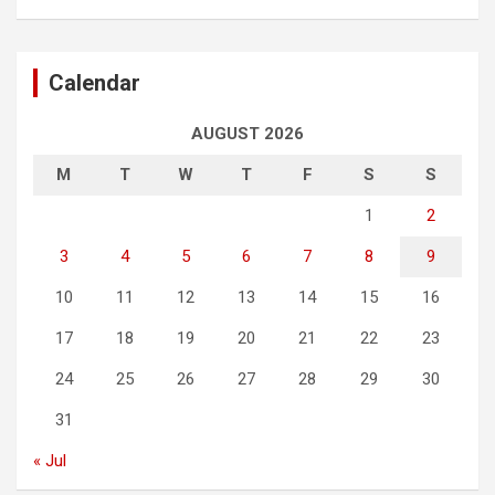
Calendar
AUGUST 2026
M
T
W
T
F
S
S
1
2
3
4
5
6
7
8
9
10
11
12
13
14
15
16
17
18
19
20
21
22
23
24
25
26
27
28
29
30
31
« Jul