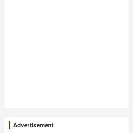
Advertisement