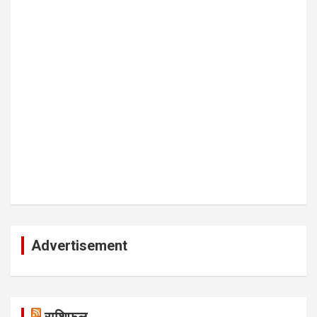
Advertisement
राशिफल