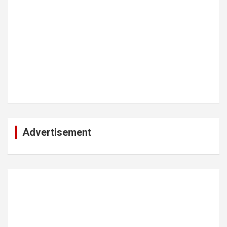
Advertisement