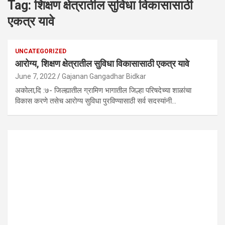
Tag:
शिक्षण क्षेत्रातील सुविधा विकासासाठी
एकत्र यावे
UNCATEGORIZED
आरोग्य, शिक्षण क्षेत्रातील सुविधा विकासासाठी एकत्र यावे
June 7, 2022
Gajanan Gangadhar Bidkar
अकोला,दि :७- जिल्ह्यातील ग्रामिण भागातील जिल्हा परिषदेच्या शाळांचा
विकास करणे तसेच आरोग्य सुविधा पुरविण्यासाठी सर्व सदस्यांनी…