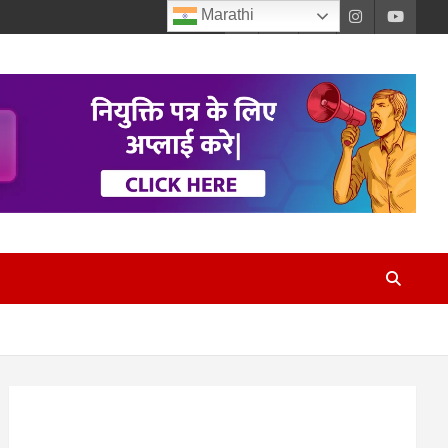
Marathi