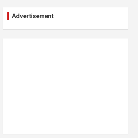
Advertisement