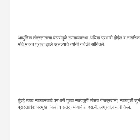
आधुनिक तंत्रज्ञानाचा वापरामुळे न्यायव्यवस्था अधिक प्रभावी होईल व नागरिका
मोठे महत्त्व प्राप्त झाले असल्याचे त्यांनी यावेळी सांगितले.
मुंबई उच्च न्यायालयाचे प्रभारी मुख्य न्यायमूर्ती संजय गंगापूरवाला, न्यायमूर्ती सु
प्रास्ताविक प्रमुख जिल्हा व सत्र न्यायाधीश एस.बी. अग्रवाल यांनी केले.