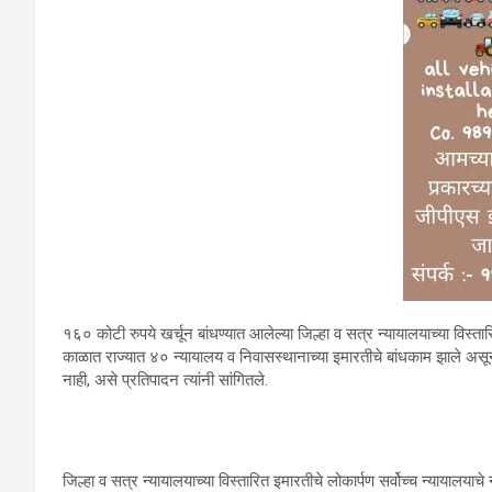
१६० कोटी रुपये खर्चून बांधण्यात आलेल्या जिल्हा व सत्र न्यायालयाच्या विस्तार
काळात राज्यात ४० न्यायालय व निवासस्थानाच्या इमारतीचे बांधकाम झाले असू
नाही, असे प्रतिपादन त्यांनी सांगितले.
जिल्हा व सत्र न्यायालयाच्या विस्तारित इमारतीचे लोकार्पण सर्वोच्च न्यायालयाचे न्