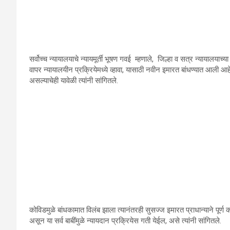
सर्वोच्च न्यायालयाचे न्यायमूर्ती भूषण गवई म्हणाले, जिल्हा व सत्र न्यायालय
वापर न्यायालयीन प्रक्रियेमध्ये व्हावा, यासाठी नवीन इमारत बांधण्यात आली
असल्याचेही यावेळी त्यांनी सांगितले.
कोविडमुळे बांधकामात विलंब झाला त्यानंतरही सुसज्ज इमारत प्राधान्याने पूर्ण 
असून या सर्व बाबींमुळे न्यायदान प्रक्रियेस गती येईल, असे त्यांनी सांगितले.