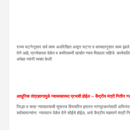
राज्य घटनेनूसार सर्व काम अधोरेखित असून घटना व कायद्यानुसार काम झाले पाह
देणे आहे, प्रत्येकाला वेळेत व कमीतकमी खर्चात न्याय मिळाला पाहिजे. कार्यपालि
अपेक्षा त्यांनी व्यक्त केली.
आधुनिक तंत्रज्ञानामुळे न्यायव्यवस्था प्रभावी होईल – केंद्रीय मंत्री नितीन 
जिल्हा व सत्र न्यायालयाची सुसज्ज विस्तारित इमारत नागपूरकरांसाठी अभिनंद
सर्वसामान्यांना न्यायदान वेळेत देणे सोईचे होईल, असे केंद्रीय महामार्ग मंत्री