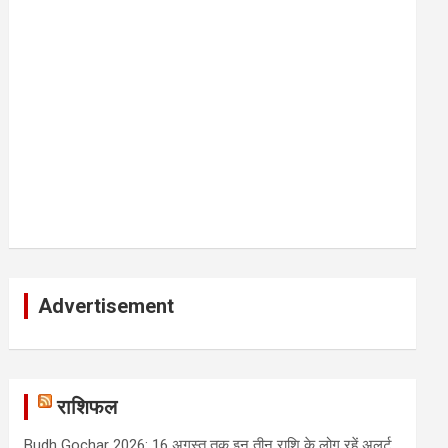
Advertisement
राशिफल
Budh Gochar 2026: 16 अगस्त तक इन तीन राशि के लोग रहें अलर्ट,