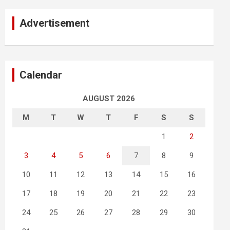
Advertisement
Calendar
AUGUST 2026
M
T
W
T
F
S
S
1
2
3
4
5
6
7
8
9
10
11
12
13
14
15
16
17
18
19
20
21
22
23
24
25
26
27
28
29
30