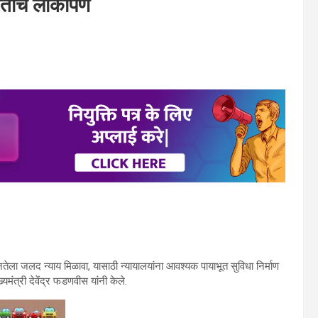
तीचे लोकार्पण
तेला जलद न्याय मिळावा, यासाठी न्यायालयांना आवश्यक पायाभूत सुविधा निर्माण
मंत्री देवेंद्र फडणवीस यांनी केले.