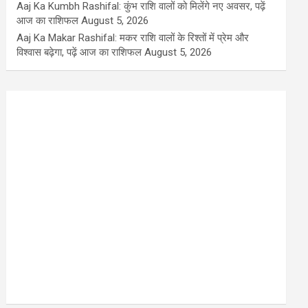
Aaj Ka Kumbh Rashifal: कुंभ राशि वालों को मिलेंगे नए अवसर, पढ़ें
आज का राशिफल
August 5, 2026
Aaj Ka Makar Rashifal: मकर राशि वालों के रिश्तों में प्रेम और
विश्वास बढ़ेगा, पढ़ें आज का राशिफल
August 5, 2026