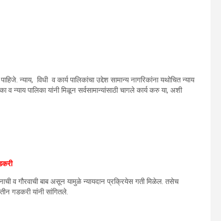
िजे. न्याय, विधी व कार्य पालिकांचा उद्देश सामान्य नागरिकांना यथोचित न्याय
का व न्याय पालिका यांनी मिळून सर्वसामान्यांसाठी चागले कार्य करु या, अशी
गडकरी
नाची व गौरवाची बाब असून यामुळे न्यायदान प्रक्रियेस गती मिळेल. तसेच
 नितीन गडकरी यांनी सांगितले.