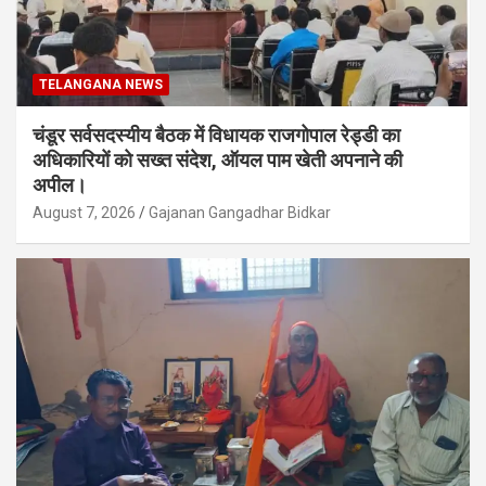
TELANGANA NEWS
चंडूर सर्वसदस्यीय बैठक में विधायक राजगोपाल रेड्डी का
अधिकारियों को सख्त संदेश, ऑयल पाम खेती अपनाने की
अपील।
August 7, 2026
Gajanan Gangadhar Bidkar