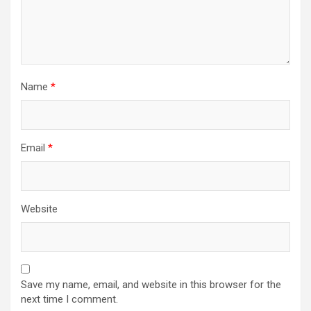
Name
*
Email
*
Website
Save my name, email, and website in this browser for the
next time I comment.