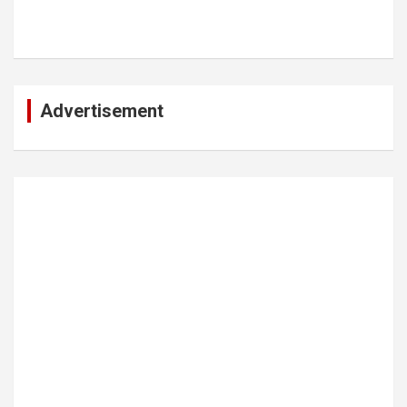
Advertisement