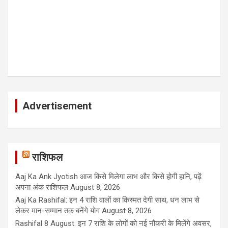
Advertisement
राशिफल
Aaj Ka Ank Jyotish आज किसे मिलेगा लाभ और किसे होगी हानि, पढ़ें
अपना अंक राशिफल
August 8, 2026
Aaj Ka Rashifal: इन 4 राशि वालों का किस्मत देगी साथ, धन लाभ से
लेकर मान-सम्मान तक बनेंगे योग
August 8, 2026
Rashifal 8 August: इन 7 राशि के लोगों को नई नौकरी के मिलेंगे अवसर,