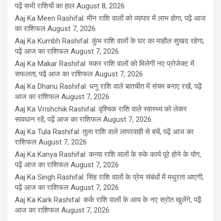
पढ़ें सभी राशियों का हाल
August 8, 2026
Aaj Ka Meen Rashifal: मीन राशि वालों को व्यापार में लाभ होगा, पढ़ें आज
का राशिफल
August 7, 2026
Aaj Ka Kumbh Rashifal: कुंभ राशि वालों के घर का माहौल सुखद रहेगा,
पढ़ें आज का राशिफल
August 7, 2026
Aaj Ka Makar Rashifal: मकर राशि वालों को मिलेगी नए प्रोजेक्ट में
सफलता, पढ़ें आज का राशिफल
August 7, 2026
Aaj Ka Dhanu Rashifal: धनु राशि वाले बातचीत में संयम बनाए रखें, पढ़ें
आज का राशिफल
August 7, 2026
Aaj Ka Vrishchik Rashifal: वृश्चिक राशि वाले स्वास्थ्य को लेकर
सावधान रहें, पढ़ें आज का राशिफल
August 7, 2026
Aaj Ka Tula Rashifal: तुला राशि वाले लापरवाही से बचें, पढ़ें आज का
राशिफल
August 7, 2026
Aaj Ka Kanya Rashifal: कन्या राशि वालों के रुके कार्य पूरे होने के योग,
पढ़ें आज का राशिफल
August 7, 2026
Aaj Ka Singh Rashifal: सिंह राशि वालों के प्रेम संबंधों में मधुरता आएगी,
पढ़ें आज का राशिफल
August 7, 2026
Aaj Ka Kark Rashifal: कर्क राशि वालों के आय के नए स्रोत खुलेंगे, पढ़ें
आज का राशिफल
August 7, 2026