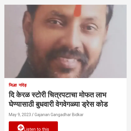
जिल्हा
नांदेड़
दि केरळ स्टोरी चित्रपटाचा मोफत लाभ
घेण्यासाठी बुधवारी वेगवेगळ्या ड्रेस कोड
May 9, 2023
Gajanan Gangadhar Bidkar
Listen to this