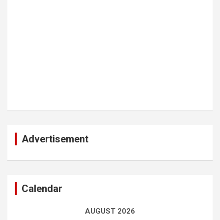
Advertisement
Calendar
AUGUST 2026