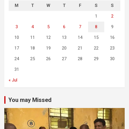
M
T
W
T
F
S
S
1
2
3
4
5
6
7
8
9
10
11
12
13
14
15
16
17
18
19
20
21
22
23
24
25
26
27
28
29
30
31
« Jul
You may Missed