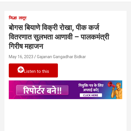
जिल्हा
लातूर
बोगस बियाणे विक्री रोखा, पीक कर्ज
वितरणात सुलभता आणावी – पालकमंत्री
गिरीष महाजन
May 16, 2023
Gajanan Gangadhar Bidkar
Listen to this