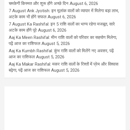
चमकेगी किस्मत और शुरू होंगे अच्छे दिन
August 6, 2026
7 August Ank Jyotish: इन मूलांक वालों को व्यापार में मिलेगा बड़ा लाभ,
अटके काम भी होंगे सफल
August 6, 2026
7 August Ka Rashifal: इन 5 राशि वालों का भाग्य रहेगा मजबूत, सारे
अटके काम होंगे पूरे
August 6, 2026
Aaj Ka Meen Rashifal: मीन राशि वालों को परिवार का सहयोग मिलेगा,
पढ़ें आज का राशिफल
August 5, 2026
Aaj Ka Kumbh Rashifal: कुंभ राशि वालों को मिलेंगे नए अवसर, पढ़ें
आज का राशिफल
August 5, 2026
Aaj Ka Makar Rashifal: मकर राशि वालों के रिश्तों में प्रेम और विश्वास
बढ़ेगा, पढ़ें आज का राशिफल
August 5, 2026