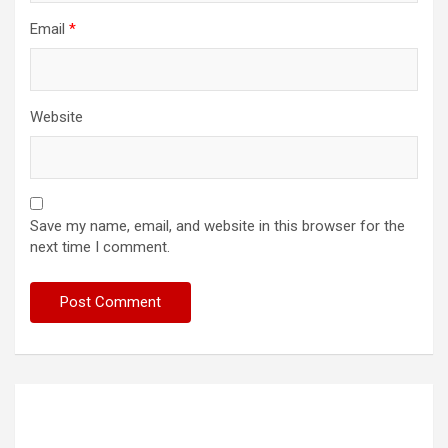
Email
*
Website
Save my name, email, and website in this browser for the
next time I comment.