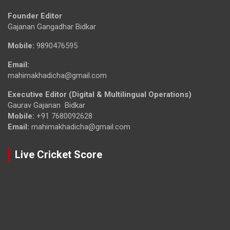
Founder Editor
Gajanan Gangadhar Bidkar
Mobile:
9890476595
Email:
mahimakhadicha@gmail.com
Executive Editor (Digital & Multilingual Operations)
Gaurav Gajanan Bidkar
Mobile:
+91 7680092628
Email:
mahimakhadicha@gmail.com
Live Cricket Score