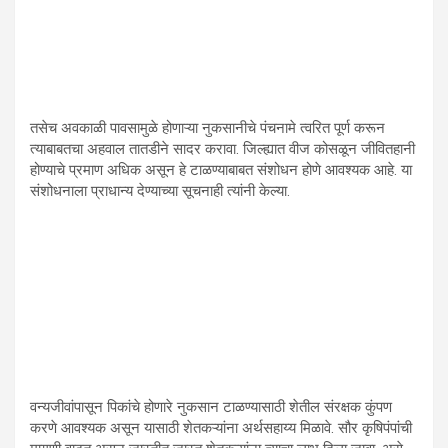
तसेच अवकाळी पावसामुळे होणाऱ्या नुकसानीचे पंचनामे त्वरित पूर्ण करून
त्याबाबतचा अहवाल तातडीने सादर करावा. जिल्ह्यात वीज कोसळून जीवितहानी
होण्याचे प्रमाण अधिक असून हे टाळण्याबाबत संशोधन होणे आवश्यक आहे. या
संशोधनाला प्राधान्य देण्याच्या सूचनाही त्यांनी केल्या.
वन्यजीवांपासून पिकांचे होणारे नुकसान टाळण्यासाठी शेतील संरक्षक कुंपण
करणे आवश्यक असून यासाठी शेतकऱ्यांना अर्थसहाय्य मिळावे. सौर कृषिपंपांची