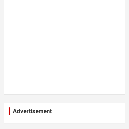
Advertisement