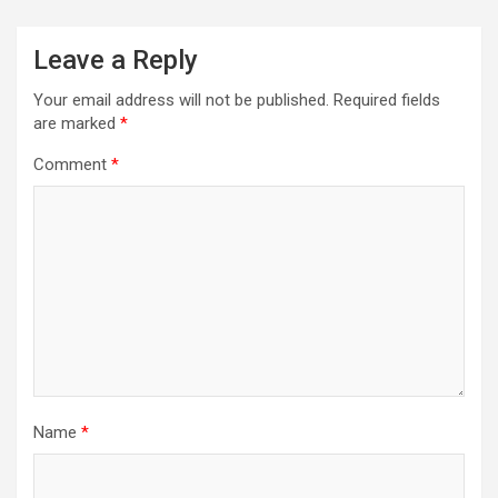
Leave a Reply
Your email address will not be published.
Required fields
are marked
*
Comment
*
Name
*