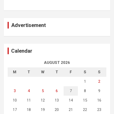
Advertisement
Calendar
AUGUST 2026
M
T
W
T
F
S
S
1
2
3
4
5
6
7
8
9
10
11
12
13
14
15
16
17
18
19
20
21
22
23