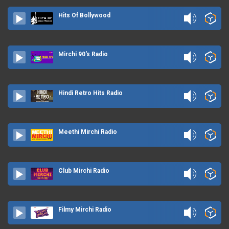
Hits Of Bollywood
Mirchi 90's Radio
Hindi Retro Hits Radio
Meethi Mirchi Radio
Club Mirchi Radio
Filmy Mirchi Radio