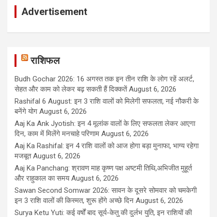
Advertisement
राशिफल
Budh Gochar 2026: 16 अगस्त तक इन तीन राशि के लोग रहें अलर्ट,
सेहत और काम को लेकर बढ़ सकती हैं दिक्कतें
August 6, 2026
Rashifal 6 August: इन 3 राशि वालों को मिलेगी सफलता, नई नौकरी के
बनेंगे योग
August 6, 2026
Aaj Ka Ank Jyotish: इन 4 मूलांक वालों के लिए सफलता लेकर आएगा
दिन, काम में मिलेंगे मनचाहे परिणाम
August 6, 2026
Aaj Ka Rashifal: इन 4 राशि वालों को आज होगा बड़ा मुनाफा, भाग्य रहेगा
मजबूत
August 6, 2026
Aaj Ka Panchang: श्रावण माह कृष्ण पक्ष अष्टमी तिथि,अभिजीत मुहूर्त
और राहुकाल का समय
August 6, 2026
Sawan Second Somwar 2026: सावन के दूसरे सोमवार को चमकेगी
इन 3 राशि वालों की किस्मत, शुरू होंगे अच्छे दिन
August 6, 2026
Surya Ketu Yuti: कई वर्षों बाद सूर्य-केतु की दुर्लभ युति, इन राशियों की