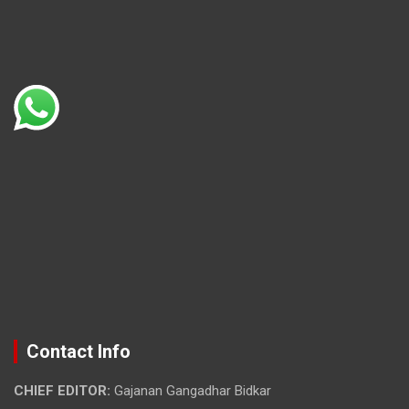
Contact Info
CHIEF EDITOR:
Gajanan Gangadhar Bidkar