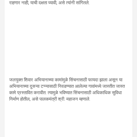
राहणार नाही, याची दक्षता घ्यावी, असे त्यांनी सांगितले.
जलयुक्त शिवार अभियानाच्या कामांमुळे सिंचनासाठी फायदा झाला असून या
अभियानाच्या दुसऱ्या टप्प्यासाठी निवडण्यात आलेल्या गावांमध्ये जास्तीत जास्त
कामे प्रस्तावित करावीत. त्यामुळे भविष्यात सिंचनासाठी अधिकाधिक सुविधा
निर्माण होतील, असे पालकमंत्री श्री. महाजन म्हणाले.