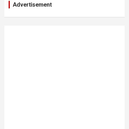
Advertisement