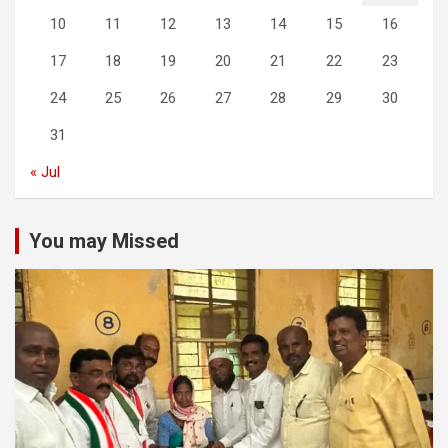
10
11
12
13
14
15
16
17
18
19
20
21
22
23
24
25
26
27
28
29
30
31
« Jul
You may Missed