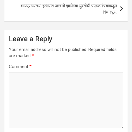
वन्यप्राण्याच्या हल्ल्यात जखमी झालेल्या युवतीची पालकमंत्र्यांकडून
विचारपूस.
Leave a Reply
Your email address will not be published.
Required fields
are marked
*
Comment
*