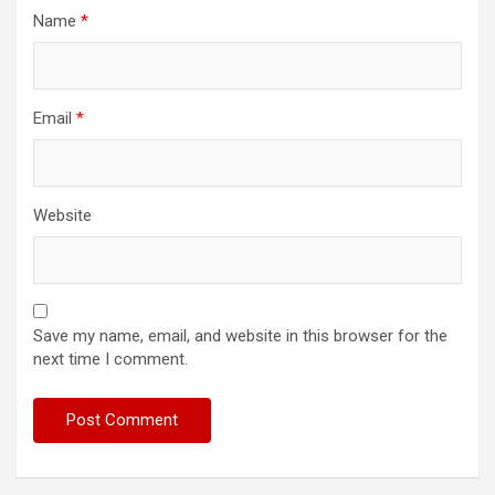
Name
*
Email
*
Website
Save my name, email, and website in this browser for the
next time I comment.