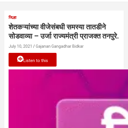
जिल्हा
शेतकऱ्यांच्या वीजेसंबधी समस्या तातडीने
सोडवाव्या – उर्जा राज्यमंत्री प्राजक्त तनपुरे.
July 10, 2021
Gajanan Gangadhar Bidkar
Listen to this