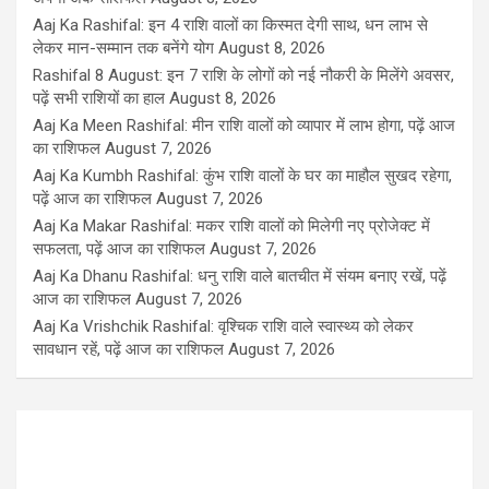
Aaj Ka Rashifal: इन 4 राशि वालों का किस्मत देगी साथ, धन लाभ से
लेकर मान-सम्मान तक बनेंगे योग
August 8, 2026
Rashifal 8 August: इन 7 राशि के लोगों को नई नौकरी के मिलेंगे अवसर,
पढ़ें सभी राशियों का हाल
August 8, 2026
Aaj Ka Meen Rashifal: मीन राशि वालों को व्यापार में लाभ होगा, पढ़ें आज
का राशिफल
August 7, 2026
Aaj Ka Kumbh Rashifal: कुंभ राशि वालों के घर का माहौल सुखद रहेगा,
पढ़ें आज का राशिफल
August 7, 2026
Aaj Ka Makar Rashifal: मकर राशि वालों को मिलेगी नए प्रोजेक्ट में
सफलता, पढ़ें आज का राशिफल
August 7, 2026
Aaj Ka Dhanu Rashifal: धनु राशि वाले बातचीत में संयम बनाए रखें, पढ़ें
आज का राशिफल
August 7, 2026
Aaj Ka Vrishchik Rashifal: वृश्चिक राशि वाले स्वास्थ्य को लेकर
सावधान रहें, पढ़ें आज का राशिफल
August 7, 2026