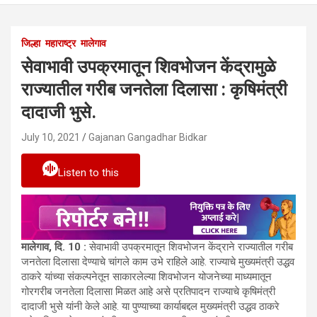
जिल्हा
महाराष्ट्र
मालेगाव
सेवाभावी उपक्रमातून शिवभोजन केंद्रामुळे
राज्यातील गरीब जनतेला दिलासा : कृषिमंत्री
दादाजी भुसे.
July 10, 2021
Gajanan Gangadhar Bidkar
Listen to this
मालेगाव
,
दि
. 10
:
सेवाभावी उपक्रमातून शिवभोजन केंद्राने राज्यातील गरीब
जनतेला दिलासा देण्याचे चांगले काम उभे राहिले आहे. राज्याचे मुख्यमंत्री उद्धव
ठाकरे यांच्या संकल्पनेतून साकारलेल्या शिवभोजन योजनेच्या माध्यमातून
गोरगरीब जनतेला दिलासा मिळत आहे असे प्रतिपादन राज्याचे कृषिमंत्री
दादाजी भुसे यांनी केले आहे. या पुण्याच्या कार्याबद्दल मुख्यमंत्री उद्धव ठाकरे