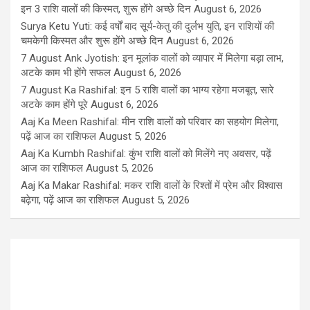
इन 3 राशि वालों की किस्मत, शुरू होंगे अच्छे दिन
August 6, 2026
Surya Ketu Yuti: कई वर्षों बाद सूर्य-केतु की दुर्लभ युति, इन राशियों की
चमकेगी किस्मत और शुरू होंगे अच्छे दिन
August 6, 2026
7 August Ank Jyotish: इन मूलांक वालों को व्यापार में मिलेगा बड़ा लाभ,
अटके काम भी होंगे सफल
August 6, 2026
7 August Ka Rashifal: इन 5 राशि वालों का भाग्य रहेगा मजबूत, सारे
अटके काम होंगे पूरे
August 6, 2026
Aaj Ka Meen Rashifal: मीन राशि वालों को परिवार का सहयोग मिलेगा,
पढ़ें आज का राशिफल
August 5, 2026
Aaj Ka Kumbh Rashifal: कुंभ राशि वालों को मिलेंगे नए अवसर, पढ़ें
आज का राशिफल
August 5, 2026
Aaj Ka Makar Rashifal: मकर राशि वालों के रिश्तों में प्रेम और विश्वास
बढ़ेगा, पढ़ें आज का राशिफल
August 5, 2026