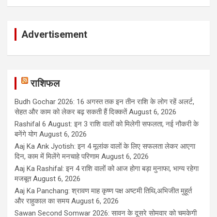
Advertisement
राशिफल
Budh Gochar 2026: 16 अगस्त तक इन तीन राशि के लोग रहें अलर्ट,
सेहत और काम को लेकर बढ़ सकती हैं दिक्कतें
August 6, 2026
Rashifal 6 August: इन 3 राशि वालों को मिलेगी सफलता, नई नौकरी के
बनेंगे योग
August 6, 2026
Aaj Ka Ank Jyotish: इन 4 मूलांक वालों के लिए सफलता लेकर आएगा
दिन, काम में मिलेंगे मनचाहे परिणाम
August 6, 2026
Aaj Ka Rashifal: इन 4 राशि वालों को आज होगा बड़ा मुनाफा, भाग्य रहेगा
मजबूत
August 6, 2026
Aaj Ka Panchang: श्रावण माह कृष्ण पक्ष अष्टमी तिथि,अभिजीत मुहूर्त
और राहुकाल का समय
August 6, 2026
Sawan Second Somwar 2026: सावन के दूसरे सोमवार को चमकेगी