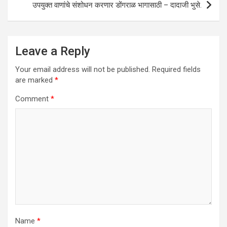
p
k
उपयुक्त वाणांचे संशोधन करणार डोंगराळ भागासाठी – दादाजी भुसे.
Leave a Reply
Your email address will not be published.
Required fields
are marked
*
Comment
*
Name
*