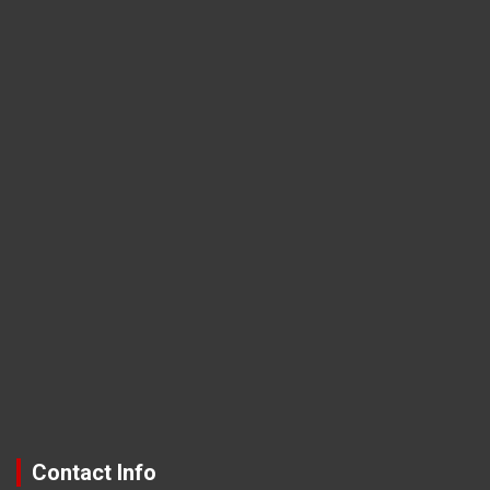
Contact Info