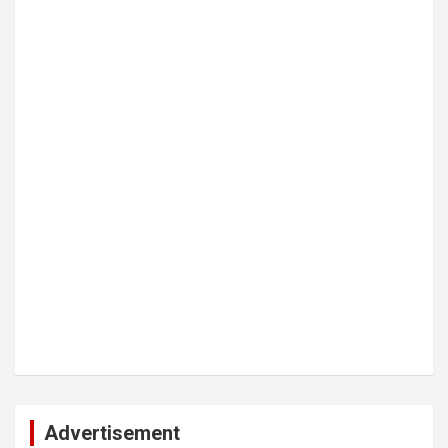
Advertisement