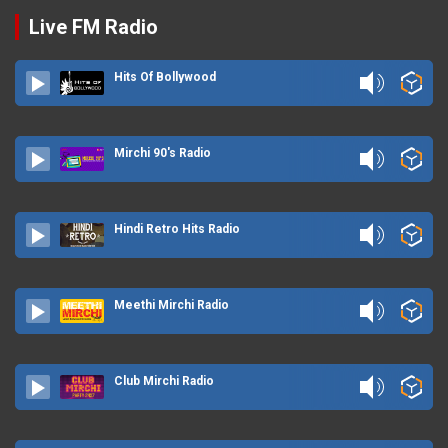
Live FM Radio
Hits Of Bollywood
Mirchi 90's Radio
Hindi Retro Hits Radio
Meethi Mirchi Radio
Club Mirchi Radio