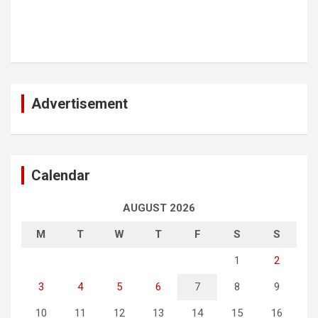
Advertisement
Calendar
AUGUST 2026
M
T
W
T
F
S
S
1
2
3
4
5
6
7
8
9
10
11
12
13
14
15
16