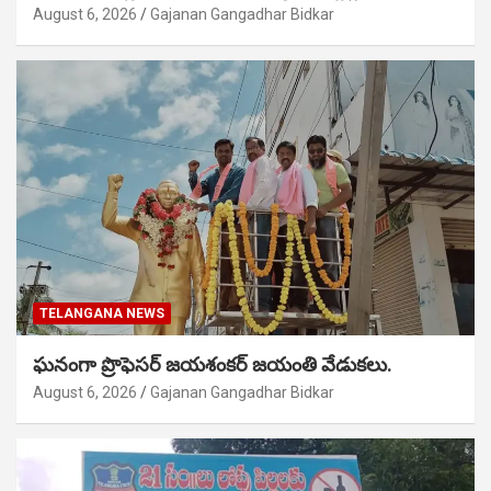
August 6, 2026
Gajanan Gangadhar Bidkar
TELANGANA NEWS
ఘనంగా ప్రొఫెసర్ జయశంకర్ జయంతి వేడుకలు.
August 6, 2026
Gajanan Gangadhar Bidkar