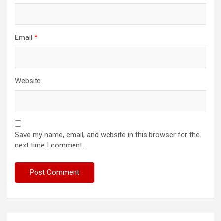
Email
*
Website
Save my name, email, and website in this browser for the
next time I comment.