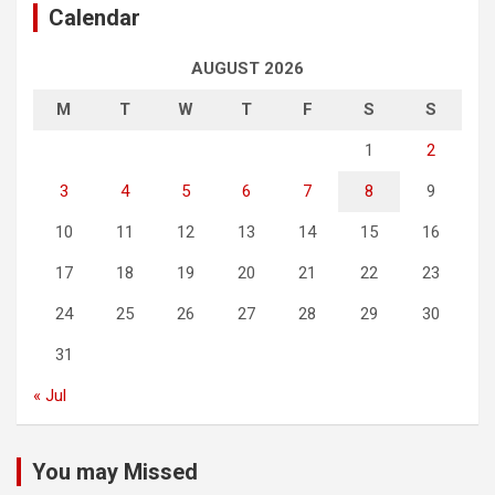
Calendar
AUGUST 2026
M
T
W
T
F
S
S
1
2
3
4
5
6
7
8
9
10
11
12
13
14
15
16
17
18
19
20
21
22
23
24
25
26
27
28
29
30
31
« Jul
You may Missed