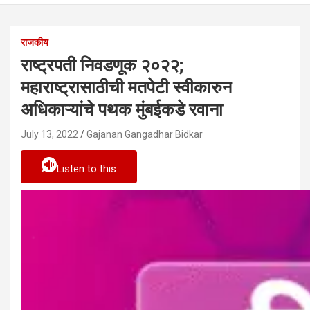
राजकीय
राष्ट्रपती निवडणूक २०२२;
महाराष्ट्रासाठीची मतपेटी स्वीकारुन
अधिकाऱ्यांचे पथक मुंबईकडे रवाना
July 13, 2022
Gajanan Gangadhar Bidkar
Listen to this