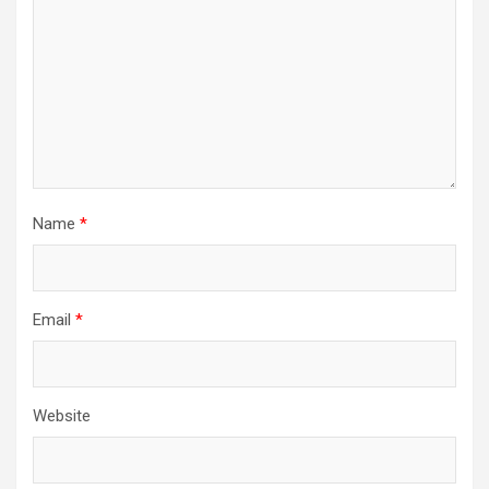
Name
*
Email
*
Website