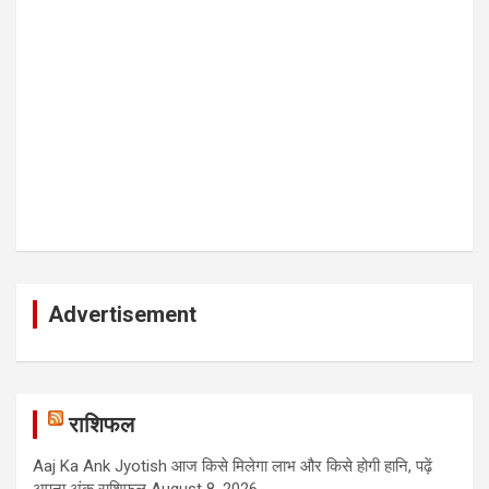
Advertisement
राशिफल
Aaj Ka Ank Jyotish आज किसे मिलेगा लाभ और किसे होगी हानि, पढ़ें