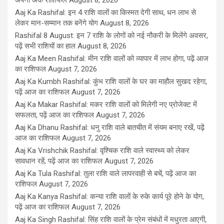
अपना अंक राशिफल
August 8, 2026
Aaj Ka Rashifal: इन 4 राशि वालों का किस्मत देगी साथ, धन लाभ से
लेकर मान-सम्मान तक बनेंगे योग
August 8, 2026
Rashifal 8 August: इन 7 राशि के लोगों को नई नौकरी के मिलेंगे अवसर,
पढ़ें सभी राशियों का हाल
August 8, 2026
Aaj Ka Meen Rashifal: मीन राशि वालों को व्यापार में लाभ होगा, पढ़ें आज
का राशिफल
August 7, 2026
Aaj Ka Kumbh Rashifal: कुंभ राशि वालों के घर का माहौल सुखद रहेगा,
पढ़ें आज का राशिफल
August 7, 2026
Aaj Ka Makar Rashifal: मकर राशि वालों को मिलेगी नए प्रोजेक्ट में
सफलता, पढ़ें आज का राशिफल
August 7, 2026
Aaj Ka Dhanu Rashifal: धनु राशि वाले बातचीत में संयम बनाए रखें, पढ़ें
आज का राशिफल
August 7, 2026
Aaj Ka Vrishchik Rashifal: वृश्चिक राशि वाले स्वास्थ्य को लेकर
सावधान रहें, पढ़ें आज का राशिफल
August 7, 2026
Aaj Ka Tula Rashifal: तुला राशि वाले लापरवाही से बचें, पढ़ें आज का
राशिफल
August 7, 2026
Aaj Ka Kanya Rashifal: कन्या राशि वालों के रुके कार्य पूरे होने के योग,
पढ़ें आज का राशिफल
August 7, 2026
Aaj Ka Singh Rashifal: सिंह राशि वालों के प्रेम संबंधों में मधुरता आएगी,