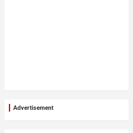
Advertisement