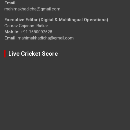
Email:
mahimakhadicha@gmail.com
Executive Editor (Digital & Multilingual Operations)
Gaurav Gajanan Bidkar
Mobile:
+91 7680092628
Email:
mahimakhadicha@gmail.com
Live Cricket Score