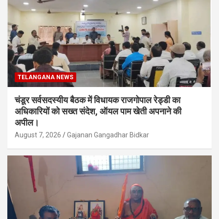
TELANGANA NEWS
चंडूर सर्वसदस्यीय बैठक में विधायक राजगोपाल रेड्डी का
अधिकारियों को सख्त संदेश, ऑयल पाम खेती अपनाने की
अपील।
August 7, 2026
Gajanan Gangadhar Bidkar