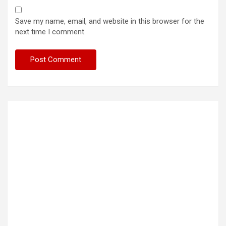
Save my name, email, and website in this browser for the
next time I comment.