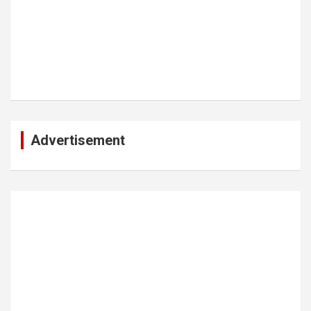
Advertisement