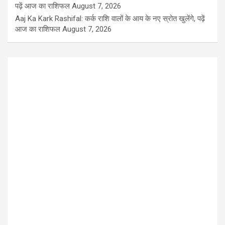
पढ़ें आज का राशिफल
August 7, 2026
Aaj Ka Kark Rashifal: कर्क राशि वालों के आय के नए स्रोत खुलेंगे, पढ़ें
आज का राशिफल
August 7, 2026