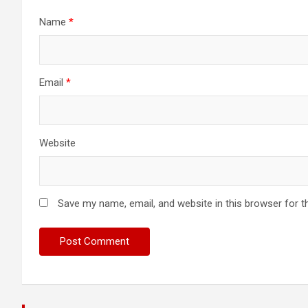
Name
*
Email
*
Website
Save my name, email, and website in this browser for t