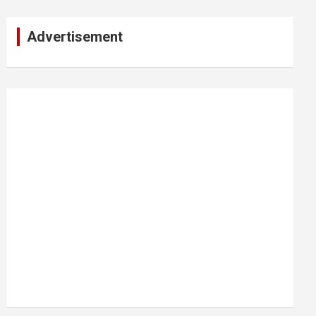
Advertisement