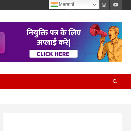
Marathi