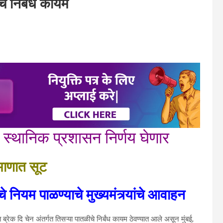
चे निर्बंध कायम
 स्थानिक प्रशासन निर्णय घेणार
्रमाणात सूट
नियम पाळण्याचे मुख्यमंत्र्यांचे आवाहन
 ब्रेक दि चेन अंतर्गत तिसऱ्या पातळीचे निर्बंध कायम ठेवण्यात आले असून मुंबई,