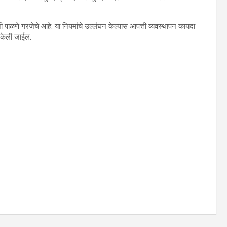
ी पाळणे गरजेचे आहे. या नियमांचे उल्लंघन केल्यास आपत्ती व्यवस्थापन कायदा
 केली जाईल.