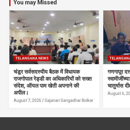
You may Missed
TELANGANA NEWS
TELANGAN
चंडूर सर्वसदस्यीय बैठक में विधायक
गणगापूर दत्त
राजगोपाल रेड्डी का अधिकारियों को सख्त
स्वामीजींच्य
संदेश, ऑयल पाम खेती अपनाने की
चातुर्मास दीक
अपील।
August 6, 2
August 7, 2026
Gajanan Gangadhar Bidkar