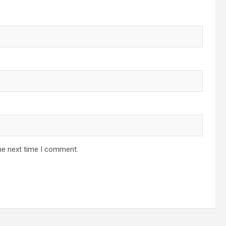
he next time I comment.