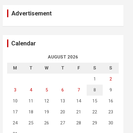
Advertisement
Calendar
AUGUST 2026
M
T
W
T
F
S
S
1
2
3
4
5
6
7
8
9
10
11
12
13
14
15
16
17
18
19
20
21
22
23
24
25
26
27
28
29
30