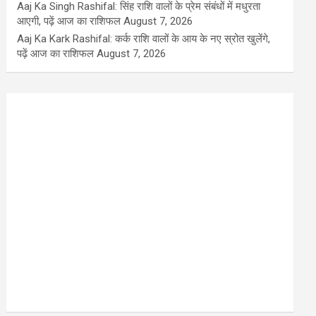
Aaj Ka Singh Rashifal: सिंह राशि वालों के प्रेम संबंधों में मधुरता
आएगी, पढ़ें आज का राशिफल
August 7, 2026
Aaj Ka Kark Rashifal: कर्क राशि वालों के आय के नए स्रोत खुलेंगे,
पढ़ें आज का राशिफल
August 7, 2026