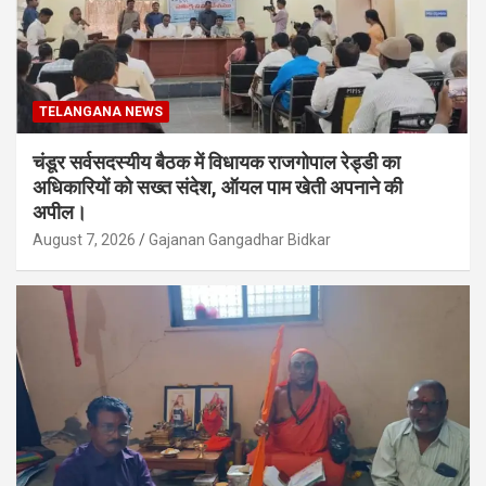
TELANGANA NEWS
चंडूर सर्वसदस्यीय बैठक में विधायक राजगोपाल रेड्डी का
अधिकारियों को सख्त संदेश, ऑयल पाम खेती अपनाने की
अपील।
August 7, 2026
Gajanan Gangadhar Bidkar