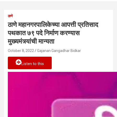
ठाणे
ठाणे महानगरपालिकेच्या आपत्ती प्रतिसाद
पथकात ७९ पदे निर्माण करण्यास
मुख्यमंत्र्यांची मान्यता
October 8, 2022
Gajanan Gangadhar Bidkar
Listen to this