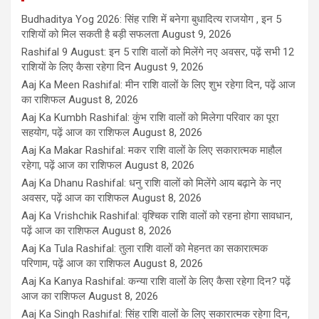
Budhaditya Yog 2026: सिंह राशि में बनेगा बुधादित्य राजयोग , इन 5
राशियों को मिल सकती है बड़ी सफलता
August 9, 2026
Rashifal 9 August: इन 5 राशि वालों को मिलेंगे नए अवसर, पढ़ें सभी 12
राशियों के लिए कैसा रहेगा दिन
August 9, 2026
Aaj Ka Meen Rashifal: मीन राशि वालों के लिए शुभ रहेगा दिन, पढ़ें आज
का राशिफल
August 8, 2026
Aaj Ka Kumbh Rashifal: कुंभ राशि वालों को मिलेगा परिवार का पूरा
सहयोग, पढ़ें आज का राशिफल
August 8, 2026
Aaj Ka Makar Rashifal: मकर राशि वालों के लिए सकारात्मक माहौल
रहेगा, पढ़ें आज का राशिफल
August 8, 2026
Aaj Ka Dhanu Rashifal: धनु राशि वालों को मिलेंगे आय बढ़ाने के नए
अवसर, पढ़ें आज का राशिफल
August 8, 2026
Aaj Ka Vrishchik Rashifal: वृश्चिक राशि वालों को रहना होगा सावधान,
पढ़ें आज का राशिफल
August 8, 2026
Aaj Ka Tula Rashifal: तुला राशि वालों को मेहनत का सकारात्मक
परिणाम, पढ़ें आज का राशिफल
August 8, 2026
Aaj Ka Kanya Rashifal: कन्या राशि वालों के लिए कैसा रहेगा दिन? पढ़ें
आज का राशिफल
August 8, 2026
Aaj Ka Singh Rashifal: सिंह राशि वालों के लिए सकारात्मक रहेगा दिन,