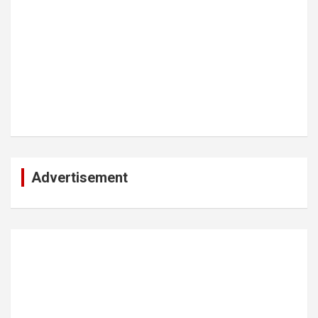
Advertisement