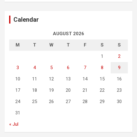
Calendar
AUGUST 2026
M
T
W
T
F
S
S
1
2
3
4
5
6
7
8
9
10
11
12
13
14
15
16
17
18
19
20
21
22
23
24
25
26
27
28
29
30
31
« Jul