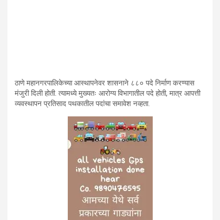
ठाणे महानगरपालिकेच्या आस्थापनेवर शासनाने ८८० पदे निर्माण करण्यास
मंजुरी दिली होती. त्यामध्ये मुख्यतः आरोग्य विभागातील पदे होती, मात्र आपत्ती
व्यवस्थापन प्रतिसाद पथकातील पदांचा समावेश नव्हता.