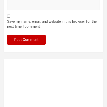
Save my name, email, and website in this browser for the
next time I comment.