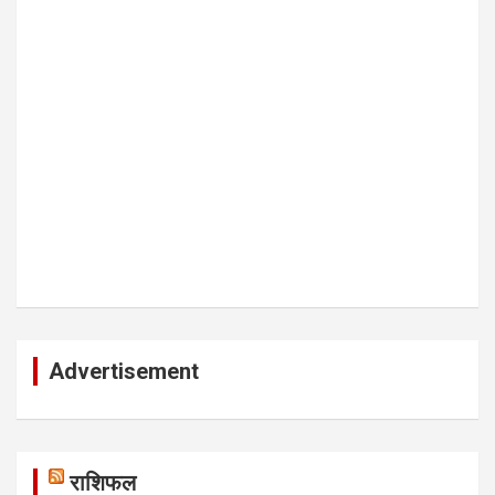
Advertisement
राशिफल