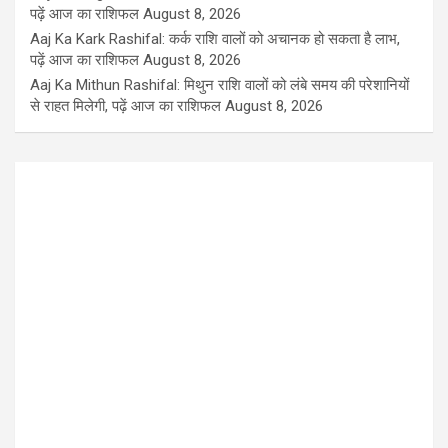
पढ़ें आज का राशिफल
August 8, 2026
Aaj Ka Kark Rashifal: कर्क राशि वालों को अचानक हो सकता है लाभ,
पढ़ें आज का राशिफल
August 8, 2026
Aaj Ka Mithun Rashifal: मिथुन राशि वालों को लंबे समय की परेशानियों
से राहत मिलेगी, पढ़ें आज का राशिफल
August 8, 2026