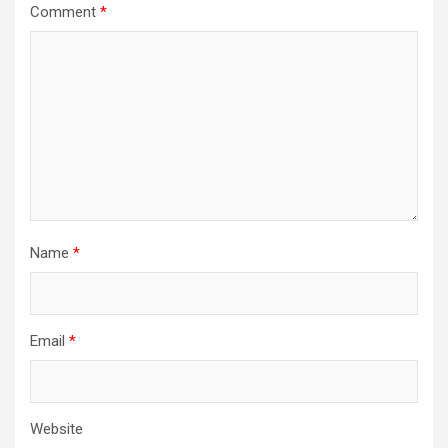
Comment
*
Name
*
Email
*
Website