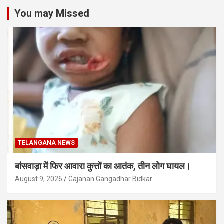
You may Missed
TELANGANA NEWS
बांसवाड़ा में फिर आवारा कुत्तों का आतंक, तीन लोग घायल।
August 9, 2026
Gajanan Gangadhar Bidkar