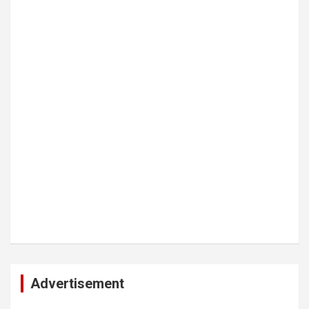
Advertisement