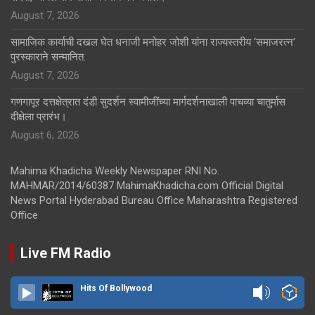
August 7, 2026
सामाजिक कार्याची दखल घेत धनाजी मनोहर जोशी यांना राज्यस्तरीय ‘समाजरत्न’
पुरस्काराने सन्मानित.
August 7, 2026
गणगापूर दत्तक्षेत्रात दंडी सुदर्शन स्वामीजींच्या मार्गदर्शनाखाली पाचव्या चातुर्मास
दीक्षेला प्रारंभ।
August 6, 2026
Mahima Khadicha Weekly Newspaper RNI No.
MAHMAR/2014/60387 MahimaKhadicha.com Official Digital
News Portal Hyderabad Bureau Office Maharashtra Registered
Office
Live FM Radio
Hits Of Bollywood