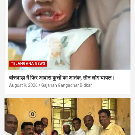
TELANGANA NEWS
बांसवाड़ा में फिर आवारा कुत्तों का आतंक, तीन लोग घायल।
August 9, 2026
Gajanan Gangadhar Bidkar