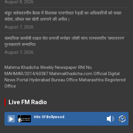
August 8, 2026
चंडूर सर्वसदस्यीय बैठक में विधायक राजगोपाल रेड्डी का अधिकारियों को सख्त
संदेश, ऑयल पाम खेती अपनाने की अपील।
August 7, 2026
सामाजिक कार्याची दखल घेत धनाजी मनोहर जोशी यांना राज्यस्तरीय ‘समाजरत्न’
पुरस्काराने सन्मानित.
August 7, 2026
Mahima Khadicha Weekly Newspaper RNI No.
MAHMAR/2014/60387 MahimaKhadicha.com Official Digital
News Portal Hyderabad Bureau Office Maharashtra Registered
Office
Live FM Radio
Hits Of Bollywood