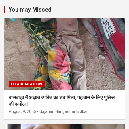
You may Missed
TELANGANA NEWS
बांसवाड़ा में अज्ञात व्यक्ति का शव मिला, पहचान के लिए पुलिस
की अपील।
August 9, 2026
Gajanan Gangadhar Bidkar