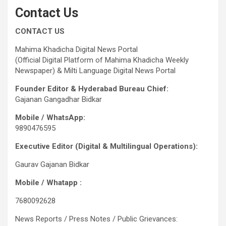
Contact Us
CONTACT US
Mahima Khadicha Digital News Portal
(Official Digital Platform of Mahima Khadicha Weekly
Newspaper) & Milti Language Digital News Portal
Founder Editor & Hyderabad Bureau Chief:
Gajanan Gangadhar Bidkar
Mobile / WhatsApp:
9890476595
Executive Editor (Digital & Multilingual Operations):
Gaurav Gajanan Bidkar
Mobile / Whatapp :
7680092628
News Reports / Press Notes / Public Grievances: