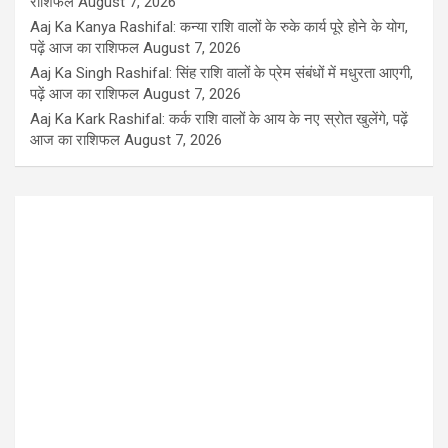
राशिफल
August 7, 2026
Aaj Ka Kanya Rashifal: कन्या राशि वालों के रुके कार्य पूरे होने के योग,
पढ़ें आज का राशिफल
August 7, 2026
Aaj Ka Singh Rashifal: सिंह राशि वालों के प्रेम संबंधों में मधुरता आएगी,
पढ़ें आज का राशिफल
August 7, 2026
Aaj Ka Kark Rashifal: कर्क राशि वालों के आय के नए स्रोत खुलेंगे, पढ़ें
आज का राशिफल
August 7, 2026