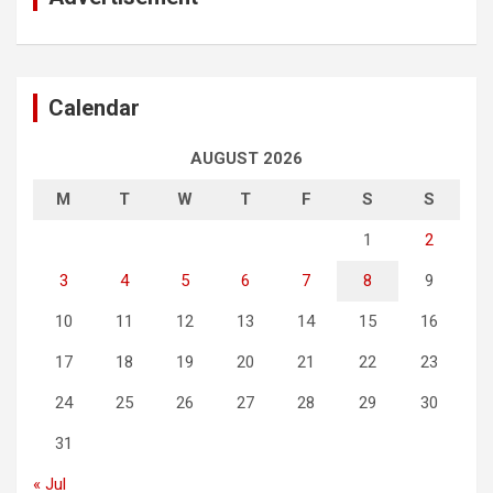
Calendar
AUGUST 2026
M
T
W
T
F
S
S
1
2
3
4
5
6
7
8
9
10
11
12
13
14
15
16
17
18
19
20
21
22
23
24
25
26
27
28
29
30
31
« Jul