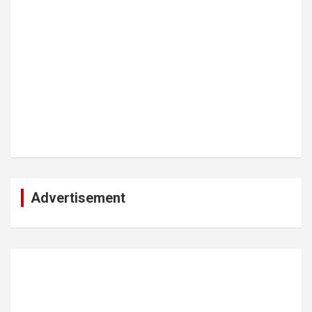
Advertisement