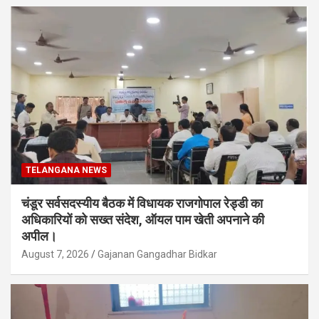
TELANGANA NEWS
चंडूर सर्वसदस्यीय बैठक में विधायक राजगोपाल रेड्डी का
अधिकारियों को सख्त संदेश, ऑयल पाम खेती अपनाने की
अपील।
August 7, 2026
Gajanan Gangadhar Bidkar