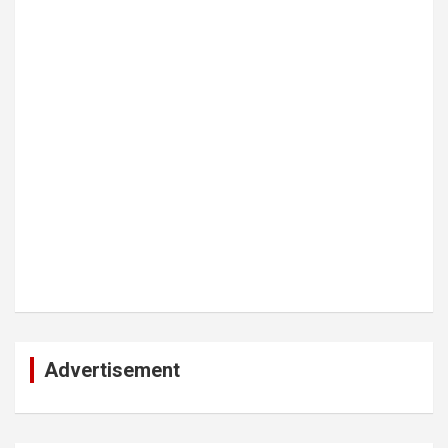
Advertisement