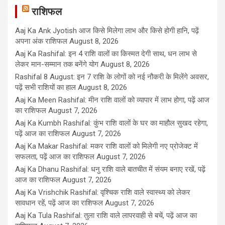
राशिफल
Aaj Ka Ank Jyotish आज किसे मिलेगा लाभ और किसे होगी हानि, पढ़ें
अपना अंक राशिफल
August 8, 2026
Aaj Ka Rashifal: इन 4 राशि वालों का किस्मत देगी साथ, धन लाभ से
लेकर मान-सम्मान तक बनेंगे योग
August 8, 2026
Rashifal 8 August: इन 7 राशि के लोगों को नई नौकरी के मिलेंगे अवसर,
पढ़ें सभी राशियों का हाल
August 8, 2026
Aaj Ka Meen Rashifal: मीन राशि वालों को व्यापार में लाभ होगा, पढ़ें आज
का राशिफल
August 7, 2026
Aaj Ka Kumbh Rashifal: कुंभ राशि वालों के घर का माहौल सुखद रहेगा,
पढ़ें आज का राशिफल
August 7, 2026
Aaj Ka Makar Rashifal: मकर राशि वालों को मिलेगी नए प्रोजेक्ट में
सफलता, पढ़ें आज का राशिफल
August 7, 2026
Aaj Ka Dhanu Rashifal: धनु राशि वाले बातचीत में संयम बनाए रखें, पढ़ें
आज का राशिफल
August 7, 2026
Aaj Ka Vrishchik Rashifal: वृश्चिक राशि वाले स्वास्थ्य को लेकर
सावधान रहें, पढ़ें आज का राशिफल
August 7, 2026
Aaj Ka Tula Rashifal: तुला राशि वाले लापरवाही से बचें, पढ़ें आज का