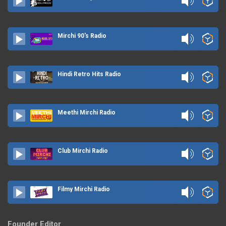
Mirchi 90's Radio
Hindi Retro Hits Radio
Meethi Mirchi Radio
Club Mirchi Radio
Filmy Mirchi Radio
Founder Editor