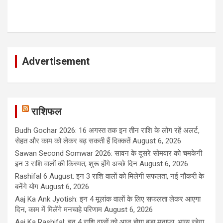
Advertisement
राशिफल
Budh Gochar 2026: 16 अगस्त तक इन तीन राशि के लोग रहें अलर्ट,
सेहत और काम को लेकर बढ़ सकती हैं दिक्कतें
August 6, 2026
Sawan Second Somwar 2026: सावन के दूसरे सोमवार को चमकेगी
इन 3 राशि वालों की किस्मत, शुरू होंगे अच्छे दिन
August 6, 2026
Rashifal 6 August: इन 3 राशि वालों को मिलेगी सफलता, नई नौकरी के
बनेंगे योग
August 6, 2026
Aaj Ka Ank Jyotish: इन 4 मूलांक वालों के लिए सफलता लेकर आएगा
दिन, काम में मिलेंगे मनचाहे परिणाम
August 6, 2026
Aaj Ka Rashifal: इन 4 राशि वालों को आज होगा बड़ा मुनाफा, भाग्य रहेगा