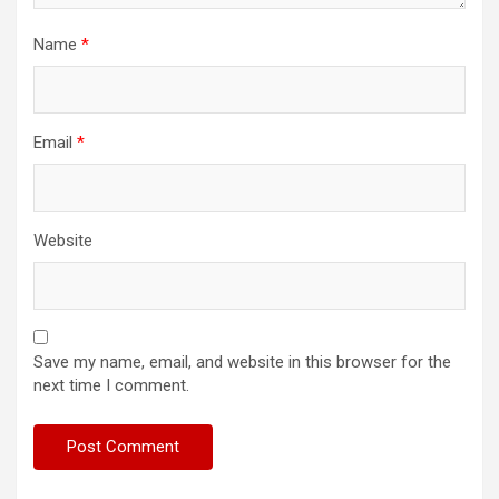
Name
*
Email
*
Website
Save my name, email, and website in this browser for the
next time I comment.