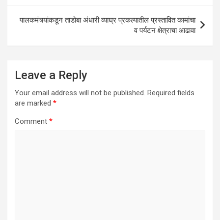
पालकमंत्र्यांकडून ताडोबा अंधारी व्याघ्र प्रकल्पातील प्रस्तावित कामांचा
व पर्यटन क्षेत्राचा आढावा
Leave a Reply
Your email address will not be published.
Required fields
are marked
*
Comment
*