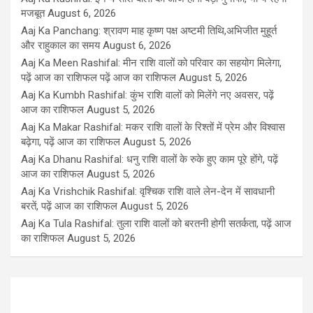
मजबूत
August 6, 2026
Aaj Ka Panchang: श्रावण माह कृष्ण पक्ष अष्टमी तिथि,अभिजीत मुहूर्त
और राहुकाल का समय
August 6, 2026
Aaj Ka Meen Rashifal: मीन राशि वालों को परिवार का सहयोग मिलेगा,
पढ़ें आज का राशिफल पढ़ें आज का राशिफल
August 5, 2026
Aaj Ka Kumbh Rashifal: कुंभ राशि वालों को मिलेंगे नए अवसर, पढ़ें
आज का राशिफल
August 5, 2026
Aaj Ka Makar Rashifal: मकर राशि वालों के रिश्तों में प्रेम और विश्वास
बढ़ेगा, पढ़ें आज का राशिफल
August 5, 2026
Aaj Ka Dhanu Rashifal: धनु राशि वालों के रुके हुए काम पूरे होंगे, पढ़ें
आज का राशिफल
August 5, 2026
Aaj Ka Vrishchik Rashifal: वृश्चिक राशि वाले लेन-देन में सावधानी
बरतें, पढ़ें आज का राशिफल
August 5, 2026
Aaj Ka Tula Rashifal: तुला राशि वालों को बरतनी होगी सतर्कता, पढ़ें आज
का राशिफल
August 5, 2026