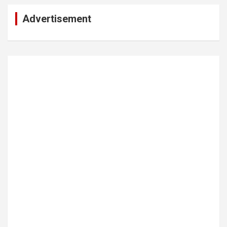
Advertisement