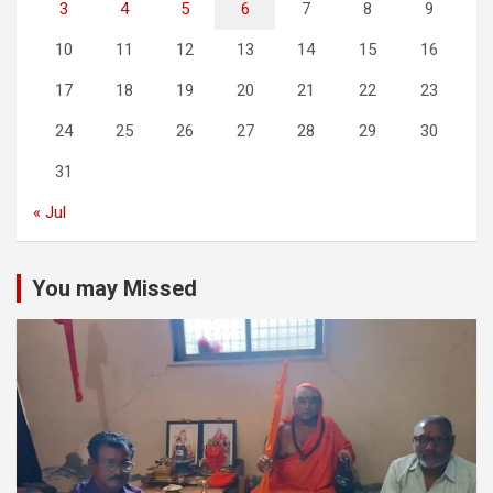
3
4
5
6
7
8
9
10
11
12
13
14
15
16
17
18
19
20
21
22
23
24
25
26
27
28
29
30
31
« Jul
You may Missed