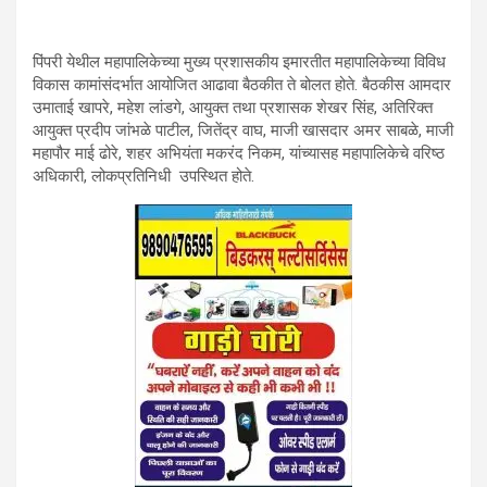
पिंपरी येथील महापालिकेच्या मुख्य प्रशासकीय इमारतीत महापालिकेच्या विविध
विकास कामांसंदर्भात आयोजित आढावा बैठकीत ते बोलत होते. बैठकीस आमदार
उमाताई खापरे, महेश लांडगे, आयुक्त तथा प्रशासक शेखर सिंह, अतिरिक्त
आयुक्त प्रदीप जांभळे पाटील, जितेंद्र वाघ, माजी खासदार अमर साबळे, माजी
महापौर माई ढोरे, शहर अभियंता मकरंद निकम, यांच्यासह महापालिकेचे वरिष्ठ
अधिकारी, लोकप्रतिनिधी उपस्थित होते.