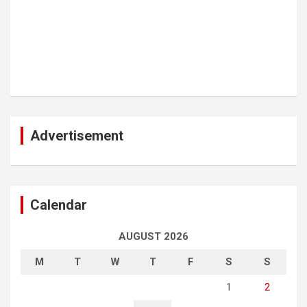
Advertisement
Calendar
AUGUST 2026
M
T
W
T
F
S
S
1
2