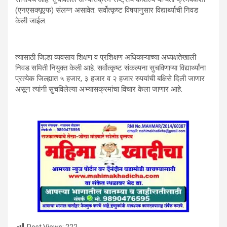
(एनएसक्यूएफ) संलग्न असावेत. सर्वोत्कृष्ट विषयानुसार विद्यार्थ्याची निवड
केली जाईल.
त्यासाठी जिल्हा व्यवसाय शिक्षण व प्रशिक्षण अधिकाऱ्याच्या अध्यक्षतेखाली
निवड समिती नियुक्त केली आहे. सर्वोत्कृष्ट संकल्पना सुचविणाऱ्या विद्यार्थ्यांना
प्रत्येक जिल्ह्यात ५ हजार, ३ हजार व २ हजार रुपयांची बक्षिसे दिली जाणार
असून त्यांनी सुचविलेल्या अभ्यासक्रमांचा विचार केला जाणार आहे.
Post Views:
222