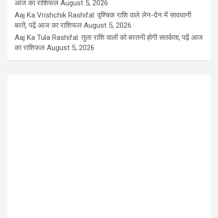
आज का राशिफल
August 5, 2026
Aaj Ka Vrishchik Rashifal: वृश्चिक राशि वाले लेन-देन में सावधानी
बरतें, पढ़ें आज का राशिफल
August 5, 2026
Aaj Ka Tula Rashifal: तुला राशि वालों को बरतनी होगी सतर्कता, पढ़ें आज
का राशिफल
August 5, 2026