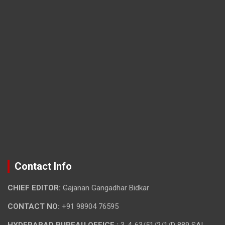
Contact Info
CHIEF EDITOR:
Gajanan Gangadhar Bidkar
CONTACT NO:
+91 98904 76595