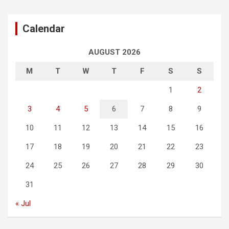
Calendar
AUGUST 2026
M
T
W
T
F
S
S
1
2
3
4
5
6
7
8
9
10
11
12
13
14
15
16
17
18
19
20
21
22
23
24
25
26
27
28
29
30
31
« Jul