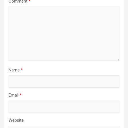
Comment
*
Name
*
Email
*
Website