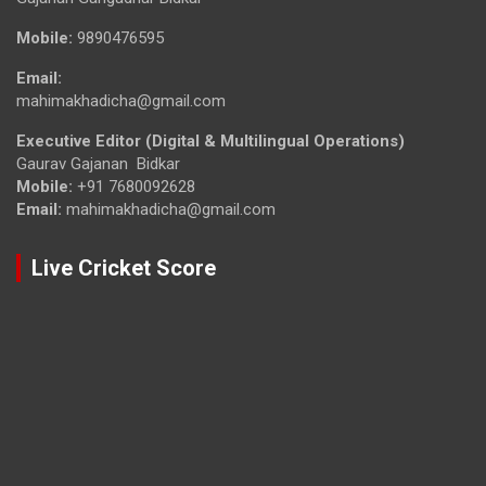
Mobile:
9890476595
Email:
mahimakhadicha@gmail.com
Executive Editor (Digital & Multilingual Operations)
Gaurav Gajanan Bidkar
Mobile:
+91 7680092628
Email:
mahimakhadicha@gmail.com
Live Cricket Score