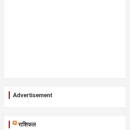
Advertisement
राशिफल