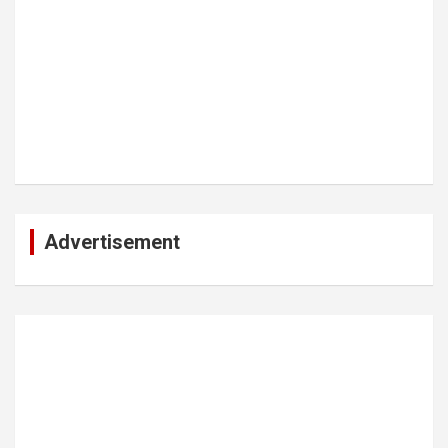
Advertisement