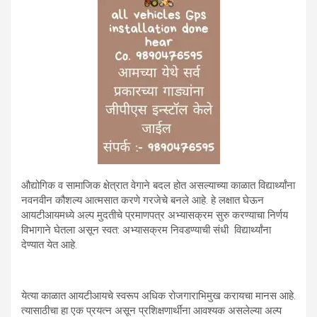
औद्योगिक व सामाजिक क्षेत्रात वेगाने बदल होत असल्याच्या काळात विद्यार्थ्यांना
नवनवीन कौशल्य आत्मसात करणे गरजेचे बनले आहे. हे लक्षात घेऊन
आयटीआयमध्ये अल्प मुदतीचे प्रमाणपत्र अभ्यासक्रम सुरु करण्याचा निर्णय
विभागाने घेतला असून स्वत: अभ्यासक्रम निवडण्याची संधी विद्यार्थ्यांना
देण्यात येत आहे.
येत्या काळात आयटीआयचे स्वरूप अधिक रोजगाराभिमुख करायचा मानस आहे.
त्यासाठीचा हा एक प्रयत्न असून प्रशिक्षणार्थींना आवश्यक असलेल्या अल्प