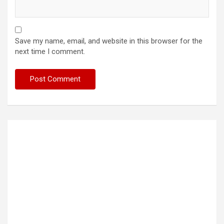
Save my name, email, and website in this browser for the
next time I comment.