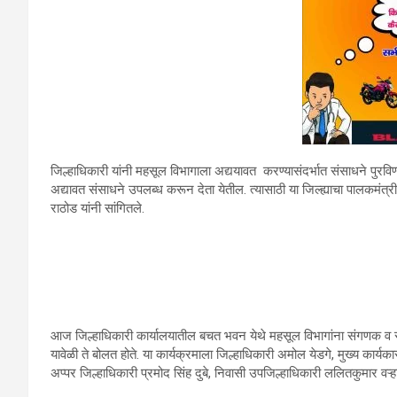
जिल्हाधिकारी यांनी महसूल विभागाला अद्ययावत करण्यासंदर्भात संसाधने पुर
अद्यावत संसाधने उपलब्ध करून देता येतील. त्यासाठी या जिल्ह्याचा पालकमंत
राठोड यांनी सांगितले.
आज जिल्हाधिकारी कार्यालयातील बचत भवन येथे महसूल विभागांना संगणक व संब
यावेळी ते बोलत होते. या कार्यक्रमाला जिल्हाधिकारी अमोल येडगे, मुख्य कार्
अप्पर जिल्हाधिकारी प्रमोद सिंह दुबे, निवासी उपजिल्हाधिकारी ललितकुमार व