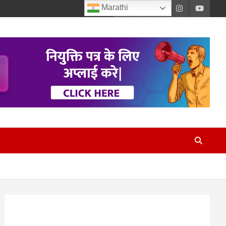
Marathi