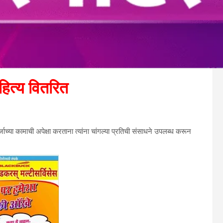
ित्य वितरित
च्या कामाची अपेक्षा करताना त्यांना चांगल्या प्रतिची संसाधने उपलब्ध करून