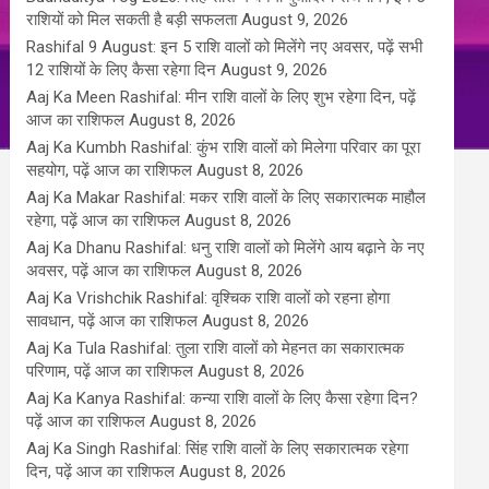
राशियों को मिल सकती है बड़ी सफलता
August 9, 2026
Rashifal 9 August: इन 5 राशि वालों को मिलेंगे नए अवसर, पढ़ें सभी
12 राशियों के लिए कैसा रहेगा दिन
August 9, 2026
Aaj Ka Meen Rashifal: मीन राशि वालों के लिए शुभ रहेगा दिन, पढ़ें
आज का राशिफल
August 8, 2026
Aaj Ka Kumbh Rashifal: कुंभ राशि वालों को मिलेगा परिवार का पूरा
सहयोग, पढ़ें आज का राशिफल
August 8, 2026
Aaj Ka Makar Rashifal: मकर राशि वालों के लिए सकारात्मक माहौल
रहेगा, पढ़ें आज का राशिफल
August 8, 2026
Aaj Ka Dhanu Rashifal: धनु राशि वालों को मिलेंगे आय बढ़ाने के नए
अवसर, पढ़ें आज का राशिफल
August 8, 2026
Aaj Ka Vrishchik Rashifal: वृश्चिक राशि वालों को रहना होगा
सावधान, पढ़ें आज का राशिफल
August 8, 2026
Aaj Ka Tula Rashifal: तुला राशि वालों को मेहनत का सकारात्मक
परिणाम, पढ़ें आज का राशिफल
August 8, 2026
Aaj Ka Kanya Rashifal: कन्या राशि वालों के लिए कैसा रहेगा दिन?
पढ़ें आज का राशिफल
August 8, 2026
Aaj Ka Singh Rashifal: सिंह राशि वालों के लिए सकारात्मक रहेगा
दिन, पढ़ें आज का राशिफल
August 8, 2026