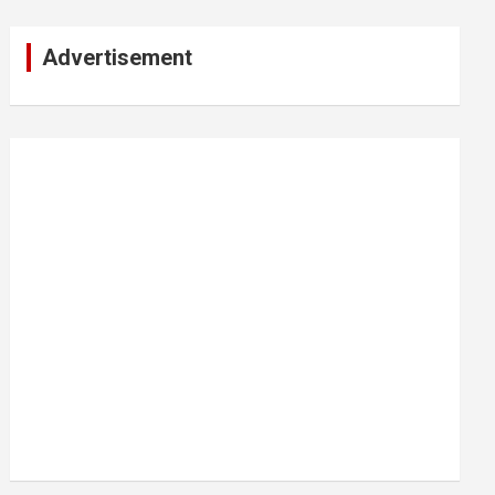
Advertisement