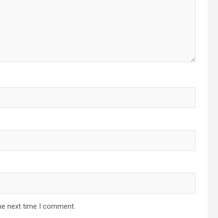
he next time I comment.