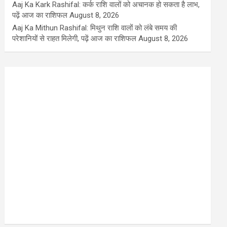
Aaj Ka Kark Rashifal: कर्क राशि वालों को अचानक हो सकता है लाभ,
पढ़ें आज का राशिफल
August 8, 2026
Aaj Ka Mithun Rashifal: मिथुन राशि वालों को लंबे समय की
परेशानियों से राहत मिलेगी, पढ़ें आज का राशिफल
August 8, 2026