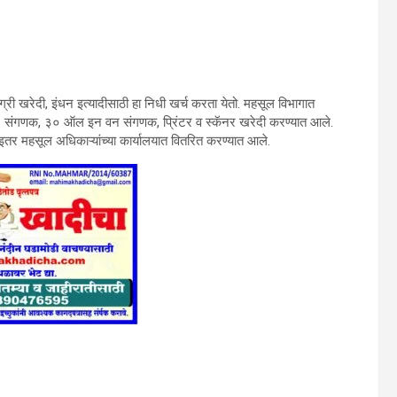
्री खरेदी, इंधन इत्यादीसाठी हा निधी खर्च करता येतो. महसूल विभागात
० संगणक, ३० ऑल इन वन संगणक, प्रिंटर व स्कॅनर खरेदी करण्यात आले.
इतर महसूल अधिकाऱ्यांच्या कार्यालयात वितरित करण्यात आले.