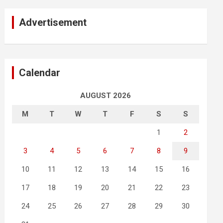
Advertisement
Calendar
AUGUST 2026
M
T
W
T
F
S
S
1
2
3
4
5
6
7
8
9
10
11
12
13
14
15
16
17
18
19
20
21
22
23
24
25
26
27
28
29
30