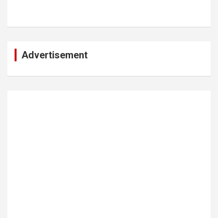
Advertisement