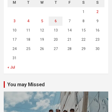
M
T
W
T
F
S
S
1
2
3
4
5
6
7
8
9
10
11
12
13
14
15
16
17
18
19
20
21
22
23
24
25
26
27
28
29
30
31
« Jul
You may Missed