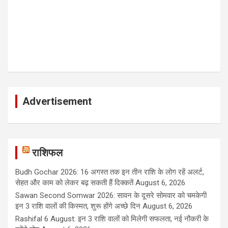
Advertisement
राशिफल
Budh Gochar 2026: 16 अगस्त तक इन तीन राशि के लोग रहें अलर्ट,
सेहत और काम को लेकर बढ़ सकती हैं दिक्कतें
August 6, 2026
Sawan Second Somwar 2026: सावन के दूसरे सोमवार को चमकेगी
इन 3 राशि वालों की किस्मत, शुरू होंगे अच्छे दिन
August 6, 2026
Rashifal 6 August: इन 3 राशि वालों को मिलेगी सफलता, नई नौकरी के