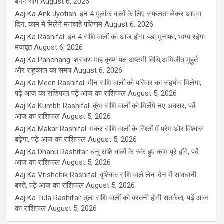
बनेंगे योग
August 6, 2026
Aaj Ka Ank Jyotish: इन 4 मूलांक वालों के लिए सफलता लेकर आएगा
दिन, काम में मिलेंगे मनचाहे परिणाम
August 6, 2026
Aaj Ka Rashifal: इन 4 राशि वालों को आज होगा बड़ा मुनाफा, भाग्य रहेगा
मजबूत
August 6, 2026
Aaj Ka Panchang: श्रावण माह कृष्ण पक्ष अष्टमी तिथि,अभिजीत मुहूर्त
और राहुकाल का समय
August 6, 2026
Aaj Ka Meen Rashifal: मीन राशि वालों को परिवार का सहयोग मिलेगा,
पढ़ें आज का राशिफल पढ़ें आज का राशिफल
August 5, 2026
Aaj Ka Kumbh Rashifal: कुंभ राशि वालों को मिलेंगे नए अवसर, पढ़ें
आज का राशिफल
August 5, 2026
Aaj Ka Makar Rashifal: मकर राशि वालों के रिश्तों में प्रेम और विश्वास
बढ़ेगा, पढ़ें आज का राशिफल
August 5, 2026
Aaj Ka Dhanu Rashifal: धनु राशि वालों के रुके हुए काम पूरे होंगे, पढ़ें
आज का राशिफल
August 5, 2026
Aaj Ka Vrishchik Rashifal: वृश्चिक राशि वाले लेन-देन में सावधानी
बरतें, पढ़ें आज का राशिफल
August 5, 2026
Aaj Ka Tula Rashifal: तुला राशि वालों को बरतनी होगी सतर्कता, पढ़ें आज
का राशिफल
August 5, 2026