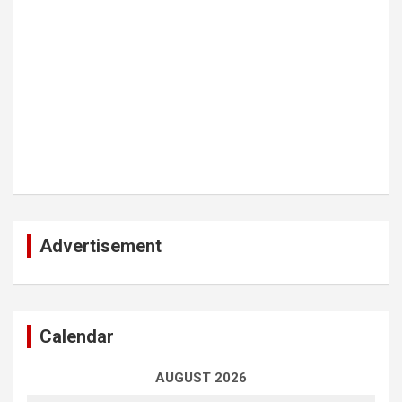
Advertisement
Calendar
AUGUST 2026