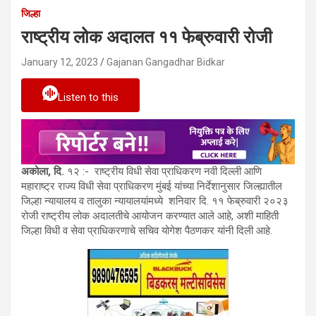
जिल्हा
राष्ट्रीय लोक अदालत ११ फेब्रुवारी रोजी
January 12, 2023
Gajanan Gangadhar Bidkar
Listen to this
अकोला, दि.
१२ :- राष्ट्रीय विधी सेवा प्राधिकरण नवी दिल्ली आणि
महाराष्ट्र राज्य विधी सेवा प्राधिकरण मुंबई यांच्या निर्देशानुसार जिल्ह्यातील
जिल्हा न्यायालय व तालुका न्यायालयांमध्ये शनिवार दि. ११ फेब्रुवारी २०२३
रोजी राष्ट्रीय लोक अदालतीचे आयोजन करण्यात आले आहे, अशी माहिती
जिल्हा विधी व सेवा प्राधिकरणाचे सचिव योगेश पैठणकर यांनी दिली आहे.