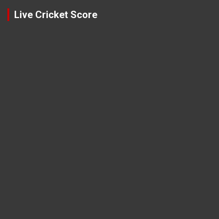
Live Cricket Score