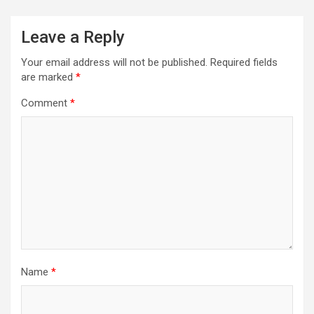
Leave a Reply
Your email address will not be published.
Required fields
are marked
*
Comment
*
Name
*