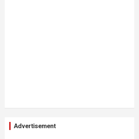
Advertisement