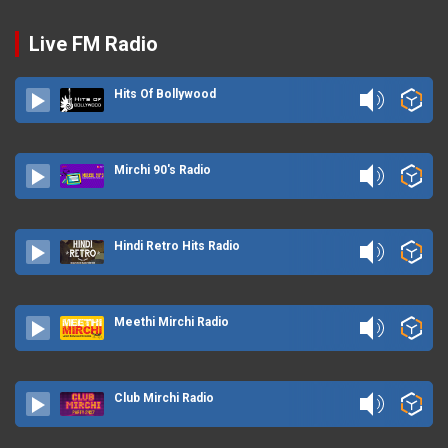
Live FM Radio
Hits Of Bollywood
Mirchi 90's Radio
Hindi Retro Hits Radio
Meethi Mirchi Radio
Club Mirchi Radio