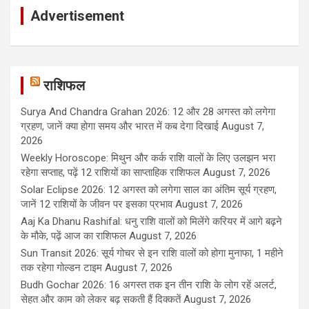
Advertisement
राशिफल
Surya And Chandra Grahan 2026: 12 और 28 अगस्त को लगेगा
ग्रहण, जानें क्या होगा समय और भारत में कब देगा दिखाई
August 7,
2026
Weekly Horoscope: मिथुन और कर्क राशि वालों के लिए उलझन भरा
रहेगा सप्ताह, पढ़ें 12 राशियों का साप्ताहिक राशिफल
August 7, 2026
Solar Eclipse 2026: 12 अगस्त को लगेगा साल का अंतिम सूर्य ग्रहण,
जानें 12 राशियों के जीवन पर इसका प्रभाव
August 7, 2026
Aaj Ka Dhanu Rashifal: धनु राशि वालों को मिलेंगे करियर में आगे बढ़ने
के मौके, पढ़ें आज का राशिफल
August 7, 2026
Sun Transit 2026: सूर्य गोचर से इन राशि वालों को होगा मुनाफा, 1 महीने
तक रहेगा गोल्डन टाइम
August 7, 2026
Budh Gochar 2026: 16 अगस्त तक इन तीन राशि के लोग रहें अलर्ट,
सेहत और काम को लेकर बढ़ सकती हैं दिक्कतें
August 7, 2026