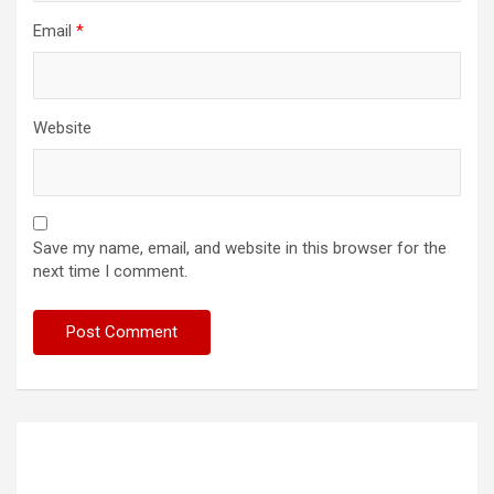
Email
*
Website
Save my name, email, and website in this browser for the
next time I comment.