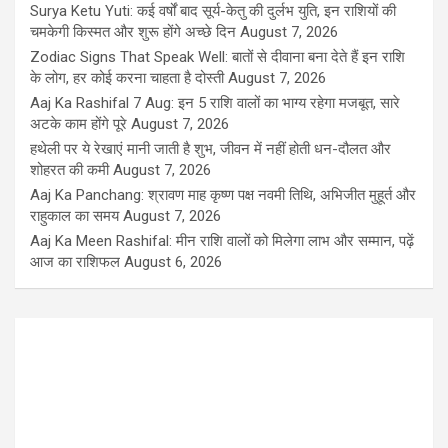
Surya Ketu Yuti: कई वर्षों बाद सूर्य-केतु की दुर्लभ युति, इन राशियों की
चमकेगी किस्मत और शुरू होंगे अच्छे दिन
August 7, 2026
Zodiac Signs That Speak Well: बातों से दीवाना बना देते हैं इन राशि
के लोग, हर कोई करना चाहता है दोस्ती
August 7, 2026
Aaj Ka Rashifal 7 Aug: इन 5 राशि वालों का भाग्य रहेगा मजबूत, सारे
अटके काम होंगे पूरे
August 7, 2026
हथेली पर ये रेखाएं मानी जाती है शुभ, जीवन में नहीं होती धन-दौलत और
शोहरत की कमी
August 7, 2026
Aaj Ka Panchang: श्रावण माह कृष्ण पक्ष नवमी तिथि, अभिजीत मुहूर्त और
राहुकाल का समय
August 7, 2026
Aaj Ka Meen Rashifal: मीन राशि वालों को मिलेगा लाभ और सम्मान, पढ़ें
आज का राशिफल
August 6, 2026