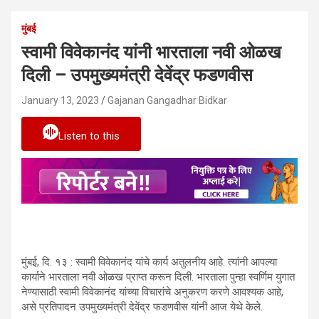
मुंबई
स्वामी विवेकानंद यांनी भारताला नवी ओळख
दिली – उपमुख्यमंत्री देवेंद्र फडणवीस
January 13, 2023
Gajanan Gangadhar Bidkar
Listen to this
मुंबई, दि. १३ : स्वामी विवेकानंद यांचे कार्य अतुलनीय आहे. त्यांनी आपल्या
कार्याने भारताला नवी ओळख प्राप्त करून दिली. भारताला पुन्हा स्वर्णिम युगात
नेण्यासाठी स्वामी विवेकानंद यांच्या विचारांचे अनुकरण करणे आवश्यक आहे,
असे प्रतिपादन उपमुख्यमंत्री देवेंद्र फडणवीस यांनी आज येथे केले.