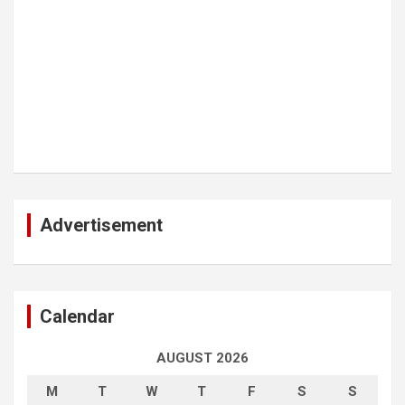
Advertisement
Calendar
AUGUST 2026
M
T
W
T
F
S
S