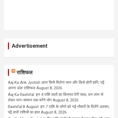
Advertisement
राशिफल
Aaj Ka Ank Jyotish आज किसे मिलेगा लाभ और किसे होगी हानि, पढ़ें
अपना अंक राशिफल
August 8, 2026
Aaj Ka Rashifal: इन 4 राशि वालों का किस्मत देगी साथ, धन लाभ से
लेकर मान-सम्मान तक बनेंगे योग
August 8, 2026
Rashifal 8 August: इन 7 राशि के लोगों को नई नौकरी के मिलेंगे अवसर,
पढ़ें सभी राशियों का हाल
August 8, 2026