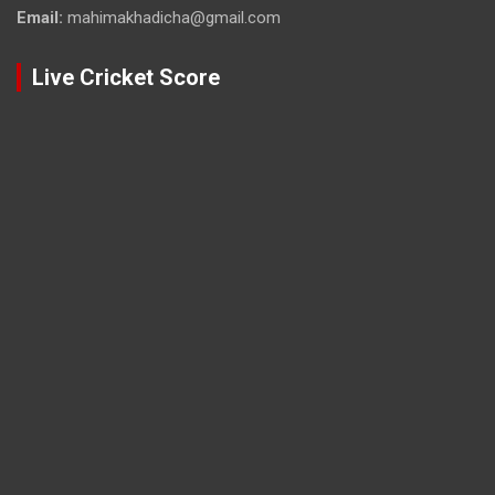
Email:
mahimakhadicha@gmail.com
Live Cricket Score