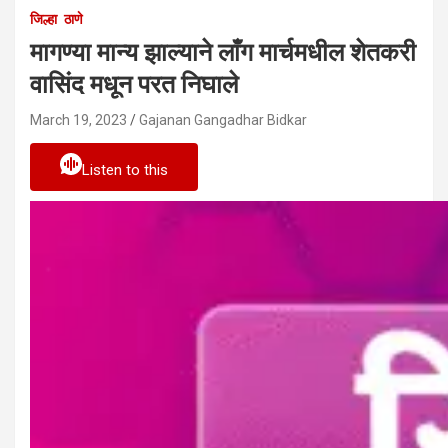
जिल्हा
ठाणे
मागण्या मान्य झाल्याने लाँग मार्चमधील शेतकरी
वासिंद मधून परत निघाले
March 19, 2023
Gajanan Gangadhar Bidkar
Listen to this