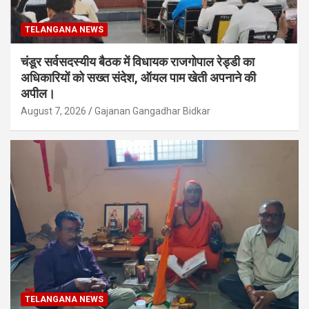
TELANGANA NEWS
चंडूर सर्वसदस्यीय बैठक में विधायक राजगोपाल रेड्डी का
अधिकारियों को सख्त संदेश, ऑयल पाम खेती अपनाने की
अपील।
August 7, 2026
Gajanan Gangadhar Bidkar
TELANGANA NEWS