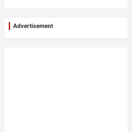
Advertisement