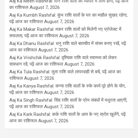
Aaj Ka Meen Rashifal: मीन राशि वालों को व्यापार में लाभ होगा, पढ़ें आज
का राशिफल
August 7, 2026
Aaj Ka Kumbh Rashifal: कुंभ राशि वालों के घर का माहौल सुखद रहेगा,
पढ़ें आज का राशिफल
August 7, 2026
Aaj Ka Makar Rashifal: मकर राशि वालों को मिलेगी नए प्रोजेक्ट में
सफलता, पढ़ें आज का राशिफल
August 7, 2026
Aaj Ka Dhanu Rashifal: धनु राशि वाले बातचीत में संयम बनाए रखें, पढ़ें
आज का राशिफल
August 7, 2026
Aaj Ka Vrishchik Rashifal: वृश्चिक राशि वाले स्वास्थ्य को लेकर
सावधान रहें, पढ़ें आज का राशिफल
August 7, 2026
Aaj Ka Tula Rashifal: तुला राशि वाले लापरवाही से बचें, पढ़ें आज का
राशिफल
August 7, 2026
Aaj Ka Kanya Rashifal: कन्या राशि वालों के रुके कार्य पूरे होने के योग,
पढ़ें आज का राशिफल
August 7, 2026
Aaj Ka Singh Rashifal: सिंह राशि वालों के प्रेम संबंधों में मधुरता आएगी,
पढ़ें आज का राशिफल
August 7, 2026
Aaj Ka Kark Rashifal: कर्क राशि वालों के आय के नए स्रोत खुलेंगे, पढ़ें
आज का राशिफल
August 7, 2026