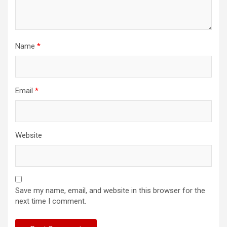
Name
*
Email
*
Website
Save my name, email, and website in this browser for the
next time I comment.