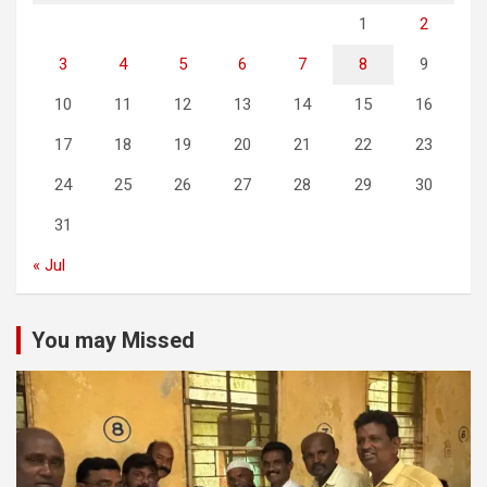
1
2
3
4
5
6
7
8
9
10
11
12
13
14
15
16
17
18
19
20
21
22
23
24
25
26
27
28
29
30
31
« Jul
You may Missed