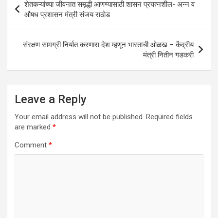
शेतकऱ्यांच्या जीवनात समृद्धी आणण्यासाठी शासन प्रयत्नशील- अन्न व
p
o
navigation
औषध प्रशासन मंत्री संजय राठोड
p
k
संरक्षण सामग्री निर्यात करणारा देश म्हणून भारताची ओळख – केंद्रीय
मंत्री नितीन गडकरी
Leave a Reply
Your email address will not be published.
Required fields
are marked
*
Comment
*