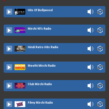
Hits Of Bollywood
Mirchi 90's Radio
Hindi Retro Hits Radio
Meethi Mirchi Radio
Club Mirchi Radio
Filmy Mirchi Radio