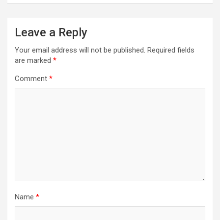
Leave a Reply
Your email address will not be published.
Required fields
are marked
*
Comment
*
Name
*