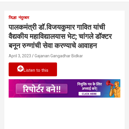
जिल्हा
नंदुरबार
पालकमंत्री डॉ.विजयकुमार गावित यांची
वैद्यकीय महाविद्यालयास भेट; चांगले डॉक्टर
बनून रुग्णांची सेवा करण्याचे आवाहन
April 3, 2023
Gajanan Gangadhar Bidkar
Listen to this