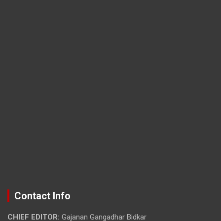
Contact Info
CHIEF EDITOR:
Gajanan Gangadhar Bidkar