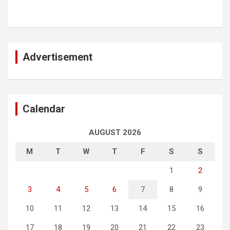
Advertisement
Calendar
AUGUST 2026
M
T
W
T
F
S
S
1
2
3
4
5
6
7
8
9
10
11
12
13
14
15
16
17
18
19
20
21
22
23