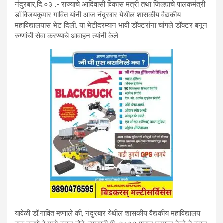
नंदुरबार,दि.०३ :- राज्याचे आदिवासी विकास मंत्री तथा जिल्ह्याचे पालकमंत्री
डॉ.विजयकुमार गावित यांनी आज नंदुरबार येथील शासकीय वैद्यकीय
महाविद्यालयास भेट दिली. या भेटीदरम्यान भावी डॉक्टरांना चांगले डॉक्टर बनून
रुग्णांची सेवा करण्याचे आवाहन त्यांनी केले.
यावेळी डॉ.गावित म्हणाले की, नंदुरबार येथील शासकीय वैद्यकीय महाविद्यालय