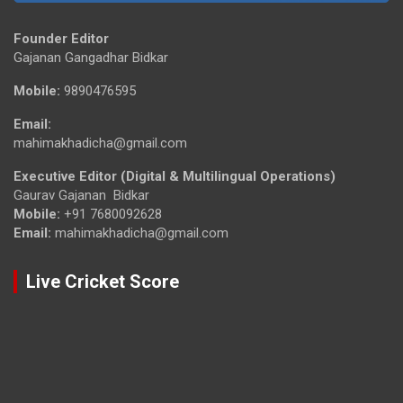
Founder Editor
Gajanan Gangadhar Bidkar
Mobile:
9890476595
Email:
mahimakhadicha@gmail.com
Executive Editor (Digital & Multilingual Operations)
Gaurav Gajanan Bidkar
Mobile:
+91 7680092628
Email:
mahimakhadicha@gmail.com
Live Cricket Score