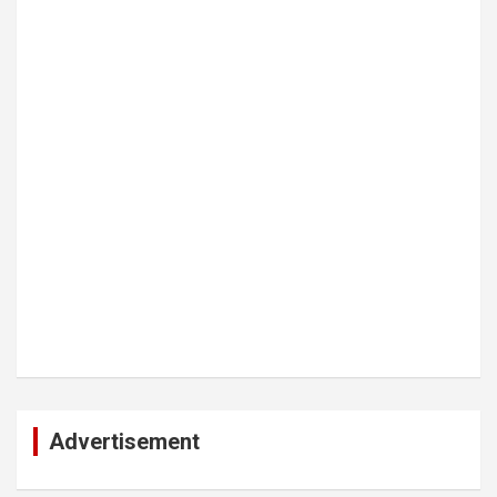
Advertisement