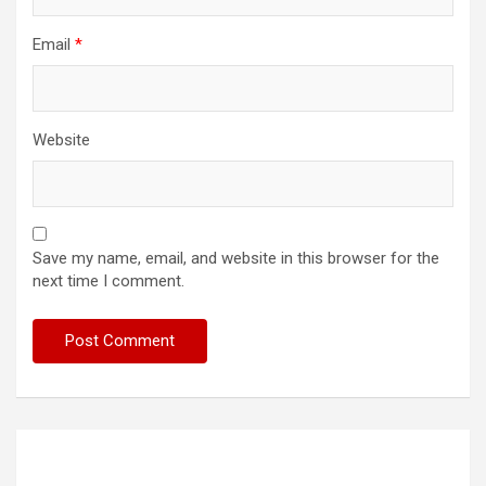
Email
*
Website
Save my name, email, and website in this browser for the
next time I comment.