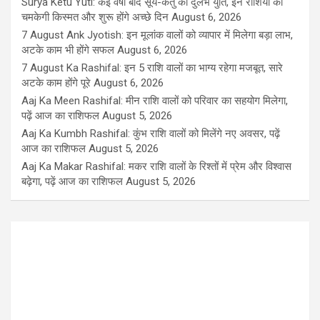
Surya Ketu Yuti: कई वर्षों बाद सूर्य-केतु की दुर्लभ युति, इन राशियों की
चमकेगी किस्मत और शुरू होंगे अच्छे दिन
August 6, 2026
7 August Ank Jyotish: इन मूलांक वालों को व्यापार में मिलेगा बड़ा लाभ,
अटके काम भी होंगे सफल
August 6, 2026
7 August Ka Rashifal: इन 5 राशि वालों का भाग्य रहेगा मजबूत, सारे
अटके काम होंगे पूरे
August 6, 2026
Aaj Ka Meen Rashifal: मीन राशि वालों को परिवार का सहयोग मिलेगा,
पढ़ें आज का राशिफल
August 5, 2026
Aaj Ka Kumbh Rashifal: कुंभ राशि वालों को मिलेंगे नए अवसर, पढ़ें
आज का राशिफल
August 5, 2026
Aaj Ka Makar Rashifal: मकर राशि वालों के रिश्तों में प्रेम और विश्वास
बढ़ेगा, पढ़ें आज का राशिफल
August 5, 2026