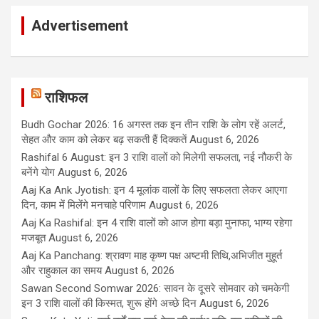
Advertisement
राशिफल
Budh Gochar 2026: 16 अगस्त तक इन तीन राशि के लोग रहें अलर्ट,
सेहत और काम को लेकर बढ़ सकती हैं दिक्कतें
August 6, 2026
Rashifal 6 August: इन 3 राशि वालों को मिलेगी सफलता, नई नौकरी के
बनेंगे योग
August 6, 2026
Aaj Ka Ank Jyotish: इन 4 मूलांक वालों के लिए सफलता लेकर आएगा
दिन, काम में मिलेंगे मनचाहे परिणाम
August 6, 2026
Aaj Ka Rashifal: इन 4 राशि वालों को आज होगा बड़ा मुनाफा, भाग्य रहेगा
मजबूत
August 6, 2026
Aaj Ka Panchang: श्रावण माह कृष्ण पक्ष अष्टमी तिथि,अभिजीत मुहूर्त
और राहुकाल का समय
August 6, 2026
Sawan Second Somwar 2026: सावन के दूसरे सोमवार को चमकेगी
इन 3 राशि वालों की किस्मत, शुरू होंगे अच्छे दिन
August 6, 2026