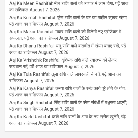
Aaj Ka Meen Rashifal: मीन राशि वालों को व्यापार में लाभ होगा, पढ़ें आज
का राशिफल
August 7, 2026
Aaj Ka Kumbh Rashifal: कुंभ राशि वालों के घर का माहौल सुखद रहेगा,
पढ़ें आज का राशिफल
August 7, 2026
Aaj Ka Makar Rashifal: मकर राशि वालों को मिलेगी नए प्रोजेक्ट में
सफलता, पढ़ें आज का राशिफल
August 7, 2026
Aaj Ka Dhanu Rashifal: धनु राशि वाले बातचीत में संयम बनाए रखें, पढ़ें
आज का राशिफल
August 7, 2026
Aaj Ka Vrishchik Rashifal: वृश्चिक राशि वाले स्वास्थ्य को लेकर
सावधान रहें, पढ़ें आज का राशिफल
August 7, 2026
Aaj Ka Tula Rashifal: तुला राशि वाले लापरवाही से बचें, पढ़ें आज का
राशिफल
August 7, 2026
Aaj Ka Kanya Rashifal: कन्या राशि वालों के रुके कार्य पूरे होने के योग,
पढ़ें आज का राशिफल
August 7, 2026
Aaj Ka Singh Rashifal: सिंह राशि वालों के प्रेम संबंधों में मधुरता आएगी,
पढ़ें आज का राशिफल
August 7, 2026
Aaj Ka Kark Rashifal: कर्क राशि वालों के आय के नए स्रोत खुलेंगे, पढ़ें
आज का राशिफल
August 7, 2026