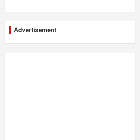
Advertisement