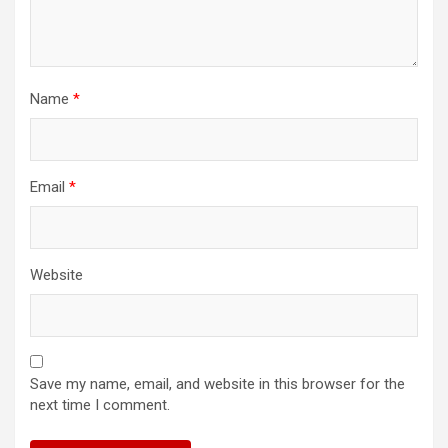
Name
*
Email
*
Website
Save my name, email, and website in this browser for the
next time I comment.