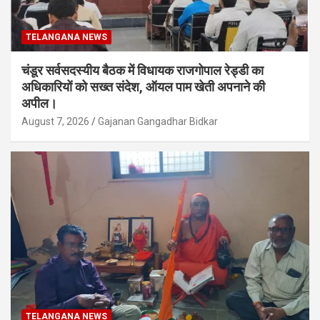
TELANGANA NEWS
चंडूर सर्वसदस्यीय बैठक में विधायक राजगोपाल रेड्डी का
अधिकारियों को सख्त संदेश, ऑयल पाम खेती अपनाने की
अपील।
August 7, 2026
Gajanan Gangadhar Bidkar
TELANGANA NEWS