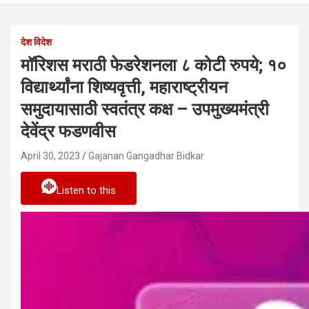
देश विदेश
मॉरिशस मराठी फेडरेशनला ८ कोटी रुपये; १०
विद्यार्थ्यांना शिष्यवृत्ती, महाराष्ट्रीयन
समुदायासाठी स्वतंत्र कक्ष – उपमुख्यमंत्री
देवेंद्र फडणवीस
April 30, 2023
Gajanan Gangadhar Bidkar
Listen to this