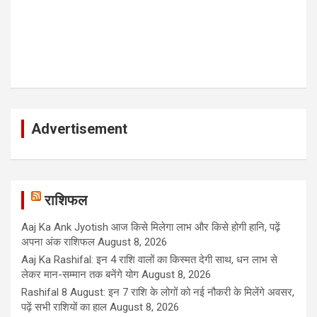
Advertisement
राशिफल
Aaj Ka Ank Jyotish आज किसे मिलेगा लाभ और किसे होगी हानि, पढ़ें
अपना अंक राशिफल
August 8, 2026
Aaj Ka Rashifal: इन 4 राशि वालों का किस्मत देगी साथ, धन लाभ से
लेकर मान-सम्मान तक बनेंगे योग
August 8, 2026
Rashifal 8 August: इन 7 राशि के लोगों को नई नौकरी के मिलेंगे अवसर,
पढ़ें सभी राशियों का हाल
August 8, 2026