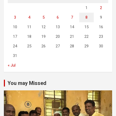
1
2
3
4
5
6
7
8
9
10
11
12
13
14
15
16
17
18
19
20
21
22
23
24
25
26
27
28
29
30
31
« Jul
You may Missed