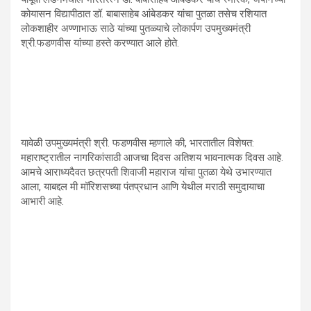
कोयासन विद्यापीठात डॉ. बाबासाहेब आंबेडकर यांचा पुतळा तसेच रशियात
लोकशाहीर अण्णाभाऊ साठे यांच्या पुतळ्याचे लोकार्पण उपमुख्यमंत्री
श्री.फडणवीस यांच्या हस्ते करण्यात आले होते.
यावेळी उपमुख्यमंत्री श्री. फडणवीस म्हणाले की, भारतातील विशेषत:
महाराष्ट्रातील नागरिकांसाठी आजचा दिवस अतिशय भावनात्मक दिवस आहे.
आमचे आराध्यदैवत छत्रपती शिवाजी महाराज यांचा पुतळा येथे उभारण्यात
आला, याबद्दल मी मॉरिशसच्या पंतप्रधान आणि येथील मराठी समुदायाचा
आभारी आहे.