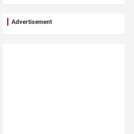
Advertisement