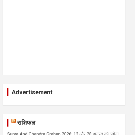
Advertisement
राशिफल
Surya And Chandra Grahan 2026: 12 और 28 अगस्त को लगेगा