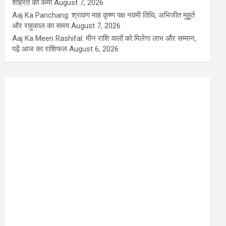
शोहरत की कमी
August 7, 2026
Aaj Ka Panchang: श्रावण माह कृष्ण पक्ष नवमी तिथि, अभिजीत मुहूर्त
और राहुकाल का समय
August 7, 2026
Aaj Ka Meen Rashifal: मीन राशि वालों को मिलेगा लाभ और सम्मान,
पढ़ें आज का राशिफल
August 6, 2026