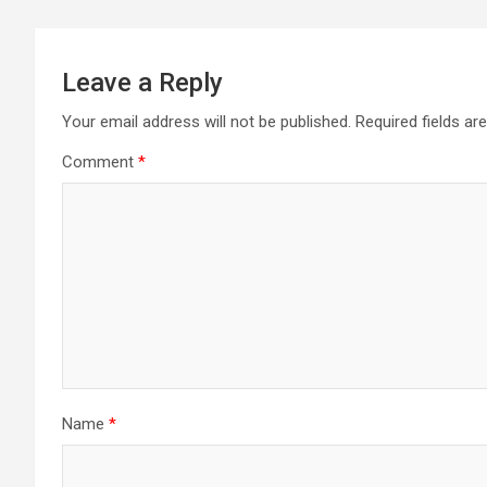
Leave a Reply
Your email address will not be published.
Required fields a
Comment
*
Name
*