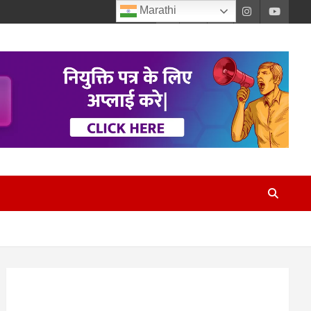
Marathi