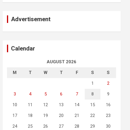
Advertisement
Calendar
AUGUST 2026
M
T
W
T
F
S
S
1
2
3
4
5
6
7
8
9
10
11
12
13
14
15
16
17
18
19
20
21
22
23
24
25
26
27
28
29
30