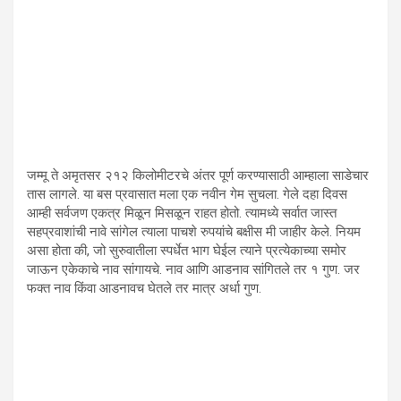
जम्मू ते अमृतसर २१२ किलोमीटरचे अंतर पूर्ण करण्यासाठी आम्हाला साडेचार
तास लागले. या बस प्रवासात मला एक नवीन गेम सुचला. गेले दहा दिवस
आम्ही सर्वजण एकत्र मिळून मिसळून राहत होतो. त्यामध्ये सर्वात जास्त
सहप्रवाशांची नावे सांगेल त्याला पाचशे रुपयांचे बक्षीस मी जाहीर केले. नियम
असा होता की, जो सुरुवातीला स्पर्धेत भाग घेईल त्याने प्रत्येकाच्या समोर
जाऊन एकेकाचे नाव सांगायचे. नाव आणि आडनाव सांगितले तर १ गुण. जर
फक्त नाव किंवा आडनावच घेतले तर मात्र अर्धा गुण.