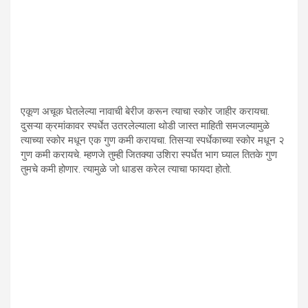
एकूण अचूक घेतलेल्या नावाची बेरीज करून त्याचा स्कोर जाहीर करायचा.
दुसऱ्या क्रमांकावर स्पर्धेत उतरलेल्याला थोडी जास्त माहिती समजल्यामुळे
त्याच्या स्कोर मधून एक गुण कमी करायचा. तिसऱ्या स्पर्धेकाच्या स्कोर मधून २
गुण कमी करायचे. म्हणजे तुम्ही जितक्या उशिरा स्पर्धेत भाग घ्याल तितके गुण
तुमचे कमी होणार. त्यामुळे जो धाडस करेल त्याचा फायदा होतो.