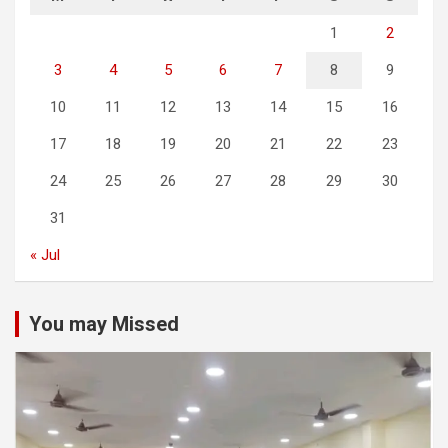
1
2
3
4
5
6
7
8
9
10
11
12
13
14
15
16
17
18
19
20
21
22
23
24
25
26
27
28
29
30
31
« Jul
You may Missed