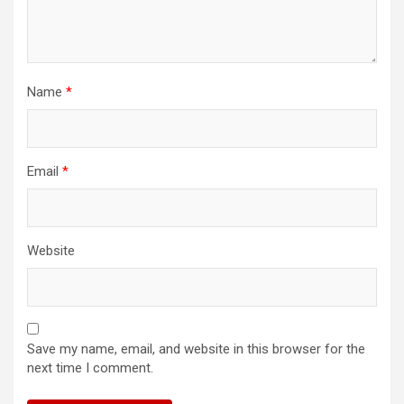
Name
*
Email
*
Website
Save my name, email, and website in this browser for the
next time I comment.