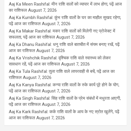
Aaj Ka Meen Rashifal: मीन राशि वालों को व्यापार में लाभ होगा, पढ़ें आज
का राशिफल
August 7, 2026
Aaj Ka Kumbh Rashifal: कुंभ राशि वालों के घर का माहौल सुखद रहेगा,
पढ़ें आज का राशिफल
August 7, 2026
Aaj Ka Makar Rashifal: मकर राशि वालों को मिलेगी नए प्रोजेक्ट में
सफलता, पढ़ें आज का राशिफल
August 7, 2026
Aaj Ka Dhanu Rashifal: धनु राशि वाले बातचीत में संयम बनाए रखें, पढ़ें
आज का राशिफल
August 7, 2026
Aaj Ka Vrishchik Rashifal: वृश्चिक राशि वाले स्वास्थ्य को लेकर
सावधान रहें, पढ़ें आज का राशिफल
August 7, 2026
Aaj Ka Tula Rashifal: तुला राशि वाले लापरवाही से बचें, पढ़ें आज का
राशिफल
August 7, 2026
Aaj Ka Kanya Rashifal: कन्या राशि वालों के रुके कार्य पूरे होने के योग,
पढ़ें आज का राशिफल
August 7, 2026
Aaj Ka Singh Rashifal: सिंह राशि वालों के प्रेम संबंधों में मधुरता आएगी,
पढ़ें आज का राशिफल
August 7, 2026
Aaj Ka Kark Rashifal: कर्क राशि वालों के आय के नए स्रोत खुलेंगे, पढ़ें
आज का राशिफल
August 7, 2026