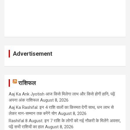
Advertisement
राशिफल
Aaj Ka Ank Jyotish आज किसे मिलेगा लाभ और किसे होगी हानि, पढ़ें
अपना अंक राशिफल
August 8, 2026
Aaj Ka Rashifal: इन 4 राशि वालों का किस्मत देगी साथ, धन लाभ से
लेकर मान-सम्मान तक बनेंगे योग
August 8, 2026
Rashifal 8 August: इन 7 राशि के लोगों को नई नौकरी के मिलेंगे अवसर,
पढ़ें सभी राशियों का हाल
August 8, 2026