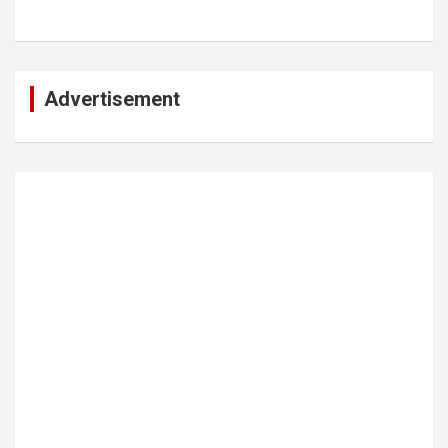
Advertisement