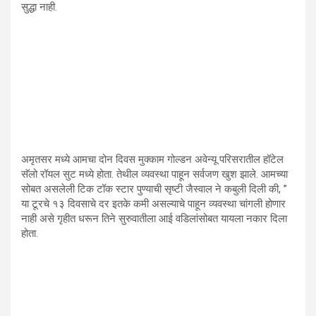
सुद्धा नाही.
अमृतसर मध्ये आमचा दोन दिवस मुक्काम गोल्डन अवेन्यू परिसरातील हॉटेल
सॅलो रॉयल सुट मध्ये होता. तेथील व्यवस्था पाहून सर्वजण खुश झाले. आमच्या
सोबत असलेली टिक टॉक स्टार पुण्याची सृष्टी जैस्वाल ने कबुली दिली की, ”
या टूरचे १३ दिवसाचे दर इतके कमी असल्याचे पाहून व्यवस्था चांगली होणार
नाही असे गृहीत धरून तिने सुरुवातीला आई वडिलांसोबत यायला नकार दिला
होता.