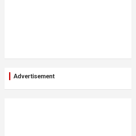
Advertisement