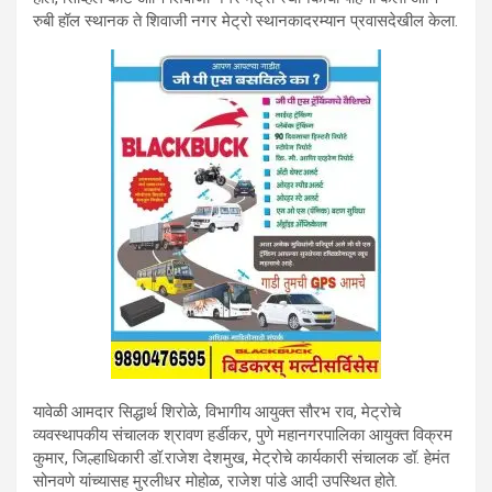
रुबी हॉल स्थानक ते शिवाजी नगर मेट्रो स्थानकादरम्यान प्रवासदेखील केला.
यावेळी आमदार सिद्धार्थ शिरोळे, विभागीय आयुक्त सौरभ राव, मेट्रोचे
व्यवस्थापकीय संचालक श्रावण हर्डीकर, पुणे महानगरपालिका आयुक्त विक्रम
कुमार, जिल्हाधिकारी डॉ.राजेश देशमुख, मेट्रोचे कार्यकारी संचालक डॉ. हेमंत
सोनवणे यांच्यासह मुरलीधर मोहोळ, राजेश पांडे आदी उपस्थित होते.