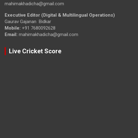
mahimakhadicha@gmail.com
Executive Editor (Digital & Multilingual Operations)
Gaurav Gajanan Bidkar
Mobile:
+91 7680092628
Email:
mahimakhadicha@gmail.com
Live Cricket Score