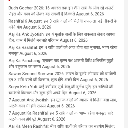
Budh Gochar 2026: 16 अगस्त तक इन तीन राशि के लोग रहें अलर्ट,
सेहत और काम को लेकर बढ़ सकती हैं दिक्कतें
August 6, 2026
Rashifal 6 August: इन 3 राशि वालों को मिलेगी सफलता, नई नौकरी के
बनेंगे योग
August 6, 2026
Aaj Ka Ank Jyotish: इन 4 मूलांक वालों के लिए सफलता लेकर आएगा
दिन, काम में मिलेंगे मनचाहे परिणाम
August 6, 2026
Aaj Ka Rashifal: इन 4 राशि वालों को आज होगा बड़ा मुनाफा, भाग्य रहेगा
मजबूत
August 6, 2026
Aaj Ka Panchang: श्रावण माह कृष्ण पक्ष अष्टमी तिथि,अभिजीत मुहूर्त
और राहुकाल का समय
August 6, 2026
Sawan Second Somwar 2026: सावन के दूसरे सोमवार को चमकेगी
इन 3 राशि वालों की किस्मत, शुरू होंगे अच्छे दिन
August 6, 2026
Surya Ketu Yuti: कई वर्षों बाद सूर्य-केतु की दुर्लभ युति, इन राशियों की
चमकेगी किस्मत और शुरू होंगे अच्छे दिन
August 6, 2026
7 August Ank Jyotish: इन मूलांक वालों को व्यापार में मिलेगा बड़ा लाभ,
अटके काम भी होंगे सफल
August 6, 2026
7 August Ka Rashifal: इन 5 राशि वालों का भाग्य रहेगा मजबूत, सारे
अटके काम होंगे पूरे
August 6, 2026
Aaj Ka Meen Rashifal: मीन राशि वालों को परिवार का सहयोग मिलेगा,