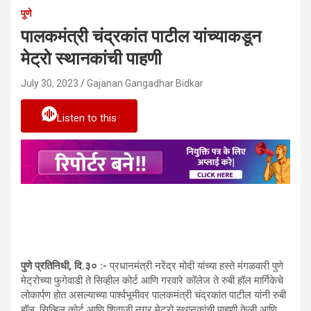
पुणे
पालकमंत्री चंद्रकांत पाटील यांच्याकडून
मेट्रो स्थानकांची पाहणी
July 30, 2023
Gajanan Gangadhar Bidkar
Listen to this
पुणे प्रतिनिधी, दि.३० :-
प्रधानमंत्री नरेंद्र मोदी यांच्या हस्ते मंगळवारी पुणे
मेट्रोच्या फुगेवाडी ते सिव्हील कोर्ट आणि गरवारे कॉलेज ते रुबी हॉल मार्गिकेचे
लोकार्पण होत असल्याच्या पार्श्वभूमीवर पालकमंत्री चंद्रकांत पाटील यांनी रुबी
हॉल, सिव्हिल कोर्ट आणि शिवाजी नगर मेट्रो स्थानकांची पाहणी केली आणि