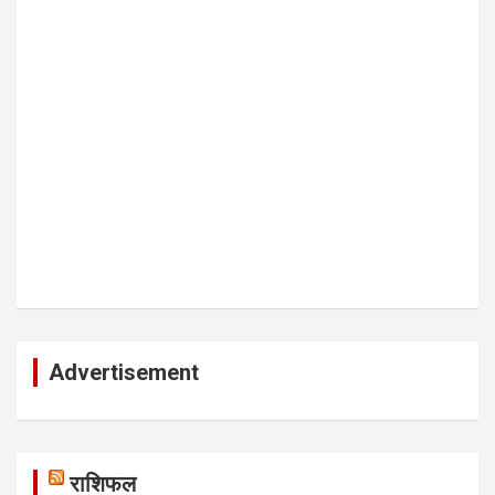
Advertisement
राशिफल