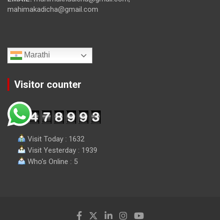
mahimakadicha@gmail.com
Marathi
Visitor counter
Visit Today : 1632
Visit Yesterday : 1939
Who's Online : 5