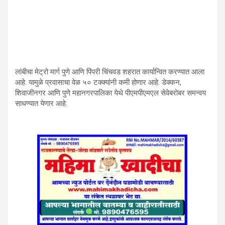
लांबीचा मेट्रो मार्ग पुणे आणि पिंपरी चिंचवड शहरात कार्यान्वित करण्यात आला
आहे. यामुळे प्रवासाचा वेळ ५० टक्क्यांनी कमी होणार आहे. डेक्कन,
शिवाजीनगर आणि पुणे महानगरपालिका येथे पीएमपीएमएल सेवेबरोबर समन्वय
साधण्यात येणार आहे.