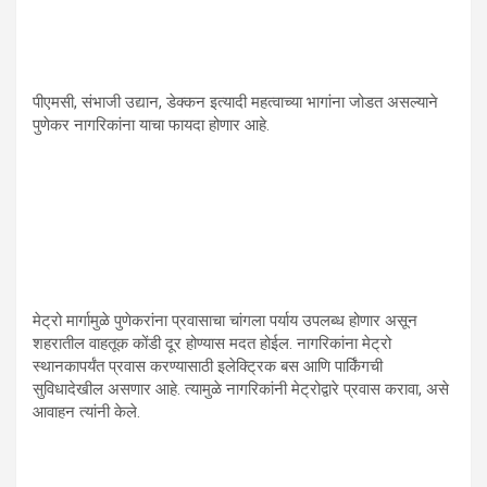
पीएमसी, संभाजी उद्यान, डेक्कन इत्यादी महत्वाच्या भागांना जोडत असल्याने
पुणेकर नागरिकांना याचा फायदा होणार आहे.
मेट्रो मार्गामुळे पुणेकरांना प्रवासाचा चांगला पर्याय उपलब्ध होणार असून
शहरातील वाहतूक कोंडी दूर होण्यास मदत होईल. नागरिकांना मेट्रो
स्थानकापर्यंत प्रवास करण्यासाठी इलेक्ट्रिक बस आणि पार्किंगची
सुविधादेखील असणार आहे. त्यामुळे नागरिकांनी मेट्रोद्वारे प्रवास करावा, असे
आवाहन त्यांनी केले.