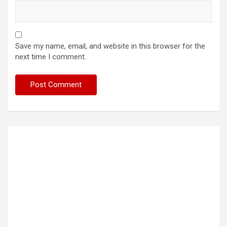
Save my name, email, and website in this browser for the
next time I comment.