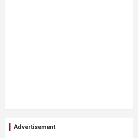
Advertisement