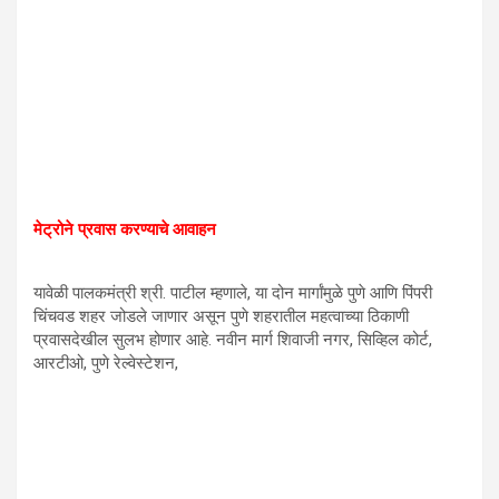
मेट्रोने प्रवास करण्याचे आवाहन
यावेळी पालकमंत्री श्री. पाटील म्हणाले, या दोन मार्गांमुळे पुणे आणि पिंपरी
चिंचवड शहर जोडले जाणार असून पुणे शहरातील महत्वाच्या ठिकाणी
प्रवासदेखील सुलभ होणार आहे. नवीन मार्ग शिवाजी नगर, सिव्हिल कोर्ट,
आरटीओ, पुणे रेल्वेस्टेशन,