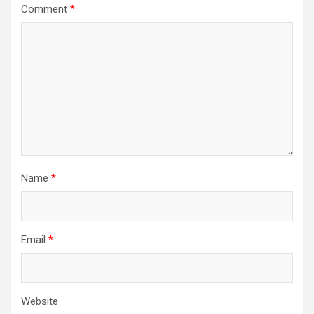
Comment
*
Name
*
Email
*
Website