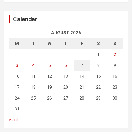
Calendar
AUGUST 2026
M
T
W
T
F
S
S
1
2
3
4
5
6
7
8
9
10
11
12
13
14
15
16
17
18
19
20
21
22
23
24
25
26
27
28
29
30
31
« Jul