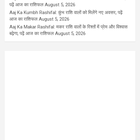
पढ़ें आज का राशिफल
August 5, 2026
Aaj Ka Kumbh Rashifal: कुंभ राशि वालों को मिलेंगे नए अवसर, पढ़ें
आज का राशिफल
August 5, 2026
Aaj Ka Makar Rashifal: मकर राशि वालों के रिश्तों में प्रेम और विश्वास
बढ़ेगा, पढ़ें आज का राशिफल
August 5, 2026