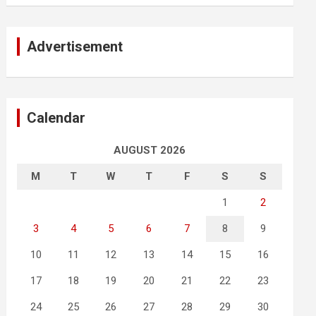
Advertisement
Calendar
AUGUST 2026
M
T
W
T
F
S
S
1
2
3
4
5
6
7
8
9
10
11
12
13
14
15
16
17
18
19
20
21
22
23
24
25
26
27
28
29
30