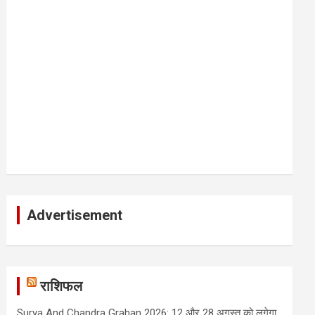
Advertisement
राशिफल
Surya And Chandra Grahan 2026: 12 और 28 अगस्त को लगेगा