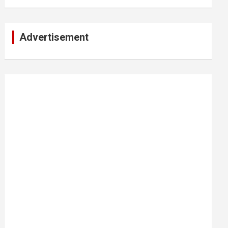
Advertisement