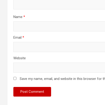
Name
*
Email
*
Website
Save my name, email, and website in this browser for t