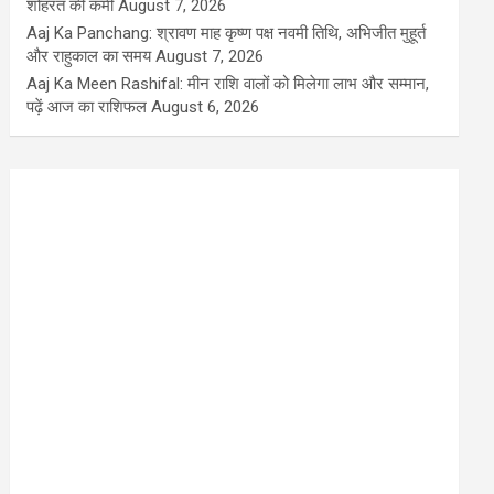
शोहरत की कमी
August 7, 2026
Aaj Ka Panchang: श्रावण माह कृष्ण पक्ष नवमी तिथि, अभिजीत मुहूर्त
और राहुकाल का समय
August 7, 2026
Aaj Ka Meen Rashifal: मीन राशि वालों को मिलेगा लाभ और सम्मान,
पढ़ें आज का राशिफल
August 6, 2026