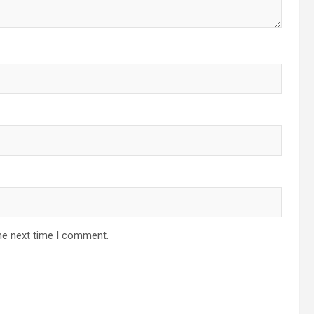
he next time I comment.