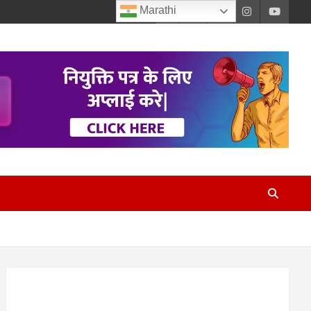
Marathi