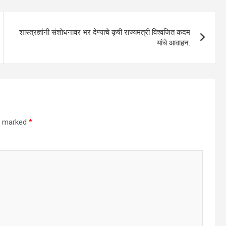
शास्त्रज्ञांनी संशोधनावर भर देण्याचे कृषी राज्यमंत्री विश्वजित कदम
यांचे आवाहन.
re marked
*