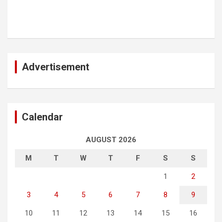
Advertisement
Calendar
AUGUST 2026
M
T
W
T
F
S
S
1
2
3
4
5
6
7
8
9
10
11
12
13
14
15
16