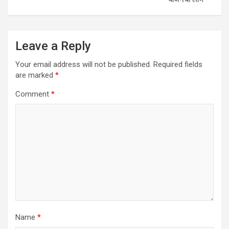
Leave a Reply
Your email address will not be published.
Required fields
are marked
*
Comment
*
Name
*