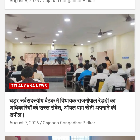
August 8, 2026
Gajanan Gangadhar Bidkar
TELANGANA NEWS
चंडूर सर्वसदस्यीय बैठक में विधायक राजगोपाल रेड्डी का
अधिकारियों को सख्त संदेश, ऑयल पाम खेती अपनाने की
अपील।
August 7, 2026
Gajanan Gangadhar Bidkar