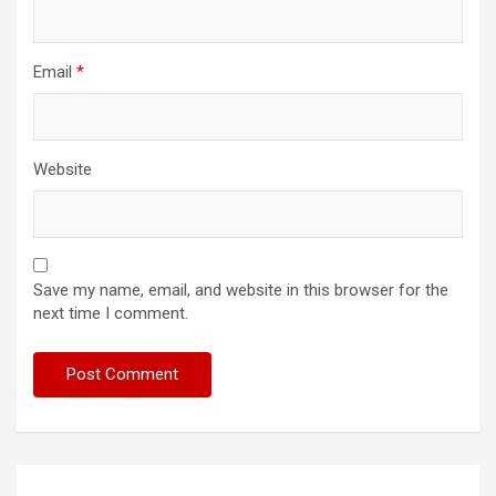
Email
*
Website
Save my name, email, and website in this browser for the
next time I comment.