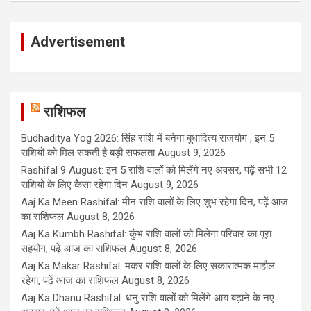
Advertisement
राशिफल
Budhaditya Yog 2026: सिंह राशि में बनेगा बुधादित्य राजयोग , इन 5
राशियों को मिल सकती है बड़ी सफलता
August 9, 2026
Rashifal 9 August: इन 5 राशि वालों को मिलेंगे नए अवसर, पढ़ें सभी 12
राशियों के लिए कैसा रहेगा दिन
August 9, 2026
Aaj Ka Meen Rashifal: मीन राशि वालों के लिए शुभ रहेगा दिन, पढ़ें आज
का राशिफल
August 8, 2026
Aaj Ka Kumbh Rashifal: कुंभ राशि वालों को मिलेगा परिवार का पूरा
सहयोग, पढ़ें आज का राशिफल
August 8, 2026
Aaj Ka Makar Rashifal: मकर राशि वालों के लिए सकारात्मक माहौल
रहेगा, पढ़ें आज का राशिफल
August 8, 2026
Aaj Ka Dhanu Rashifal: धनु राशि वालों को मिलेंगे आय बढ़ाने के नए