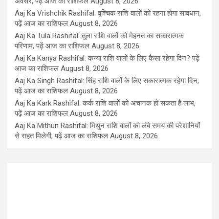
अवसर, पढ़ें आज का राशिफल
August 8, 2026
Aaj Ka Vrishchik Rashifal: वृश्चिक राशि वालों को रहना होगा सावधान,
पढ़ें आज का राशिफल
August 8, 2026
Aaj Ka Tula Rashifal: तुला राशि वालों को मेहनत का सकारात्मक
परिणाम, पढ़ें आज का राशिफल
August 8, 2026
Aaj Ka Kanya Rashifal: कन्या राशि वालों के लिए कैसा रहेगा दिन? पढ़ें
आज का राशिफल
August 8, 2026
Aaj Ka Singh Rashifal: सिंह राशि वालों के लिए सकारात्मक रहेगा दिन,
पढ़ें आज का राशिफल
August 8, 2026
Aaj Ka Kark Rashifal: कर्क राशि वालों को अचानक हो सकता है लाभ,
पढ़ें आज का राशिफल
August 8, 2026
Aaj Ka Mithun Rashifal: मिथुन राशि वालों को लंबे समय की परेशानियों
से राहत मिलेगी, पढ़ें आज का राशिफल
August 8, 2026