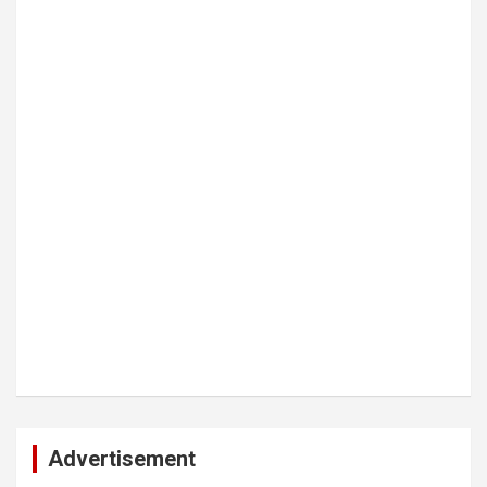
Advertisement