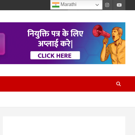
Marathi