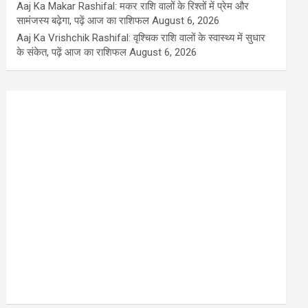
Aaj Ka Makar Rashifal: मकर राशि वालों के रिश्तों में प्रेम और
सामंजस्य बढ़ेगा, पढ़ें आज का राशिफल
August 6, 2026
Aaj Ka Vrishchik Rashifal: वृश्चिक राशि वालों के स्वास्थ्य में सुधार
के संकेत, पढ़ें आज का राशिफल
August 6, 2026