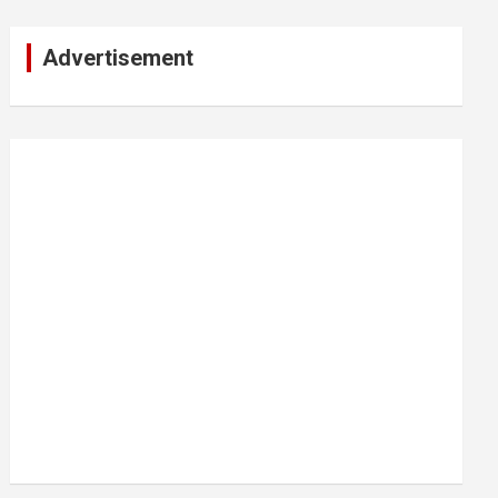
Advertisement