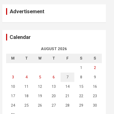
Advertisement
Calendar
AUGUST 2026
M
T
W
T
F
S
S
1
2
3
4
5
6
7
8
9
10
11
12
13
14
15
16
17
18
19
20
21
22
23
24
25
26
27
28
29
30