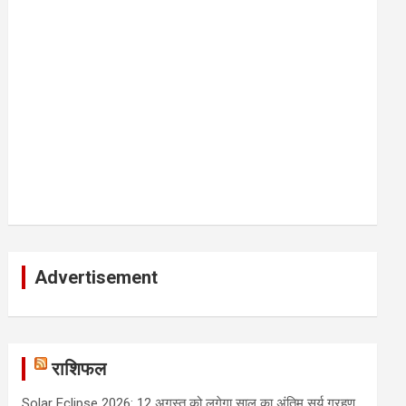
Advertisement
राशिफल
Solar Eclipse 2026: 12 अगस्त को लगेगा साल का अंतिम सूर्य ग्रहण,