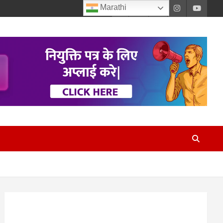
Marathi