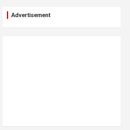
Advertisement