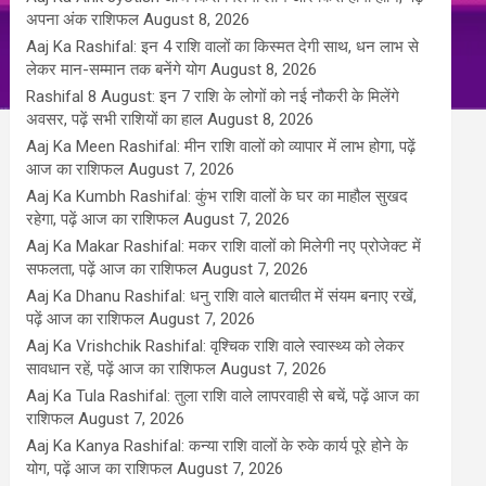
अपना अंक राशिफल
August 8, 2026
Aaj Ka Rashifal: इन 4 राशि वालों का किस्मत देगी साथ, धन लाभ से
लेकर मान-सम्मान तक बनेंगे योग
August 8, 2026
Rashifal 8 August: इन 7 राशि के लोगों को नई नौकरी के मिलेंगे
अवसर, पढ़ें सभी राशियों का हाल
August 8, 2026
Aaj Ka Meen Rashifal: मीन राशि वालों को व्यापार में लाभ होगा, पढ़ें
आज का राशिफल
August 7, 2026
Aaj Ka Kumbh Rashifal: कुंभ राशि वालों के घर का माहौल सुखद
रहेगा, पढ़ें आज का राशिफल
August 7, 2026
Aaj Ka Makar Rashifal: मकर राशि वालों को मिलेगी नए प्रोजेक्ट में
सफलता, पढ़ें आज का राशिफल
August 7, 2026
Aaj Ka Dhanu Rashifal: धनु राशि वाले बातचीत में संयम बनाए रखें,
पढ़ें आज का राशिफल
August 7, 2026
Aaj Ka Vrishchik Rashifal: वृश्चिक राशि वाले स्वास्थ्य को लेकर
सावधान रहें, पढ़ें आज का राशिफल
August 7, 2026
Aaj Ka Tula Rashifal: तुला राशि वाले लापरवाही से बचें, पढ़ें आज का
राशिफल
August 7, 2026
Aaj Ka Kanya Rashifal: कन्या राशि वालों के रुके कार्य पूरे होने के
योग, पढ़ें आज का राशिफल
August 7, 2026