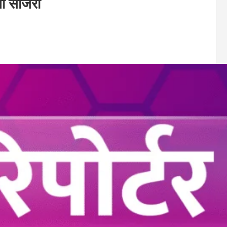
ती साजरी