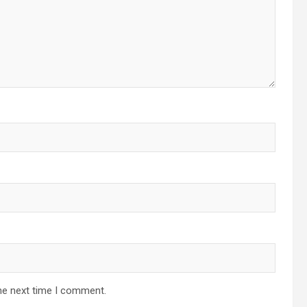
he next time I comment.