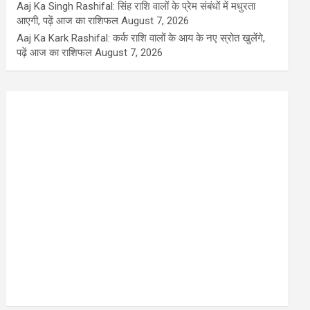
Aaj Ka Singh Rashifal: सिंह राशि वालों के प्रेम संबंधों में मधुरता
आएगी, पढ़ें आज का राशिफल
August 7, 2026
Aaj Ka Kark Rashifal: कर्क राशि वालों के आय के नए स्रोत खुलेंगे,
पढ़ें आज का राशिफल
August 7, 2026