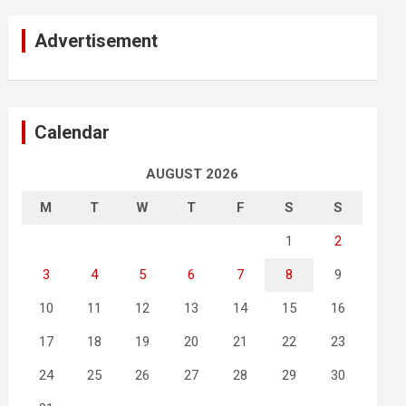
Advertisement
Calendar
AUGUST 2026
M
T
W
T
F
S
S
1
2
3
4
5
6
7
8
9
10
11
12
13
14
15
16
17
18
19
20
21
22
23
24
25
26
27
28
29
30