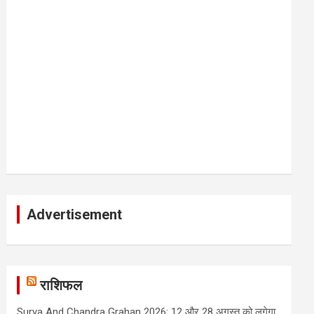
Advertisement
राशिफल
Surya And Chandra Grahan 2026: 12 और 28 अगस्त को लगेगा