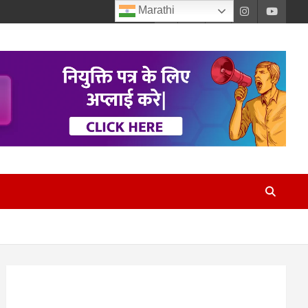
Marathi