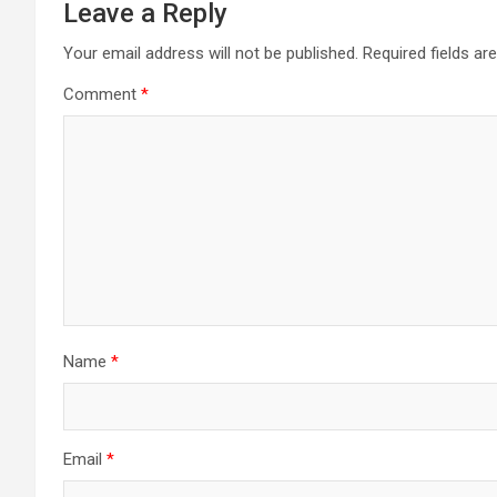
Leave a Reply
Your email address will not be published.
Required fields a
Comment
*
Name
*
Email
*