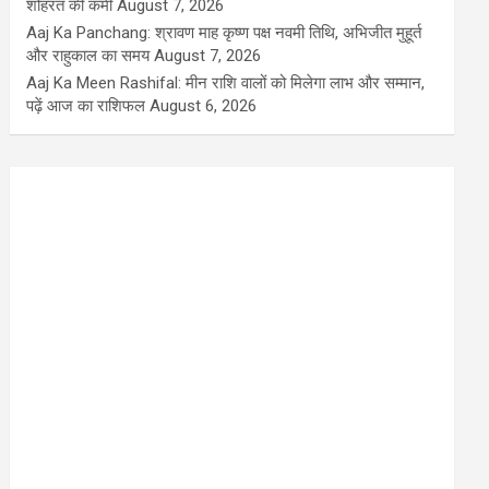
शोहरत की कमी
August 7, 2026
Aaj Ka Panchang: श्रावण माह कृष्ण पक्ष नवमी तिथि, अभिजीत मुहूर्त
और राहुकाल का समय
August 7, 2026
Aaj Ka Meen Rashifal: मीन राशि वालों को मिलेगा लाभ और सम्मान,
पढ़ें आज का राशिफल
August 6, 2026