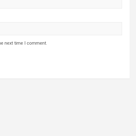
he next time I comment.