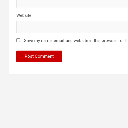
Website
Save my name, email, and website in this browser for t