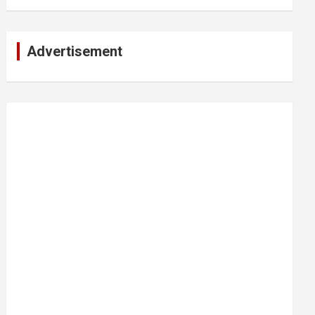
Advertisement