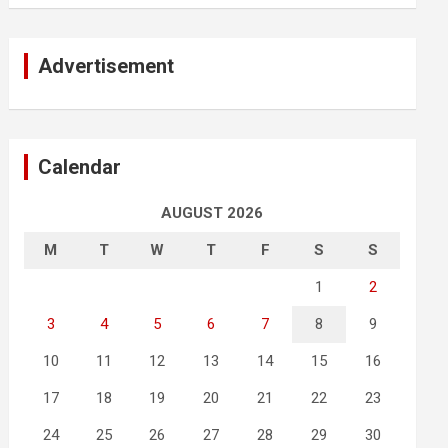
Advertisement
Calendar
AUGUST 2026
M
T
W
T
F
S
S
1
2
3
4
5
6
7
8
9
10
11
12
13
14
15
16
17
18
19
20
21
22
23
24
25
26
27
28
29
30