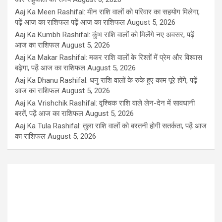
Aaj Ka Meen Rashifal: मीन राशि वालों को परिवार का सहयोग मिलेगा,
पढ़ें आज का राशिफल पढ़ें आज का राशिफल
August 5, 2026
Aaj Ka Kumbh Rashifal: कुंभ राशि वालों को मिलेंगे नए अवसर, पढ़ें
आज का राशिफल
August 5, 2026
Aaj Ka Makar Rashifal: मकर राशि वालों के रिश्तों में प्रेम और विश्वास
बढ़ेगा, पढ़ें आज का राशिफल
August 5, 2026
Aaj Ka Dhanu Rashifal: धनु राशि वालों के रुके हुए काम पूरे होंगे, पढ़ें
आज का राशिफल
August 5, 2026
Aaj Ka Vrishchik Rashifal: वृश्चिक राशि वाले लेन-देन में सावधानी
बरतें, पढ़ें आज का राशिफल
August 5, 2026
Aaj Ka Tula Rashifal: तुला राशि वालों को बरतनी होगी सतर्कता, पढ़ें आज
का राशिफल
August 5, 2026