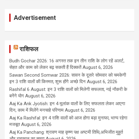
Advertisement
राशिफल
Budh Gochar 2026: 16 अगस्त तक इन तीन राशि के लोग रहें अलर्ट,
सेहत और काम को लेकर बढ़ सकती हैं दिक्कतें
August 6, 2026
Sawan Second Somwar 2026: सावन के दूसरे सोमवार को चमकेगी
इन 3 राशि वालों की किस्मत, शुरू होंगे अच्छे दिन
August 6, 2026
Rashifal 6 August: इन 3 राशि वालों को मिलेगी सफलता, नई नौकरी के
बनेंगे योग
August 6, 2026
Aaj Ka Ank Jyotish: इन 4 मूलांक वालों के लिए सफलता लेकर आएगा
दिन, काम में मिलेंगे मनचाहे परिणाम
August 6, 2026
Aaj Ka Rashifal: इन 4 राशि वालों को आज होगा बड़ा मुनाफा, भाग्य रहेगा
मजबूत
August 6, 2026
Aaj Ka Panchang: श्रावण माह कृष्ण पक्ष अष्टमी तिथि,अभिजीत मुहूर्त
और राहुकाल का समय
August 6, 2026