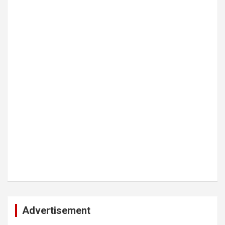
Advertisement