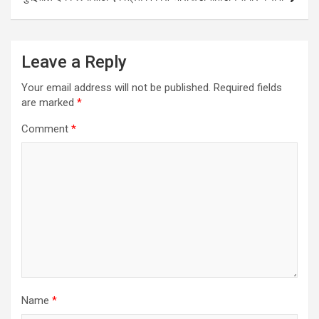
Leave a Reply
Your email address will not be published.
Required fields
are marked
*
Comment
*
Name
*