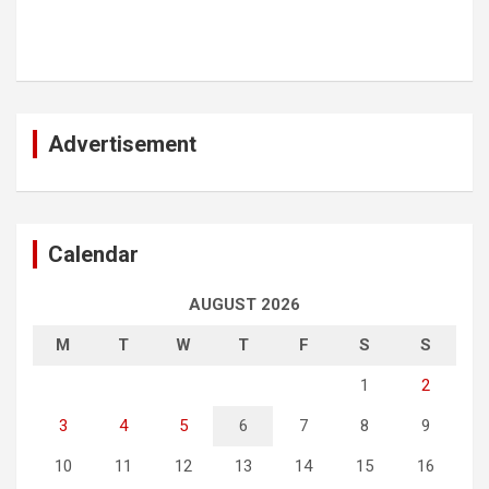
Advertisement
Calendar
AUGUST 2026
M
T
W
T
F
S
S
1
2
3
4
5
6
7
8
9
10
11
12
13
14
15
16