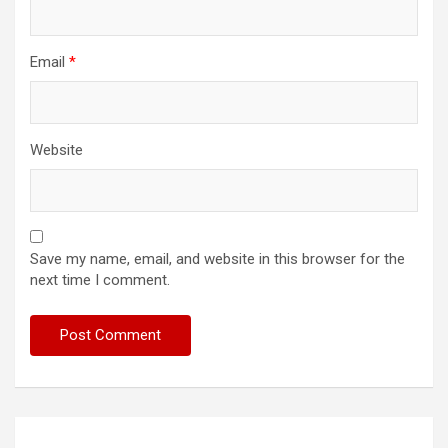
Email
*
Website
Save my name, email, and website in this browser for the
next time I comment.