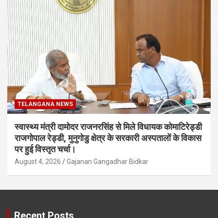
TELANGANA NEWS
स्वास्थ्य मंत्री दामोदर राजनरसिंह से मिले विधायक कोमाटिरेड्डी
राजगोपाल रेड्डी, मुनुगोडु क्षेत्र के सरकारी अस्पतालों के विकास
पर हुई विस्तृत चर्चा।
August 4, 2026
Gajanan Gangadhar Bidkar
Recent Posts