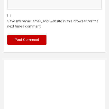
Save my name, email, and website in this browser for the
next time I comment.