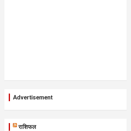
Advertisement
राशिफल