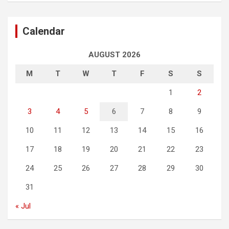
Calendar
AUGUST 2026
M
T
W
T
F
S
S
1
2
3
4
5
6
7
8
9
10
11
12
13
14
15
16
17
18
19
20
21
22
23
24
25
26
27
28
29
30
31
« Jul