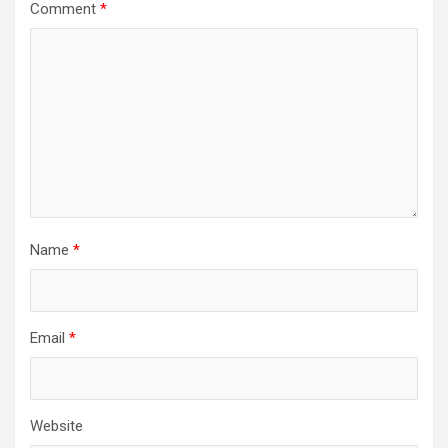
Comment
*
Name
*
Email
*
Website