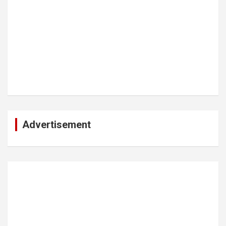
Advertisement