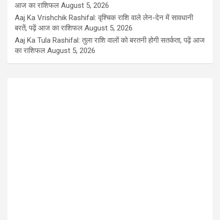
आज का राशिफल
August 5, 2026
Aaj Ka Vrishchik Rashifal: वृश्चिक राशि वाले लेन-देन में सावधानी
बरतें, पढ़ें आज का राशिफल
August 5, 2026
Aaj Ka Tula Rashifal: तुला राशि वालों को बरतनी होगी सतर्कता, पढ़ें आज
का राशिफल
August 5, 2026