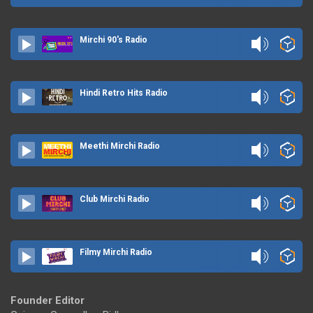
Mirchi 90's Radio
Hindi Retro Hits Radio
Meethi Mirchi Radio
Club Mirchi Radio
Filmy Mirchi Radio
Founder Editor