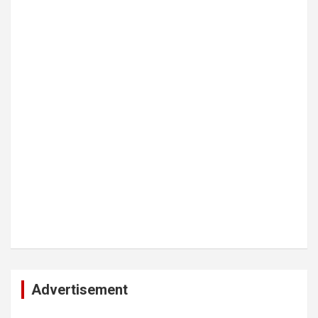
Advertisement