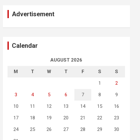
Advertisement
Calendar
AUGUST 2026
M
T
W
T
F
S
S
1
2
3
4
5
6
7
8
9
10
11
12
13
14
15
16
17
18
19
20
21
22
23
24
25
26
27
28
29
30