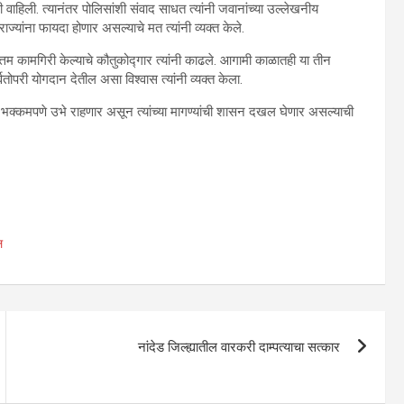
वाहिली. त्यानंतर पोलिसांशी संवाद साधत त्यांनी जवानांच्या उल्लेखनीय
ाज्यांना फायदा होणार असल्याचे मत त्यांनी व्यक्त केले.
म कामगिरी केल्याचे कौतुकोद्गार त्यांनी काढले. आगामी काळातही या तीन
वतोपरी योगदान देतील असा विश्वास त्यांनी व्यक्त केला.
कार भक्कमपणे उभे राहणार असून त्यांच्या मागण्यांची शासन दखल घेणार असल्याची
ल
नांदेड जिल्ह्यातील वारकरी दाम्पत्याचा सत्कार