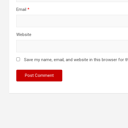
Email
*
Website
Save my name, email, and website in this browser for t