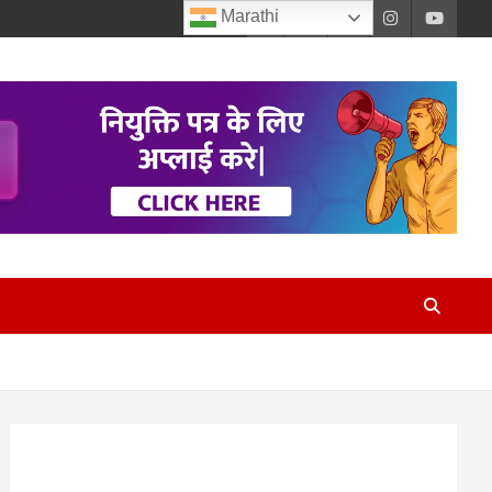
Marathi