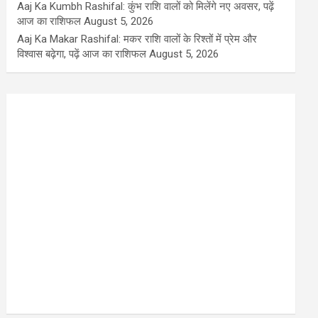
Aaj Ka Kumbh Rashifal: कुंभ राशि वालों को मिलेंगे नए अवसर, पढ़ें
आज का राशिफल
August 5, 2026
Aaj Ka Makar Rashifal: मकर राशि वालों के रिश्तों में प्रेम और
विश्वास बढ़ेगा, पढ़ें आज का राशिफल
August 5, 2026