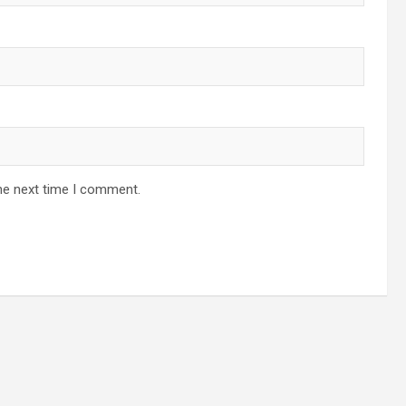
he next time I comment.