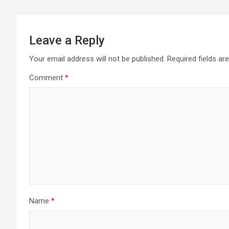
Leave a Reply
Your email address will not be published.
Required fields a
Comment
*
Name
*