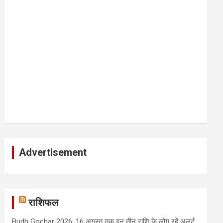
Advertisement
राशिफल
Budh Gochar 2026: 16 अगस्त तक इन तीन राशि के लोग रहें अलर्ट,