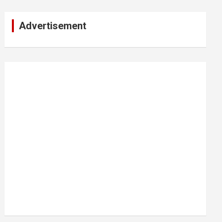
Advertisement