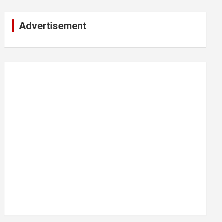
Advertisement