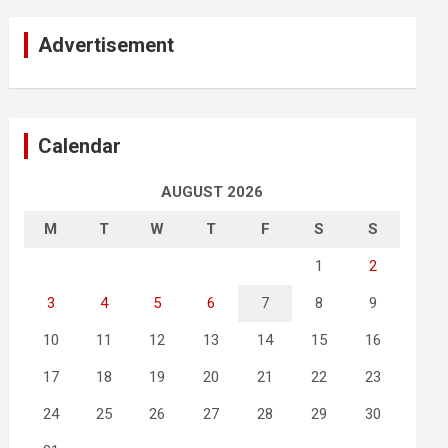
Advertisement
Calendar
AUGUST 2026
M
T
W
T
F
S
S
1
2
3
4
5
6
7
8
9
10
11
12
13
14
15
16
17
18
19
20
21
22
23
24
25
26
27
28
29
30