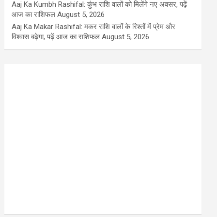
Aaj Ka Kumbh Rashifal: कुंभ राशि वालों को मिलेंगे नए अवसर, पढ़ें
आज का राशिफल
August 5, 2026
Aaj Ka Makar Rashifal: मकर राशि वालों के रिश्तों में प्रेम और
विश्वास बढ़ेगा, पढ़ें आज का राशिफल
August 5, 2026