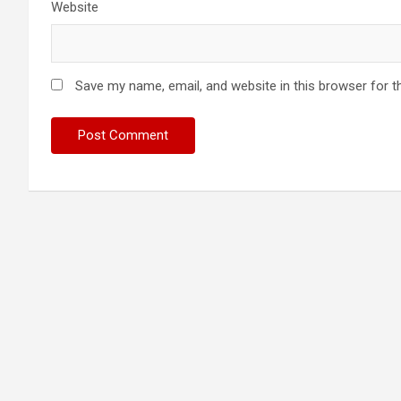
Website
Save my name, email, and website in this browser for t