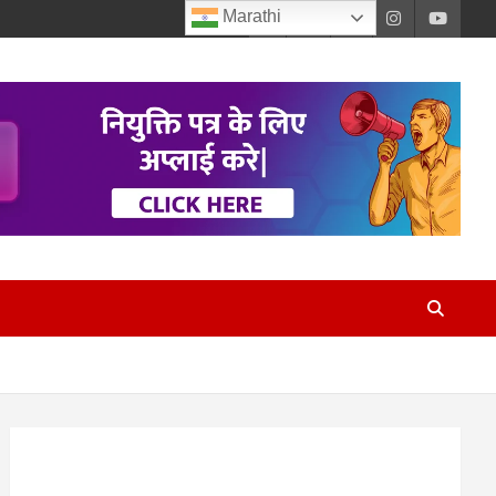
Marathi