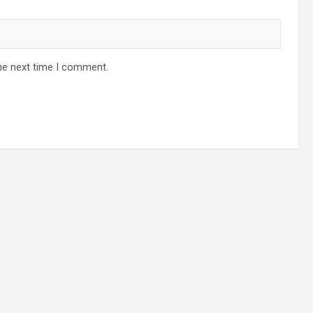
he next time I comment.