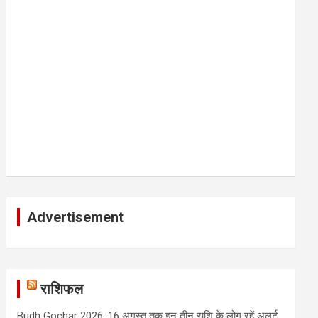
Advertisement
राशिफल
Budh Gochar 2026: 16 अगस्त तक इन तीन राशि के लोग रहें अलर्ट,