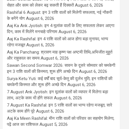
सेहत और काम को लेकर बढ़ सकती हैं दिक्कतें
August 6, 2026
Rashifal 6 August: इन 3 राशि वालों को मिलेगी सफलता, नई नौकरी
के बनेंगे योग
August 6, 2026
Aaj Ka Ank Jyotish: इन 4 मूलांक वालों के लिए सफलता लेकर आएगा
दिन, काम में मिलेंगे मनचाहे परिणाम
August 6, 2026
Aaj Ka Rashifal: इन 4 राशि वालों को आज होगा बड़ा मुनाफा, भाग्य
रहेगा मजबूत
August 6, 2026
Aaj Ka Panchang: श्रावण माह कृष्ण पक्ष अष्टमी तिथि,अभिजीत मुहूर्त
और राहुकाल का समय
August 6, 2026
Sawan Second Somwar 2026: सावन के दूसरे सोमवार को चमकेगी
इन 3 राशि वालों की किस्मत, शुरू होंगे अच्छे दिन
August 6, 2026
Surya Ketu Yuti: कई वर्षों बाद सूर्य-केतु की दुर्लभ युति, इन राशियों की
चमकेगी किस्मत और शुरू होंगे अच्छे दिन
August 6, 2026
7 August Ank Jyotish: इन मूलांक वालों को व्यापार में मिलेगा बड़ा
लाभ, अटके काम भी होंगे सफल
August 6, 2026
7 August Ka Rashifal: इन 5 राशि वालों का भाग्य रहेगा मजबूत, सारे
अटके काम होंगे पूरे
August 6, 2026
Aaj Ka Meen Rashifal: मीन राशि वालों को परिवार का सहयोग मिलेगा,
पढ़ें आज का राशिफल
August 5, 2026