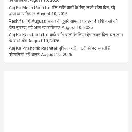
का राशिफल
August 10, 2026
Aaj Ka Meen Rashifal: मीन राशि वालों के लिए लकी रहेगा दिन, पढ़ें
आज का राशिफल
August 10, 2026
Rashifal 10 August: सावन के दूसरे सोमवार पर इन 4 राशि वालों को
होगा मुनाफा, पढ़ें आज का राशिफल
August 10, 2026
Aaj Ka Kark Rashifal: कर्क राशि वालों के लिए रहेगा खास दिन, धन लाभ
के बनेंगे योग
August 10, 2026
Aaj Ka Vrishchik Rashifal: वृश्चिक राशि वालों की बढ़ सकती हैं
परेशानियां, रहें अलर्ट
August 10, 2026