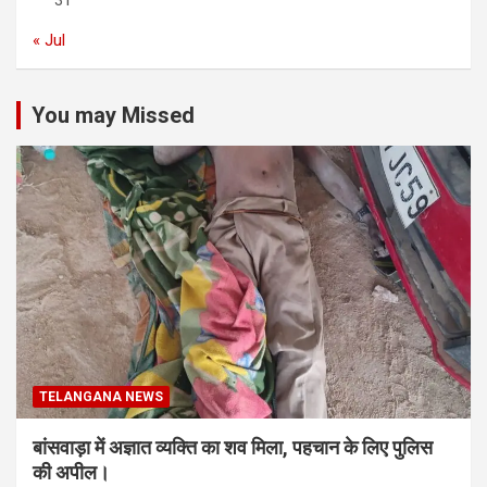
31
« Jul
You may Missed
TELANGANA NEWS
बांसवाड़ा में अज्ञात व्यक्ति का शव मिला, पहचान के लिए पुलिस
की अपील।