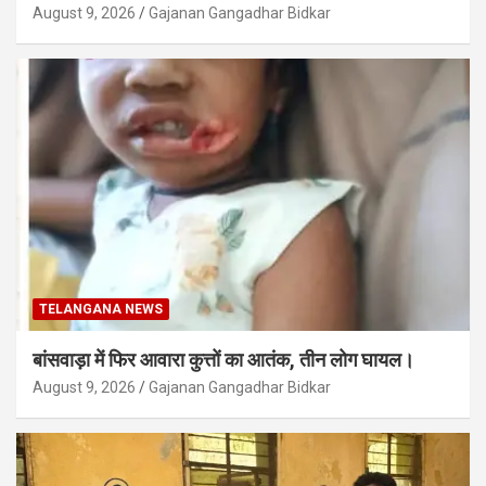
August 9, 2026
Gajanan Gangadhar Bidkar
TELANGANA NEWS
बांसवाड़ा में फिर आवारा कुत्तों का आतंक, तीन लोग घायल।
August 9, 2026
Gajanan Gangadhar Bidkar