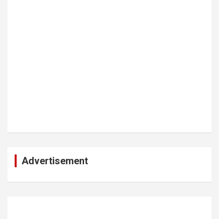
Advertisement