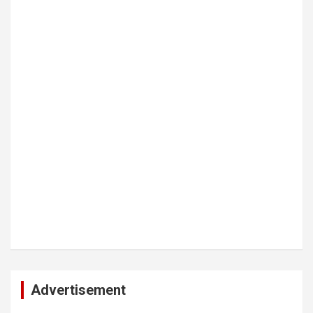
Advertisement