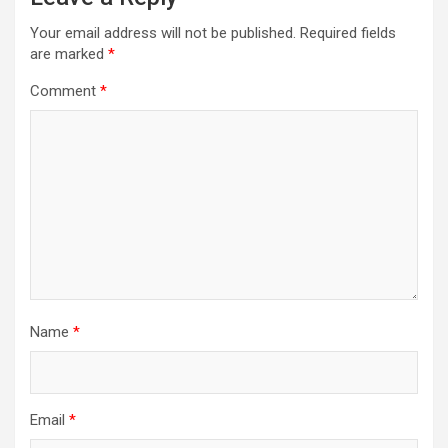
Your email address will not be published.
Required fields
are marked
*
Comment
*
Name
*
Email
*