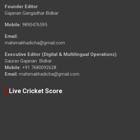
Founder Editor
Gajanan Gangadhar Bidkar
Mobile:
9890476595
Email:
mahimakhadicha@gmail.com
Executive Editor (Digital & Multilingual Operations)
Gaurav Gajanan Bidkar
Mobile:
+91 7680092628
Email:
mahimakhadicha@gmail.com
Live Cricket Score