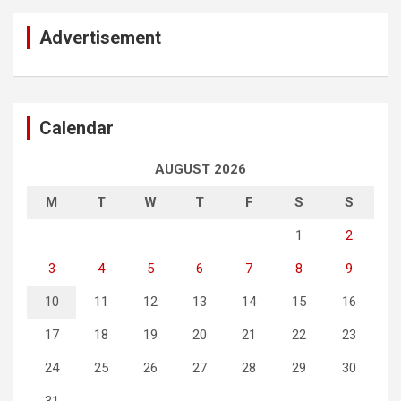
Advertisement
Calendar
AUGUST 2026
M
T
W
T
F
S
S
1
2
3
4
5
6
7
8
9
10
11
12
13
14
15
16
17
18
19
20
21
22
23
24
25
26
27
28
29
30