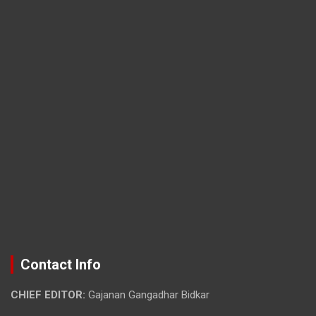
Contact Info
CHIEF EDITOR:
Gajanan Gangadhar Bidkar