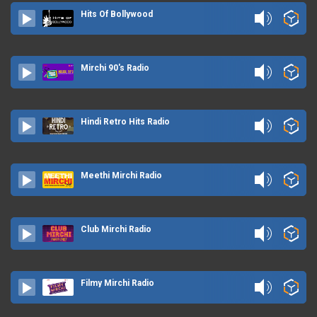
Hits Of Bollywood
Mirchi 90's Radio
Hindi Retro Hits Radio
Meethi Mirchi Radio
Club Mirchi Radio
Filmy Mirchi Radio