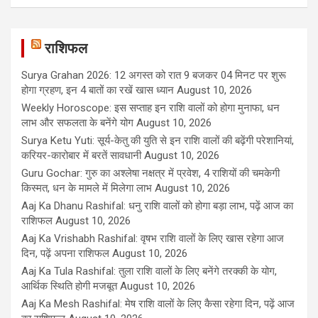
राशिफल
Surya Grahan 2026: 12 अगस्त को रात 9 बजकर 04 मिनट पर शुरू
होगा ग्रहण, इन 4 बातों का रखें खास ध्यान
August 10, 2026
Weekly Horoscope: इस सप्ताह इन राशि वालों को होगा मुनाफा, धन
लाभ और सफलता के बनेंगे योग
August 10, 2026
Surya Ketu Yuti: सूर्य-केतु की युति से इन राशि वालों की बढ़ेंगी परेशानियां,
करियर-कारोबार में बरतें सावधानी
August 10, 2026
Guru Gochar: गुरु का अश्लेषा नक्षत्र में प्रवेश, 4 राशियों की चमकेगी
किस्मत, धन के मामले में मिलेगा लाभ
August 10, 2026
Aaj Ka Dhanu Rashifal: धनु राशि वालों को होगा बड़ा लाभ, पढ़ें आज का
राशिफल
August 10, 2026
Aaj Ka Vrishabh Rashifal: वृषभ राशि वालों के लिए खास रहेगा आज
दिन, पढ़ें अपना राशिफल
August 10, 2026
Aaj Ka Tula Rashifal: तुला राशि वालों के लिए बनेंगे तरक्की के योग,
आर्थिक स्थिति होगी मजबूत
August 10, 2026
Aaj Ka Mesh Rashifal: मेष राशि वालों के लिए कैसा रहेगा दिन, पढ़ें आज