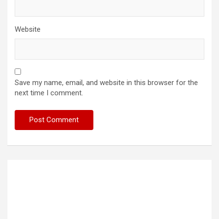
Website
Save my name, email, and website in this browser for the
next time I comment.