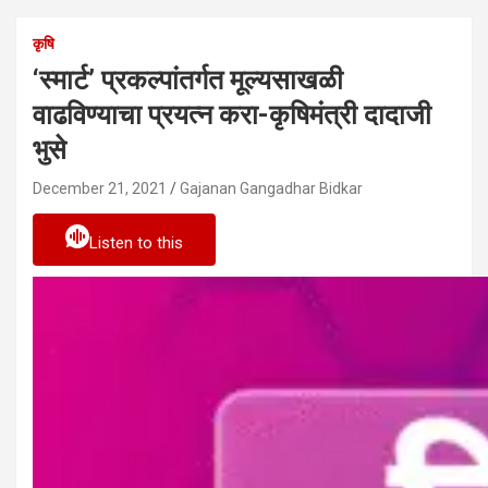
कृषि
‘स्मार्ट’ प्रकल्पांतर्गत मूल्यसाखळी
वाढविण्याचा प्रयत्न करा-कृषिमंत्री दादाजी
भुसे
December 21, 2021
Gajanan Gangadhar Bidkar
Listen to this