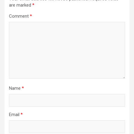
are marked
*
Comment
*
Name
*
Email
*