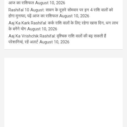
आज का राशिफल
August 10, 2026
Rashifal 10 August: सावन के दूसरे सोमवार पर इन 4 राशि वालों को
होगा मुनाफा, पढ़ें आज का राशिफल
August 10, 2026
Aaj Ka Kark Rashifal: कर्क राशि वालों के लिए रहेगा खास दिन, धन लाभ
के बनेंगे योग
August 10, 2026
Aaj Ka Vrishchik Rashifal: वृश्चिक राशि वालों की बढ़ सकती हैं
परेशानियां, रहें अलर्ट
August 10, 2026