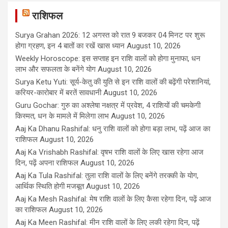
राशिफल
Surya Grahan 2026: 12 अगस्त को रात 9 बजकर 04 मिनट पर शुरू
होगा ग्रहण, इन 4 बातों का रखें खास ध्यान
August 10, 2026
Weekly Horoscope: इस सप्ताह इन राशि वालों को होगा मुनाफा, धन
लाभ और सफलता के बनेंगे योग
August 10, 2026
Surya Ketu Yuti: सूर्य-केतु की युति से इन राशि वालों की बढ़ेंगी परेशानियां,
करियर-कारोबार में बरतें सावधानी
August 10, 2026
Guru Gochar: गुरु का अश्लेषा नक्षत्र में प्रवेश, 4 राशियों की चमकेगी
किस्मत, धन के मामले में मिलेगा लाभ
August 10, 2026
Aaj Ka Dhanu Rashifal: धनु राशि वालों को होगा बड़ा लाभ, पढ़ें आज का
राशिफल
August 10, 2026
Aaj Ka Vrishabh Rashifal: वृषभ राशि वालों के लिए खास रहेगा आज
दिन, पढ़ें अपना राशिफल
August 10, 2026
Aaj Ka Tula Rashifal: तुला राशि वालों के लिए बनेंगे तरक्की के योग,
आर्थिक स्थिति होगी मजबूत
August 10, 2026
Aaj Ka Mesh Rashifal: मेष राशि वालों के लिए कैसा रहेगा दिन, पढ़ें आज
का राशिफल
August 10, 2026
Aaj Ka Meen Rashifal: मीन राशि वालों के लिए लकी रहेगा दिन, पढ़ें