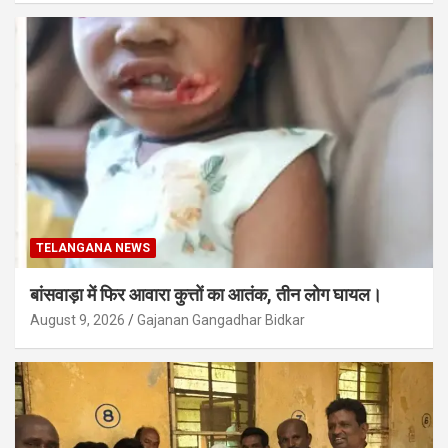
TELANGANA NEWS
बांसवाड़ा में फिर आवारा कुत्तों का आतंक, तीन लोग घायल।
August 9, 2026
Gajanan Gangadhar Bidkar