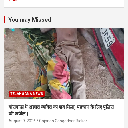
« Jul
You may Missed
TELANGANA NEWS
बांसवाड़ा में अज्ञात व्यक्ति का शव मिला, पहचान के लिए पुलिस
की अपील।
August 9, 2026
Gajanan Gangadhar Bidkar