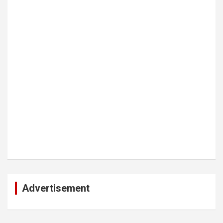
Advertisement