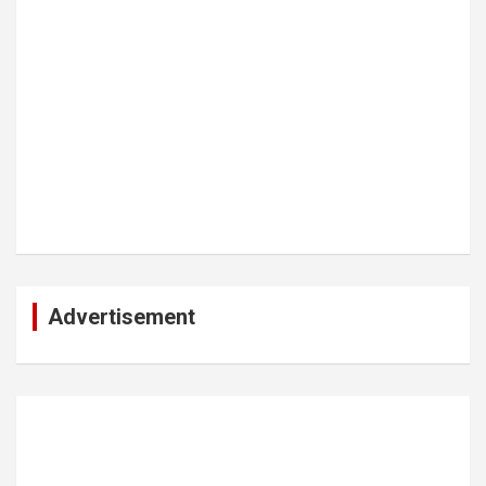
Advertisement