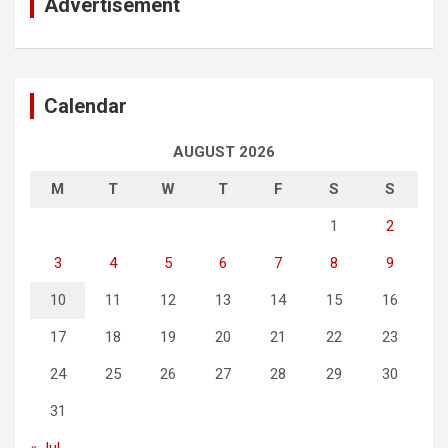
Advertisement
Calendar
AUGUST 2026
M
T
W
T
F
S
S
1
2
3
4
5
6
7
8
9
10
11
12
13
14
15
16
17
18
19
20
21
22
23
24
25
26
27
28
29
30
31