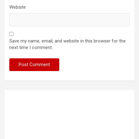
Website
Save my name, email, and website in this browser for the
next time I comment.