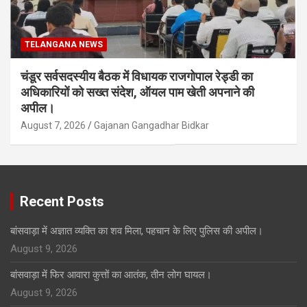
TELANGANA NEWS
चंडूर सर्वसदस्यीय बैठक में विधायक राजगोपाल रेड्डी का
अधिकारियों को सख्त संदेश, ऑयल पाम खेती अपनाने की
अपील।
August 7, 2026
Gajanan Gangadhar Bidkar
Recent Posts
बांसवाड़ा में अज्ञात व्यक्ति का शव मिला, पहचान के लिए पुलिस की अपील।
August 9, 2026
बांसवाड़ा में फिर आवारा कुत्तों का आतंक, तीन लोग घायल।
August 9, 2026