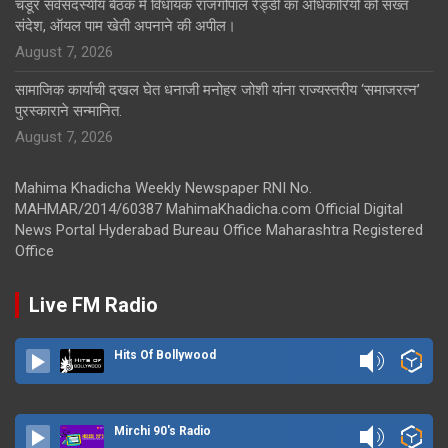
चंडूर सर्वसदस्यीय बैठक में विधायक राजगोपाल रेड्डी का अधिकारियों को सख्त
संदेश, ऑयल पाम खेती अपनाने की अपील।
August 7, 2026
सामाजिक कार्याची दखल घेत धनाजी मनोहर जोशी यांना राज्यस्तरीय ‘समाजरत्न’
पुरस्काराने सन्मानित.
August 7, 2026
Mahima Khadicha Weekly Newspaper RNI No.
MAHMAR/2014/60387 MahimaKhadicha.com Official Digital
News Portal Hyderabad Bureau Office Maharashtra Registered
Office
Live FM Radio
Hits Of Bollywood
Mirchi 90's Radio