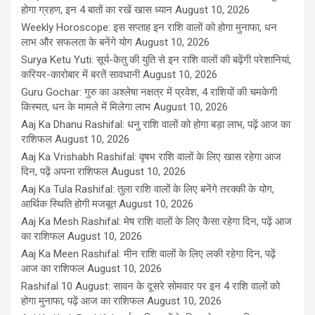
होगा ग्रहण, इन 4 बातों का रखें खास ध्यान
August 10, 2026
Weekly Horoscope: इस सप्ताह इन राशि वालों को होगा मुनाफा, धन
लाभ और सफलता के बनेंगे योग
August 10, 2026
Surya Ketu Yuti: सूर्य-केतु की युति से इन राशि वालों की बढ़ेंगी परेशानियां,
करियर-कारोबार में बरतें सावधानी
August 10, 2026
Guru Gochar: गुरु का अश्लेषा नक्षत्र में प्रवेश, 4 राशियों की चमकेगी
किस्मत, धन के मामले में मिलेगा लाभ
August 10, 2026
Aaj Ka Dhanu Rashifal: धनु राशि वालों को होगा बड़ा लाभ, पढ़ें आज का
राशिफल
August 10, 2026
Aaj Ka Vrishabh Rashifal: वृषभ राशि वालों के लिए खास रहेगा आज
दिन, पढ़ें अपना राशिफल
August 10, 2026
Aaj Ka Tula Rashifal: तुला राशि वालों के लिए बनेंगे तरक्की के योग,
आर्थिक स्थिति होगी मजबूत
August 10, 2026
Aaj Ka Mesh Rashifal: मेष राशि वालों के लिए कैसा रहेगा दिन, पढ़ें आज
का राशिफल
August 10, 2026
Aaj Ka Meen Rashifal: मीन राशि वालों के लिए लकी रहेगा दिन, पढ़ें
आज का राशिफल
August 10, 2026
Rashifal 10 August: सावन के दूसरे सोमवार पर इन 4 राशि वालों को
होगा मुनाफा, पढ़ें आज का राशिफल
August 10, 2026