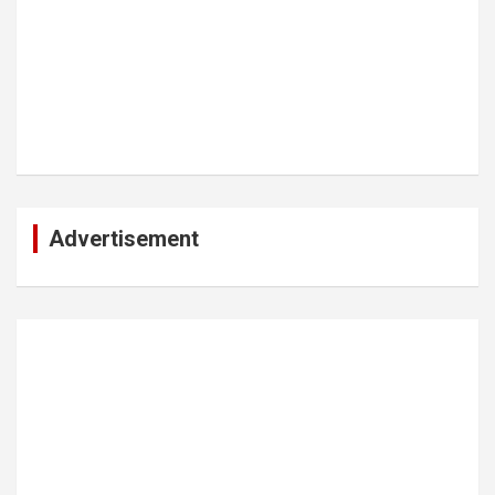
Advertisement