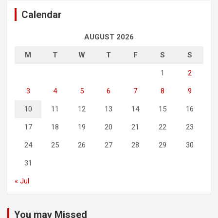
Calendar
AUGUST 2026
M
T
W
T
F
S
S
1
2
3
4
5
6
7
8
9
10
11
12
13
14
15
16
17
18
19
20
21
22
23
24
25
26
27
28
29
30
31
« Jul
You may Missed