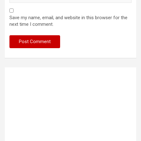
Save my name, email, and website in this browser for the
next time I comment.