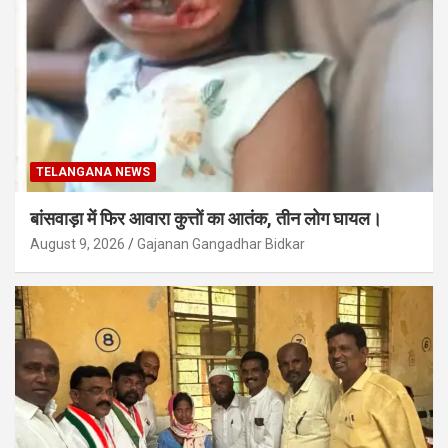
TELANGANA NEWS
बांसवाड़ा में फिर आवारा कुत्तों का आतंक, तीन लोग घायल।
August 9, 2026
Gajanan Gangadhar Bidkar