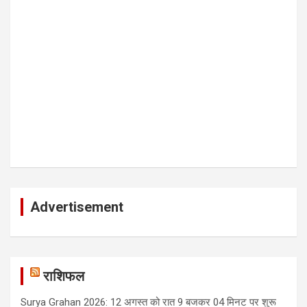
Advertisement
राशिफल
Surya Grahan 2026: 12 अगस्त को रात 9 बजकर 04 मिनट पर शुरू