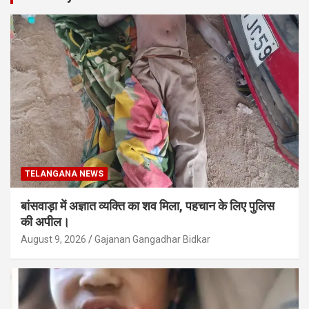
TELANGANA NEWS
बांसवाड़ा में अज्ञात व्यक्ति का शव मिला, पहचान के लिए पुलिस
की अपील।
August 9, 2026
Gajanan Gangadhar Bidkar