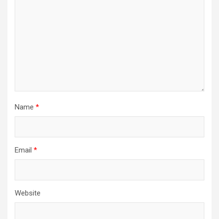
Name
*
Email
*
Website