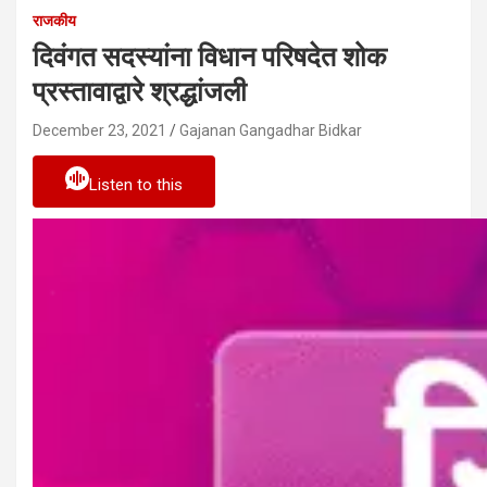
राजकीय
दिवंगत सदस्यांना विधान परिषदेत शोक
प्रस्तावाद्वारे श्रद्धांजली
December 23, 2021
Gajanan Gangadhar Bidkar
Listen to this