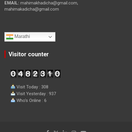
EMAIL:
mahimakhadicha@gmail.com,
mahimakadicha@gmail.com
Marathi
Visitor counter
Visit Today : 308
Visit Yesterday : 937
Who's Online : 6