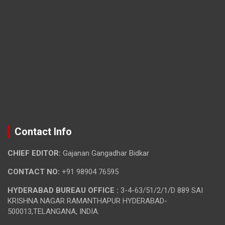
Contact Info
CHIEF EDITOR:
Gajanan Gangadhar Bidkar
CONTACT NO:
+91 98904 76595
HYDERABAD BUREAU OFFICE :
3-4-63/51/2/1/D 889 SAI
KRISHNA NAGAR RAMANTHAPUR HYDERABAD-
500013,TELANGANA, INDIA.