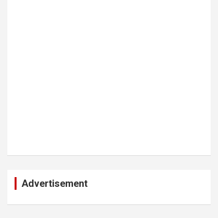
Advertisement