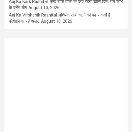
Aaj Ka Kark Rashifal: कर्क राशि वालों के लिए रहेगा खास दिन, धन लाभ
के बनेंगे योग
August 10, 2026
Aaj Ka Vrishchik Rashifal: वृश्चिक राशि वालों की बढ़ सकती हैं
परेशानियां, रहें अलर्ट
August 10, 2026