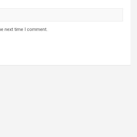
he next time I comment.