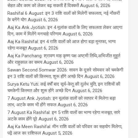
सेहत और काम को लेकर बढ़ सकती हैं दिक्कतें
August 6, 2026
Rashifal 6 August: इन 3 राशि वालों को मिलेगी सफलता, नई नौकरी
के बनेंगे योग
August 6, 2026
Aaj Ka Ank Jyotish: इन 4 मूलांक वालों के लिए सफलता लेकर आएगा
दिन, काम में मिलेंगे मनचाहे परिणाम
August 6, 2026
Aaj Ka Rashifal: इन 4 राशि वालों को आज होगा बड़ा मुनाफा, भाग्य
रहेगा मजबूत
August 6, 2026
Aaj Ka Panchang: श्रावण माह कृष्ण पक्ष अष्टमी तिथि,अभिजीत मुहूर्त
और राहुकाल का समय
August 6, 2026
Sawan Second Somwar 2026: सावन के दूसरे सोमवार को चमकेगी
इन 3 राशि वालों की किस्मत, शुरू होंगे अच्छे दिन
August 6, 2026
Surya Ketu Yuti: कई वर्षों बाद सूर्य-केतु की दुर्लभ युति, इन राशियों की
चमकेगी किस्मत और शुरू होंगे अच्छे दिन
August 6, 2026
7 August Ank Jyotish: इन मूलांक वालों को व्यापार में मिलेगा बड़ा
लाभ, अटके काम भी होंगे सफल
August 6, 2026
7 August Ka Rashifal: इन 5 राशि वालों का भाग्य रहेगा मजबूत, सारे
अटके काम होंगे पूरे
August 6, 2026
Aaj Ka Meen Rashifal: मीन राशि वालों को परिवार का सहयोग मिलेगा,
पढ़ें आज का राशिफल
August 5, 2026