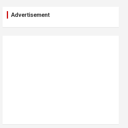
Advertisement