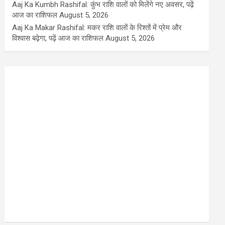
Aaj Ka Kumbh Rashifal: कुंभ राशि वालों को मिलेंगे नए अवसर, पढ़ें
आज का राशिफल
August 5, 2026
Aaj Ka Makar Rashifal: मकर राशि वालों के रिश्तों में प्रेम और
विश्वास बढ़ेगा, पढ़ें आज का राशिफल
August 5, 2026