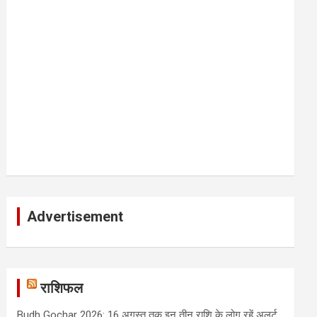
Advertisement
राशिफल
Budh Gochar 2026: 16 अगस्त तक इन तीन राशि के लोग रहें अलर्ट,