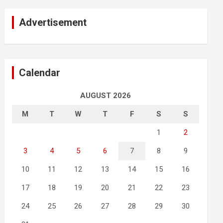
Advertisement
Calendar
AUGUST 2026
M
T
W
T
F
S
S
1
2
3
4
5
6
7
8
9
10
11
12
13
14
15
16
17
18
19
20
21
22
23
24
25
26
27
28
29
30