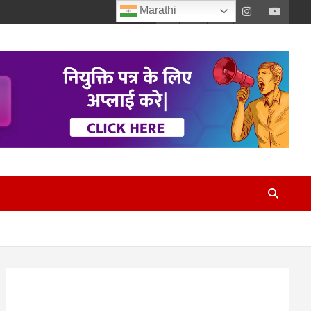
Marathi