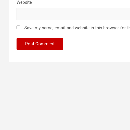
Website
Save my name, email, and website in this browser for t