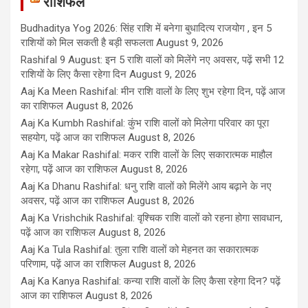
राशिफल
Budhaditya Yog 2026: सिंह राशि में बनेगा बुधादित्य राजयोग , इन 5
राशियों को मिल सकती है बड़ी सफलता
August 9, 2026
Rashifal 9 August: इन 5 राशि वालों को मिलेंगे नए अवसर, पढ़ें सभी 12
राशियों के लिए कैसा रहेगा दिन
August 9, 2026
Aaj Ka Meen Rashifal: मीन राशि वालों के लिए शुभ रहेगा दिन, पढ़ें आज
का राशिफल
August 8, 2026
Aaj Ka Kumbh Rashifal: कुंभ राशि वालों को मिलेगा परिवार का पूरा
सहयोग, पढ़ें आज का राशिफल
August 8, 2026
Aaj Ka Makar Rashifal: मकर राशि वालों के लिए सकारात्मक माहौल
रहेगा, पढ़ें आज का राशिफल
August 8, 2026
Aaj Ka Dhanu Rashifal: धनु राशि वालों को मिलेंगे आय बढ़ाने के नए
अवसर, पढ़ें आज का राशिफल
August 8, 2026
Aaj Ka Vrishchik Rashifal: वृश्चिक राशि वालों को रहना होगा सावधान,
पढ़ें आज का राशिफल
August 8, 2026
Aaj Ka Tula Rashifal: तुला राशि वालों को मेहनत का सकारात्मक
परिणाम, पढ़ें आज का राशिफल
August 8, 2026
Aaj Ka Kanya Rashifal: कन्या राशि वालों के लिए कैसा रहेगा दिन? पढ़ें
आज का राशिफल
August 8, 2026