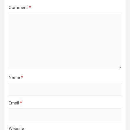
Comment
*
Name
*
Email
*
Website