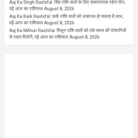
Aaj Ka Singh Rashifal: सिंह राशि वालों के लिए सकारात्मक रहेगा दिन,
पढ़ें आज का राशिफल
August 8, 2026
Aaj Ka Kark Rashifal: कर्क राशि वालों को अचानक हो सकता है लाभ,
पढ़ें आज का राशिफल
August 8, 2026
Aaj Ka Mithun Rashifal: मिथुन राशि वालों को लंबे समय की परेशानियों
से राहत मिलेगी, पढ़ें आज का राशिफल
August 8, 2026