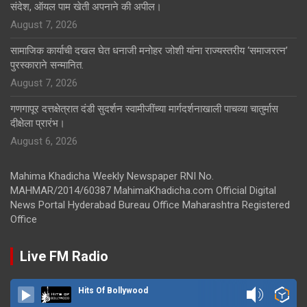
संदेश, ऑयल पाम खेती अपनाने की अपील।
August 7, 2026
सामाजिक कार्याची दखल घेत धनाजी मनोहर जोशी यांना राज्यस्तरीय ‘समाजरत्न’
पुरस्काराने सन्मानित.
August 7, 2026
गणगापूर दत्तक्षेत्रात दंडी सुदर्शन स्वामीजींच्या मार्गदर्शनाखाली पाचव्या चातुर्मास
दीक्षेला प्रारंभ।
August 6, 2026
Mahima Khadicha Weekly Newspaper RNI No.
MAHMAR/2014/60387 MahimaKhadicha.com Official Digital
News Portal Hyderabad Bureau Office Maharashtra Registered
Office
Live FM Radio
Hits Of Bollywood