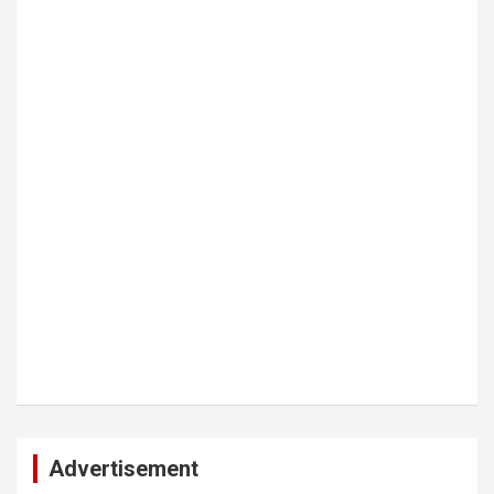
Advertisement