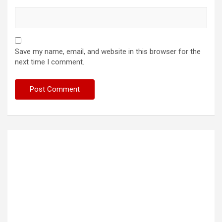
Save my name, email, and website in this browser for the
next time I comment.