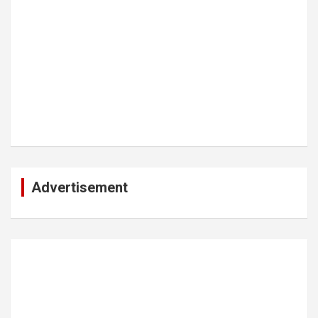
Advertisement