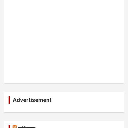
Advertisement