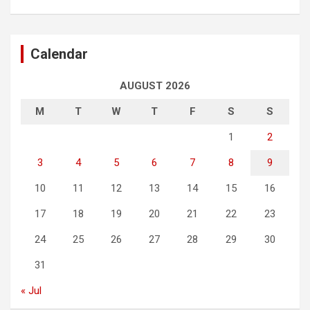
Calendar
AUGUST 2026
M
T
W
T
F
S
S
1
2
3
4
5
6
7
8
9
10
11
12
13
14
15
16
17
18
19
20
21
22
23
24
25
26
27
28
29
30
31
« Jul