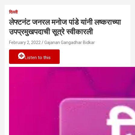
दिल्ली
लेफ्टनंट जनरल मनोज पांडे यांनी लष्कराच्या
उपप्रमुखपदाची सूत्रे स्वीकारली
February 2, 2022
Gajanan Gangadhar Bidkar
Listen to this