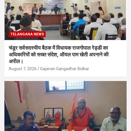
TELANGANA NEWS
चंडूर सर्वसदस्यीय बैठक में विधायक राजगोपाल रेड्डी का
अधिकारियों को सख्त संदेश, ऑयल पाम खेती अपनाने की
अपील।
August 7, 2026
Gajanan Gangadhar Bidkar