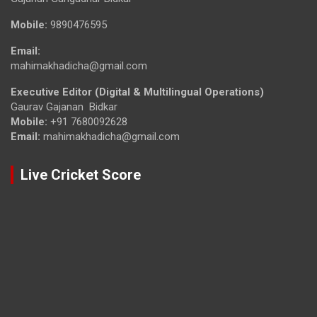
Mobile:
9890476595
Email:
mahimakhadicha@gmail.com
Executive Editor (Digital & Multilingual Operations)
Gaurav Gajanan Bidkar
Mobile:
+91 7680092628
Email:
mahimakhadicha@gmail.com
Live Cricket Score