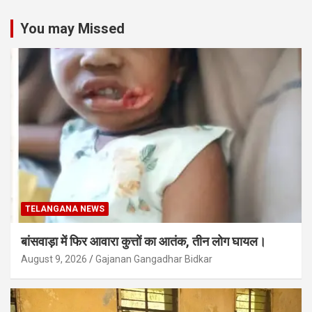
You may Missed
TELANGANA NEWS
बांसवाड़ा में फिर आवारा कुत्तों का आतंक, तीन लोग घायल।
August 9, 2026
Gajanan Gangadhar Bidkar