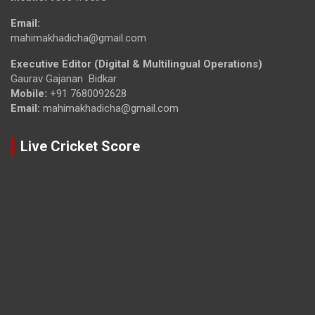
Email:
mahimakhadicha@gmail.com
Executive Editor (Digital & Multilingual Operations)
Gaurav Gajanan Bidkar
Mobile:
+91 7680092628
Email:
mahimakhadicha@gmail.com
Live Cricket Score