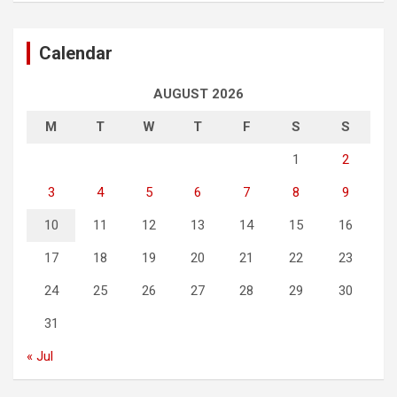
Calendar
AUGUST 2026
M
T
W
T
F
S
S
1
2
3
4
5
6
7
8
9
10
11
12
13
14
15
16
17
18
19
20
21
22
23
24
25
26
27
28
29
30
31
« Jul