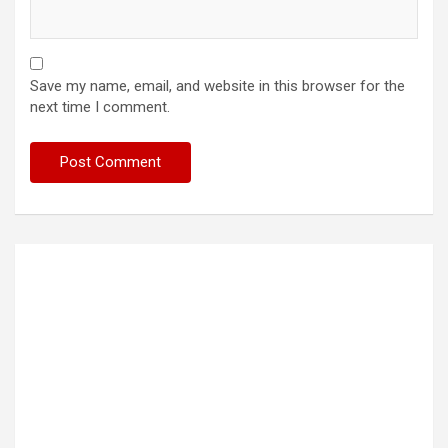
Save my name, email, and website in this browser for the
next time I comment.