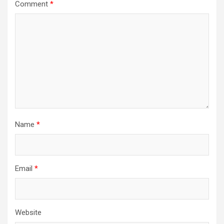
Comment
*
Name
*
Email
*
Website