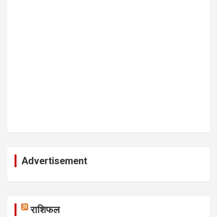
Advertisement
राशिफल