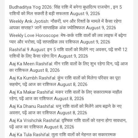
Budhaditya Yog 2026: सिंह राशि में बनेगा बुधादित्य राजयोग , इन 5
राशियों को मिल सकती है बड़ी सफलता
August 9, 2026
Weekly Ank Jyotish: नौकरी, धन और रिश्तों के मामले में कैसा रहेगा
आपका सप्ताह? जानें साप्ताहिक अंक ज्योतिषफल
August 9, 2026
Weekly Love Horoscope: मेष-कर्क राशि वालों की लव लाइफ में बढ़ेगा
प्यार और भरोसा, पढ़ें साप्ताहिक लव राशिफल
August 9, 2026
Rashifal 9 August: इन 5 राशि वालों को मिलेंगे नए अवसर, पढ़ें सभी 12
राशियों के लिए कैसा रहेगा दिन
August 9, 2026
Aaj Ka Meen Rashifal: मीन राशि वालों के लिए शुभ रहेगा दिन, पढ़ें आज
का राशिफल
August 8, 2026
Aaj Ka Kumbh Rashifal: कुंभ राशि वालों को मिलेगा परिवार का पूरा
सहयोग, पढ़ें आज का राशिफल
August 8, 2026
Aaj Ka Makar Rashifal: मकर राशि वालों के लिए सकारात्मक माहौल
रहेगा, पढ़ें आज का राशिफल
August 8, 2026
Aaj Ka Dhanu Rashifal: धनु राशि वालों को मिलेंगे आय बढ़ाने के नए
अवसर, पढ़ें आज का राशिफल
August 8, 2026
Aaj Ka Vrishchik Rashifal: वृश्चिक राशि वालों को रहना होगा सावधान,
पढ़ें आज का राशिफल
August 8, 2026
Aaj Ka Tula Rashifal: तुला राशि वालों को मेहनत का सकारात्मक