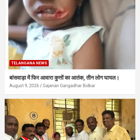
TELANGANA NEWS
बांसवाड़ा में फिर आवारा कुत्तों का आतंक, तीन लोग घायल।
August 9, 2026
Gajanan Gangadhar Bidkar