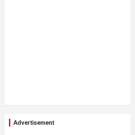
Advertisement