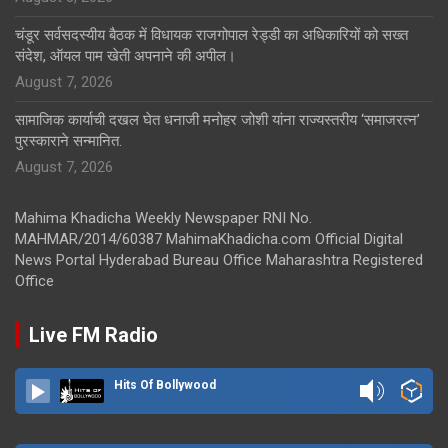
चंडूर सर्वसदस्यीय बैठक में विधायक राजगोपाल रेड्डी का अधिकारियों को सख्त
संदेश, ऑयल पाम खेती अपनाने की अपील।
August 7, 2026
सामाजिक कार्याची दखल घेत धनाजी मनोहर जोशी यांना राज्यस्तरीय ‘समाजरत्न’
पुरस्काराने सन्मानित.
August 7, 2026
Mahima Khadicha Weekly Newspaper RNI No.
MAHMAR/2014/60387 MahimaKhadicha.com Official Digital
News Portal Hyderabad Bureau Office Maharashtra Registered
Office
Live FM Radio
Hits Of Bollywood