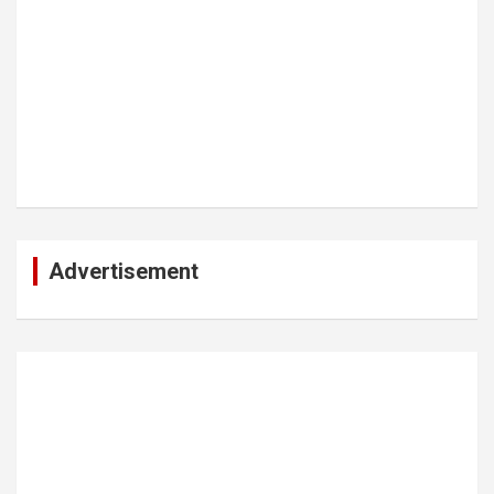
Advertisement