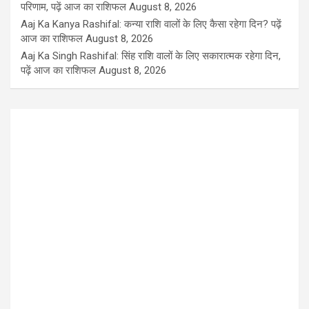
परिणाम, पढ़ें आज का राशिफल
August 8, 2026
Aaj Ka Kanya Rashifal: कन्या राशि वालों के लिए कैसा रहेगा दिन? पढ़ें
आज का राशिफल
August 8, 2026
Aaj Ka Singh Rashifal: सिंह राशि वालों के लिए सकारात्मक रहेगा दिन,
पढ़ें आज का राशिफल
August 8, 2026