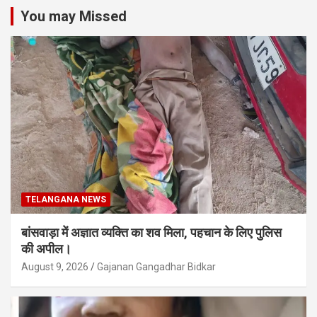
You may Missed
TELANGANA NEWS
बांसवाड़ा में अज्ञात व्यक्ति का शव मिला, पहचान के लिए पुलिस
की अपील।
August 9, 2026
Gajanan Gangadhar Bidkar