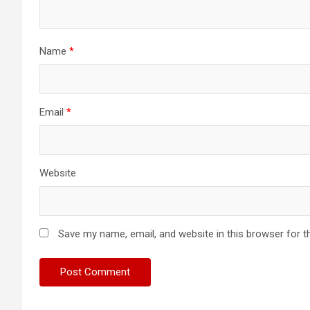
Name
*
Email
*
Website
Save my name, email, and website in this browser for t