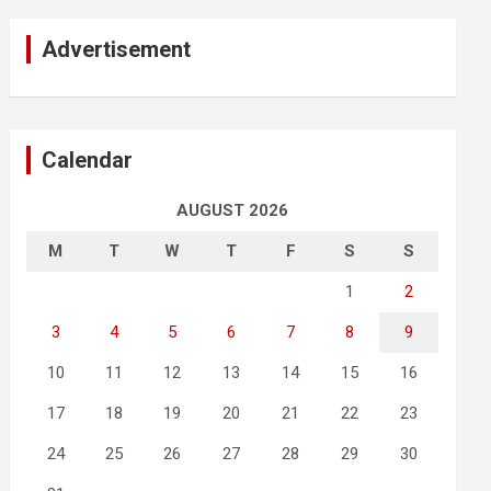
Advertisement
Calendar
AUGUST 2026
M
T
W
T
F
S
S
1
2
3
4
5
6
7
8
9
10
11
12
13
14
15
16
17
18
19
20
21
22
23
24
25
26
27
28
29
30