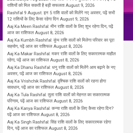
राशियों को मिल सकती है बड़ी सफलता
August 9, 2026
Rashifal 9 August: इन 5 राशि वालों को मिलेंगे नए अवसर, पढ़ें सभी
12 राशियों के लिए कैसा रहेगा दिन
August 9, 2026
Aaj Ka Meen Rashifal: मीन राशि वालों के लिए शुभ रहेगा दिन, पढ़ें
आज का राशिफल
August 8, 2026
Aaj Ka Kumbh Rashifal: कुंभ राशि वालों को मिलेगा परिवार का पूरा
सहयोग, पढ़ें आज का राशिफल
August 8, 2026
Aaj Ka Makar Rashifal: मकर राशि वालों के लिए सकारात्मक माहौल
रहेगा, पढ़ें आज का राशिफल
August 8, 2026
Aaj Ka Dhanu Rashifal: धनु राशि वालों को मिलेंगे आय बढ़ाने के नए
अवसर, पढ़ें आज का राशिफल
August 8, 2026
Aaj Ka Vrishchik Rashifal: वृश्चिक राशि वालों को रहना होगा
सावधान, पढ़ें आज का राशिफल
August 8, 2026
Aaj Ka Tula Rashifal: तुला राशि वालों को मेहनत का सकारात्मक
परिणाम, पढ़ें आज का राशिफल
August 8, 2026
Aaj Ka Kanya Rashifal: कन्या राशि वालों के लिए कैसा रहेगा दिन?
पढ़ें आज का राशिफल
August 8, 2026
Aaj Ka Singh Rashifal: सिंह राशि वालों के लिए सकारात्मक रहेगा
दिन, पढ़ें आज का राशिफल
August 8, 2026