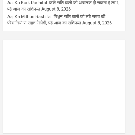
Aaj Ka Kark Rashifal: कर्क राशि वालों को अचानक हो सकता है लाभ,
पढ़ें आज का राशिफल
August 8, 2026
Aaj Ka Mithun Rashifal: मिथुन राशि वालों को लंबे समय की
परेशानियों से राहत मिलेगी, पढ़ें आज का राशिफल
August 8, 2026