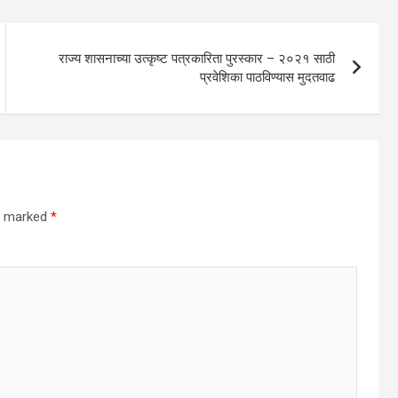
राज्य शासनाच्या उत्कृष्ट पत्रकारिता पुरस्कार – २०२१ साठी
प्रवेशिका पाठविण्यास मुदतवाढ
re marked
*