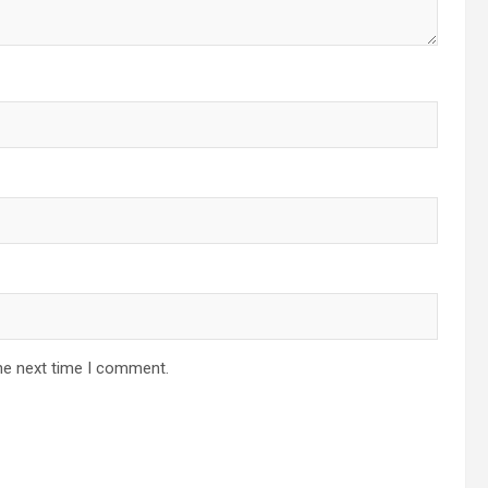
he next time I comment.