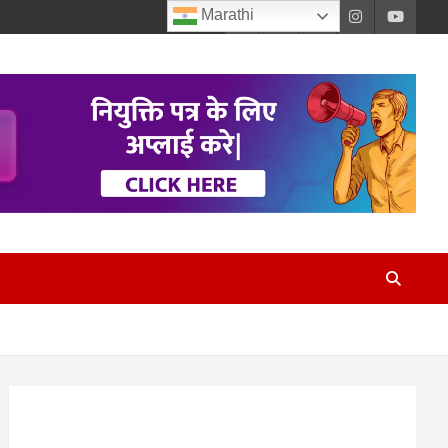
Marathi