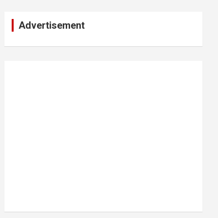
Advertisement