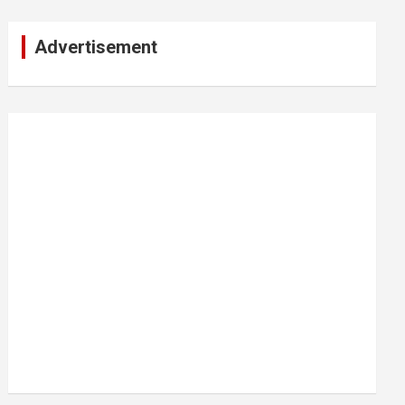
Advertisement