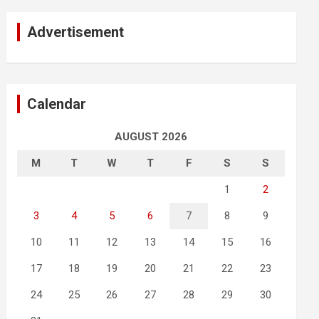
Advertisement
Calendar
AUGUST 2026
M
T
W
T
F
S
S
1
2
3
4
5
6
7
8
9
10
11
12
13
14
15
16
17
18
19
20
21
22
23
24
25
26
27
28
29
30