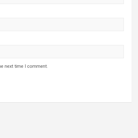
he next time I comment.