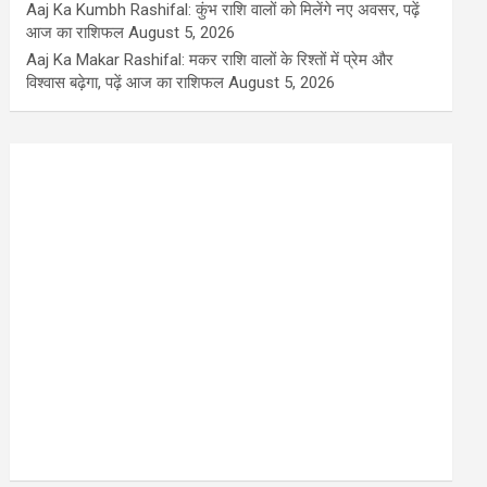
Aaj Ka Kumbh Rashifal: कुंभ राशि वालों को मिलेंगे नए अवसर, पढ़ें
आज का राशिफल
August 5, 2026
Aaj Ka Makar Rashifal: मकर राशि वालों के रिश्तों में प्रेम और
विश्वास बढ़ेगा, पढ़ें आज का राशिफल
August 5, 2026