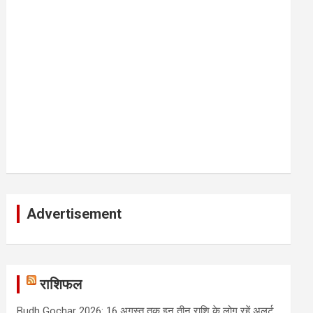
Advertisement
राशिफल
Budh Gochar 2026: 16 अगस्त तक इन तीन राशि के लोग रहें अलर्ट,