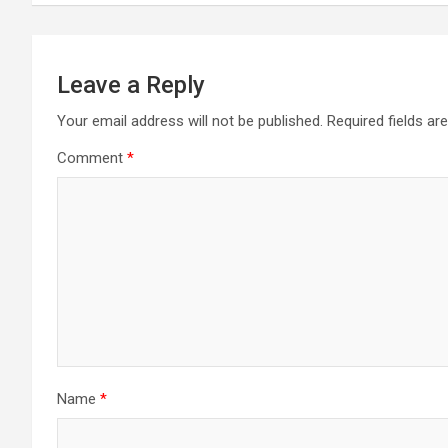
Leave a Reply
Your email address will not be published.
Required fields a
Comment
*
Name
*