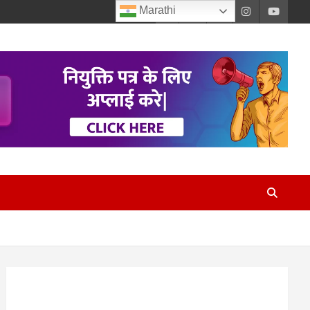
Marathi