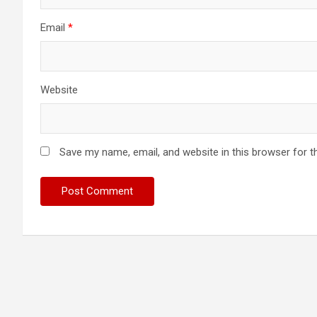
Email
*
Website
Save my name, email, and website in this browser for t