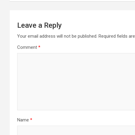
Leave a Reply
Your email address will not be published.
Required fields a
Comment
*
Name
*