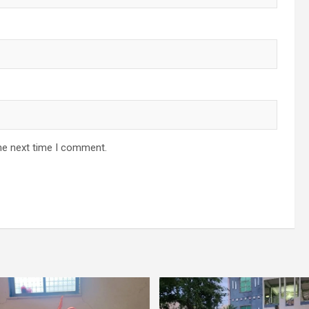
he next time I comment.