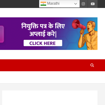
Marathi