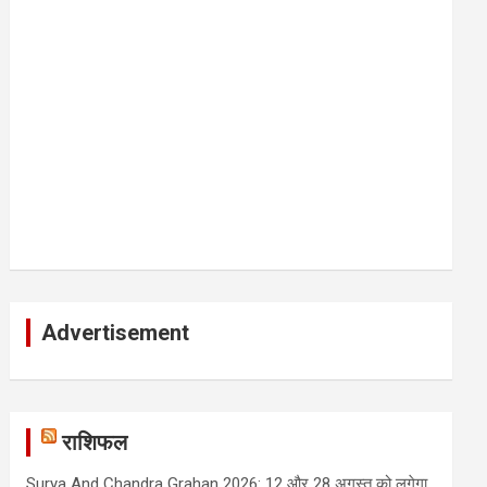
Advertisement
राशिफल
Surya And Chandra Grahan 2026: 12 और 28 अगस्त को लगेगा