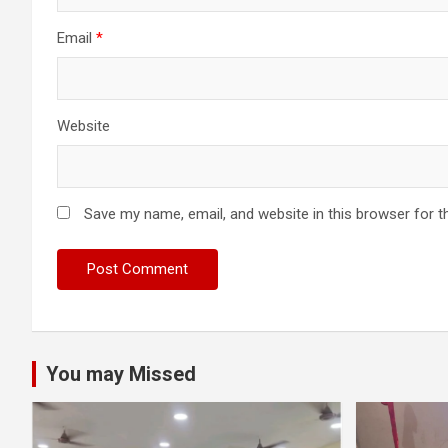
Email
*
Website
Save my name, email, and website in this browser for t
You may Missed