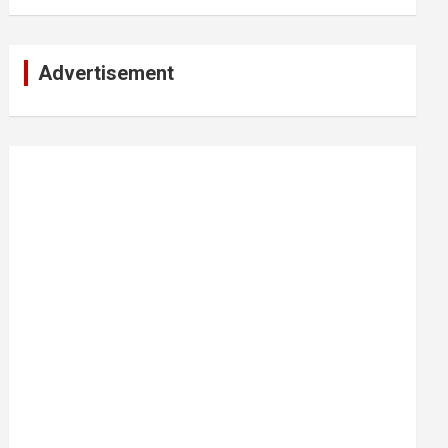
Advertisement