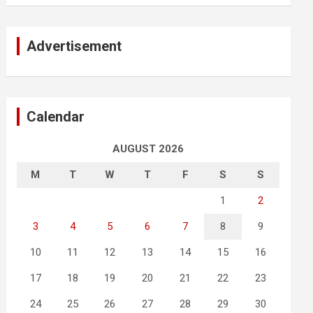
Advertisement
Calendar
AUGUST 2026
M
T
W
T
F
S
S
1
2
3
4
5
6
7
8
9
10
11
12
13
14
15
16
17
18
19
20
21
22
23
24
25
26
27
28
29
30