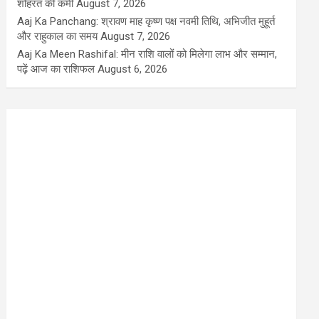
शोहरत की कमी
August 7, 2026
Aaj Ka Panchang: श्रावण माह कृष्ण पक्ष नवमी तिथि, अभिजीत मुहूर्त
और राहुकाल का समय
August 7, 2026
Aaj Ka Meen Rashifal: मीन राशि वालों को मिलेगा लाभ और सम्मान,
पढ़ें आज का राशिफल
August 6, 2026