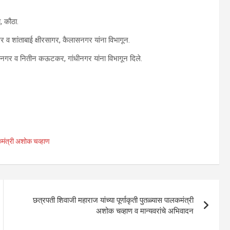
, कौठा.
 व शांताबाई क्षीरसागर, कैलासनगर यांना विभागून.
नगर व नितीन कऊटकर, गांधीनगर यांना विभागून दिले.
कमंत्री अशोक चव्हाण
छत्रपती शिवाजी महाराज यांच्या पूर्णाकृती पुतळ्यास पालकमंत्री
अशोक चव्हाण व मान्यवरांचे अभिवादन