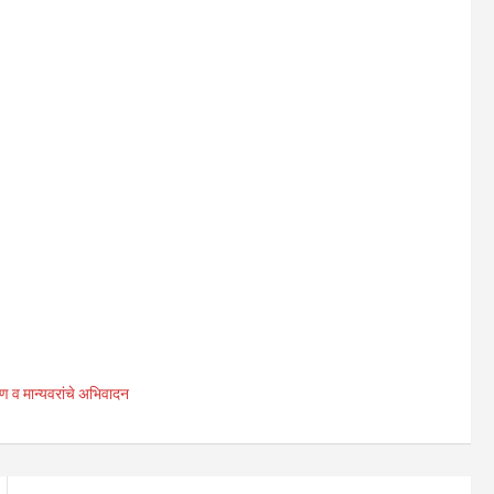
ाण व मान्यवरांचे अभिवादन