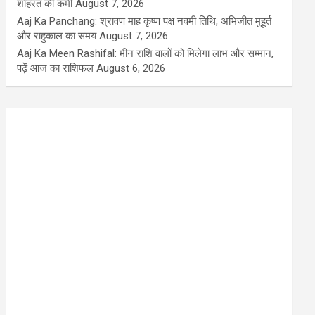
शोहरत की कमी
August 7, 2026
Aaj Ka Panchang: श्रावण माह कृष्ण पक्ष नवमी तिथि, अभिजीत मुहूर्त
और राहुकाल का समय
August 7, 2026
Aaj Ka Meen Rashifal: मीन राशि वालों को मिलेगा लाभ और सम्मान,
पढ़ें आज का राशिफल
August 6, 2026