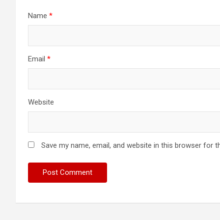
Name
*
Email
*
Website
Save my name, email, and website in this browser for t