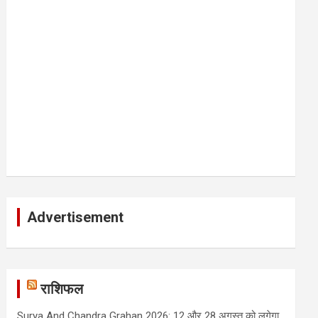
Advertisement
राशिफल
Surya And Chandra Grahan 2026: 12 और 28 अगस्त को लगेगा