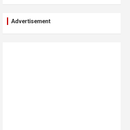
Advertisement