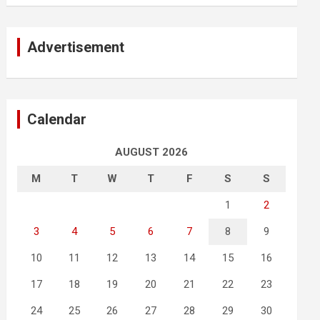
Advertisement
Calendar
AUGUST 2026
M
T
W
T
F
S
S
1
2
3
4
5
6
7
8
9
10
11
12
13
14
15
16
17
18
19
20
21
22
23
24
25
26
27
28
29
30