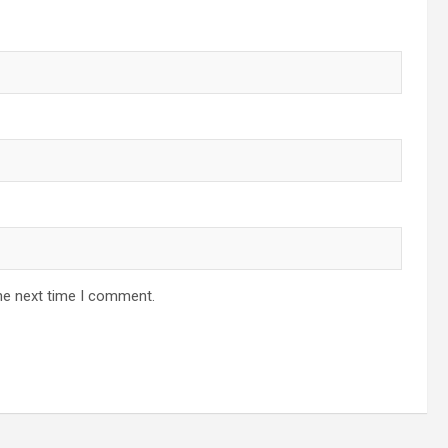
he next time I comment.