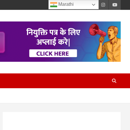
Marathi