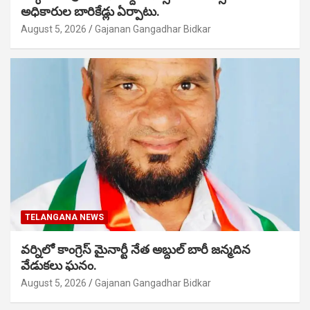
అధికారుల బారికేడ్లు ఏర్పాటు.
August 5, 2026
Gajanan Gangadhar Bidkar
TELANGANA NEWS
వర్నిలో కాంగ్రెస్ మైనార్టీ నేత అబ్దుల్ బారీ జన్మదిన
వేడుకలు ఘనం.
August 5, 2026
Gajanan Gangadhar Bidkar