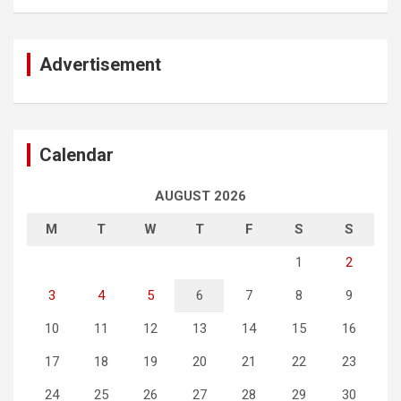
Advertisement
Calendar
AUGUST 2026
M
T
W
T
F
S
S
1
2
3
4
5
6
7
8
9
10
11
12
13
14
15
16
17
18
19
20
21
22
23
24
25
26
27
28
29
30