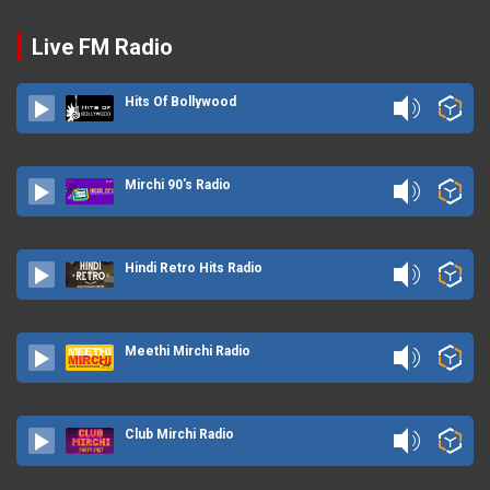
Live FM Radio
Hits Of Bollywood
Mirchi 90's Radio
Hindi Retro Hits Radio
Meethi Mirchi Radio
Club Mirchi Radio