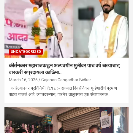
UNCATEGORIZED
कीर्तनकार महाराजकडून अल्पवयीन मुलीवर पाच वर्ष अत्याचार;
वारकरी संप्रदायला काळिमा..
March 16, 2026
Gajanan Gangadhar Bidkar
अहिल्यानगर प्रतिनिधी दि.१६ :- राज्यात दिवसेंदिवस गुन्हेगारीचं प्रमाण
वाढत चाललं आहे. त्याचदरम्यान, पारनेर तालुक्यात एक संतापजनक…