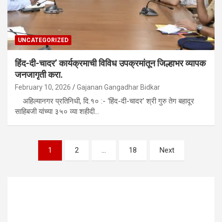
UNCATEGORIZED
हिंद-दी-चादर’ कार्यक्रमाची विविध उपक्रमांतून जिल्हाभर व्यापक
जनजागृती करा.
February 10, 2026
Gajanan Gangadhar Bidkar
अहिल्यानगर प्रतिनिधी, दि.१० :- ‘हिंद-दी-चादर’ श्री गुरु तेग बहादूर
साहिबजी यांच्या ३५० व्या शहीदी…
Posts
1
2
…
18
Next
pagination