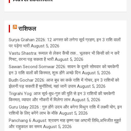
राशिफल
Surya Grahan 2026: 12 अगस्त को लगेगा सूर्य ग्रहण, इन 3 राशि वालों
पर पड़ेगा भारी
August 5, 2026
Vastu Shastra: रूमाल से लेकर कैंची तक... भूलकर भी किसी को न करें
गिफ्ट, वरना पड़ सकता है भारी
August 5, 2026
Sawan Second Somwar 2026: सावन के दूसरे सोमवार को चमकेगी
इन 3 राशि वालों की किस्मत, शुरू होंगे अच्छे दिन
August 5, 2026
Budh Gochar 2026: आज बुध का कर्क राशि में गोचर, इन 3 राशियों को
झेलनी पड़ सकती हैं चुनौतियां, यहां जानें उपाय
August 5, 2026
Trigrahi Yog: आज सूर्य-बुध-गुरु की युति से इन 3 राशियों की चमकेगी
किस्मत, व्यापार और नौकरी में मिलेगा लाभ
August 5, 2026
Guru Uday 2026 : गुरु होंगे उदय और बनेगा मिथुन राशि में लक्ष्मी योग, इन
राशियों के लिए बनेंगे लाभ के मौके
August 5, 2026
Panchang 6 August: श्रावण माह कृष्ण पक्ष अष्टमी तिथि,अभिजीत मुहूर्त
और राहुकाल का समय
August 5, 2026