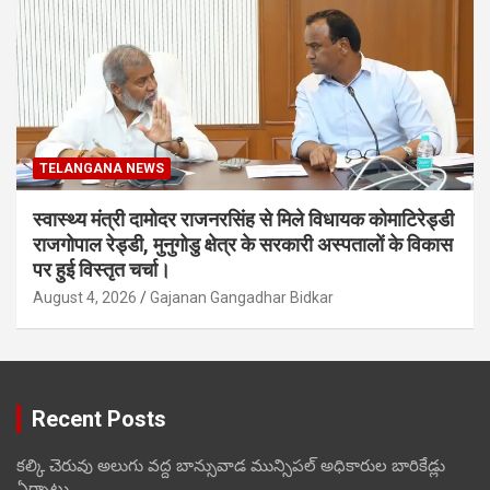
TELANGANA NEWS
स्वास्थ्य मंत्री दामोदर राजनरसिंह से मिले विधायक कोमाटिरेड्डी
राजगोपाल रेड्डी, मुनुगोडु क्षेत्र के सरकारी अस्पतालों के विकास
पर हुई विस्तृत चर्चा।
August 4, 2026
Gajanan Gangadhar Bidkar
Recent Posts
కల్కి చెరువు అలుగు వద్ద బాన్సువాడ మున్సిపల్ అధికారుల బారికేడ్లు
ఏర్పాటు.