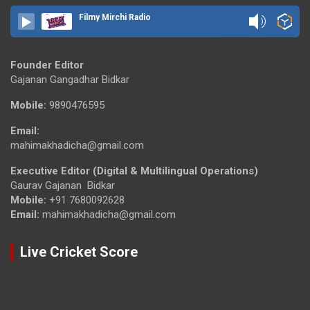
Filmy Mirchi Radio
Founder Editor
Gajanan Gangadhar Bidkar
Mobile:
9890476595
Email:
mahimakhadicha@gmail.com
Executive Editor (Digital & Multilingual Operations)
Gaurav Gajanan Bidkar
Mobile:
+91 7680092628
Email:
mahimakhadicha@gmail.com
Live Cricket Score