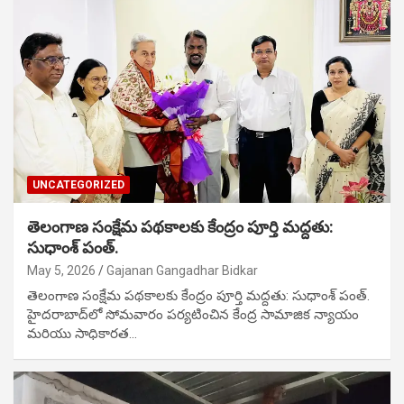
UNCATEGORIZED
తెలంగాణ సంక్షేమ పథకాలకు కేంద్రం పూర్తి మద్దతు:
సుధాంశ్ పంత్.
May 5, 2026
Gajanan Gangadhar Bidkar
తెలంగాణ సంక్షేమ పథకాలకు కేంద్రం పూర్తి మద్దతు: సుధాంశ్ పంత్.
హైదరాబాద్‌లో సోమవారం పర్యటించిన కేంద్ర సామాజిక న్యాయం
మరియు సాధికారత…