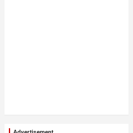
Advertisement