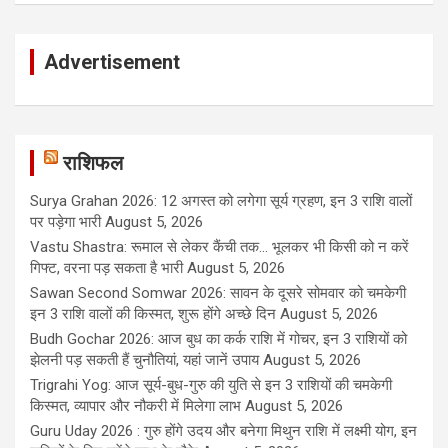
Advertisement
राशिफल
Surya Grahan 2026: 12 अगस्त को लगेगा सूर्य ग्रहण, इन 3 राशि वालों
पर पड़ेगा भारी
August 5, 2026
Vastu Shastra: रूमाल से लेकर कैंची तक... भूलकर भी किसी को न करें
गिफ्ट, वरना पड़ सकता है भारी
August 5, 2026
Sawan Second Somwar 2026: सावन के दूसरे सोमवार को चमकेगी
इन 3 राशि वालों की किस्मत, शुरू होंगे अच्छे दिन
August 5, 2026
Budh Gochar 2026: आज बुध का कर्क राशि में गोचर, इन 3 राशियों को
झेलनी पड़ सकती हैं चुनौतियां, यहां जानें उपाय
August 5, 2026
Trigrahi Yog: आज सूर्य-बुध-गुरु की युति से इन 3 राशियों की चमकेगी
किस्मत, व्यापार और नौकरी में मिलेगा लाभ
August 5, 2026
Guru Uday 2026 : गुरु होंगे उदय और बनेगा मिथुन राशि में लक्ष्मी योग, इन