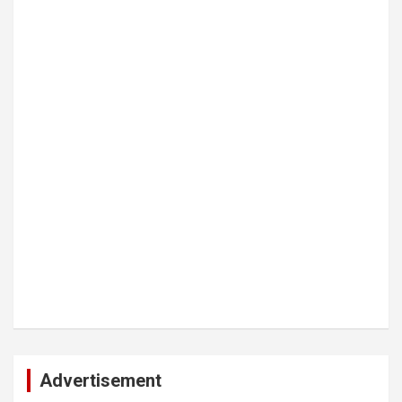
Advertisement