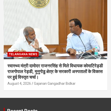
TELANGANA NEWS
स्वास्थ्य मंत्री दामोदर राजनरसिंह से मिले विधायक कोमाटिरेड्डी
राजगोपाल रेड्डी, मुनुगोडु क्षेत्र के सरकारी अस्पतालों के विकास
पर हुई विस्तृत चर्चा।
August 4, 2026
Gajanan Gangadhar Bidkar