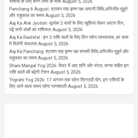
राशियों के लिए बनेंगे लाभ के मौके
August 5, 2026
Panchang 6 August: श्रावण माह कृष्ण पक्ष अष्टमी तिथि,अभिजीत मुहूर्त
और राहुकाल का समय
August 5, 2026
Aaj Ka Ank Jyotish: मूलांक 2 वालों के लिए खुशियां लेकर आएगा दिन,
पढ़ें सभी अंकों का राशिफल
August 5, 2026
Aaj Ka Rashifal : इन 3 राशि वालों के लिए दिन रहेगा लाभदायक, हर काम
में मिलेगी सफलता
August 5, 2026
Aaj Ka Panchang: श्रावण माह कृष्ण पक्ष सप्तमी तिथि,अभिजीत मुहूर्त और
राहुकाल का समय
August 5, 2026
Shani Mangal Yog 2026: केंद्र में आए शनि और मंगल, कन्या सहित इन
राशि वालों की बढ़ेगी टेंशन
August 5, 2026
Trigrahi Yog 2026: 17 अगस्त तक रहेगा त्रिग्रही योग, इन राशियों के
लिए आने वाला समय रहेगा भाग्यशाली
August 5, 2026