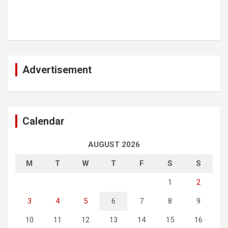
Advertisement
Calendar
AUGUST 2026
M
T
W
T
F
S
S
1
2
3
4
5
6
7
8
9
10
11
12
13
14
15
16