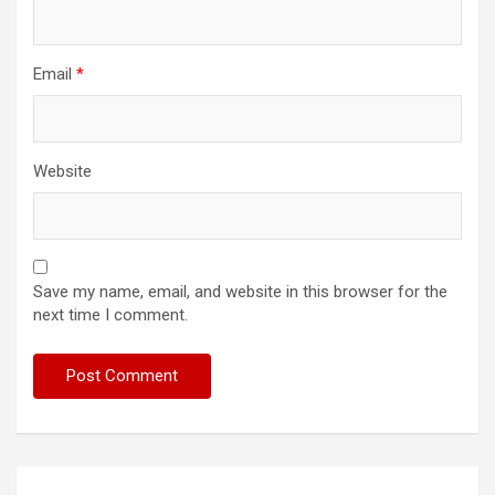
Email
*
Website
Save my name, email, and website in this browser for the
next time I comment.