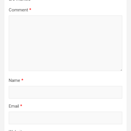
Comment
*
Name
*
Email
*