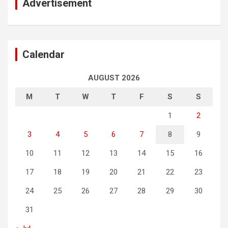
Advertisement
Calendar
AUGUST 2026
M
T
W
T
F
S
S
1
2
3
4
5
6
7
8
9
10
11
12
13
14
15
16
17
18
19
20
21
22
23
24
25
26
27
28
29
30
31