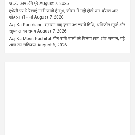
अटके काम होंगे पूरे
August 7, 2026
हथेली पर ये रेखाएं मानी जाती है शुभ, जीवन में नहीं होती धन-दौलत और
शोहरत की कमी
August 7, 2026
Aaj Ka Panchang: श्रावण माह कृष्ण पक्ष नवमी तिथि, अभिजीत मुहूर्त और
राहुकाल का समय
August 7, 2026
Aaj Ka Meen Rashifal: मीन राशि वालों को मिलेगा लाभ और सम्मान, पढ़ें
आज का राशिफल
August 6, 2026