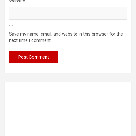
Website
Save my name, email, and website in this browser for the
next time I comment.