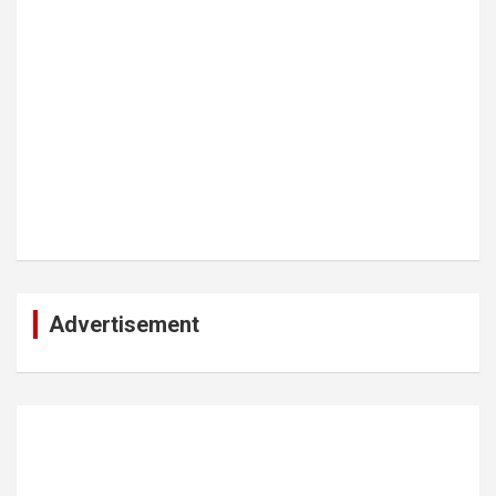
Advertisement