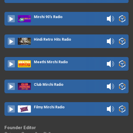
Mirchi 90's Radio
Hindi Retro Hits Radio
Meethi Mirchi Radio
Club Mirchi Radio
Filmy Mirchi Radio
Founder Editor