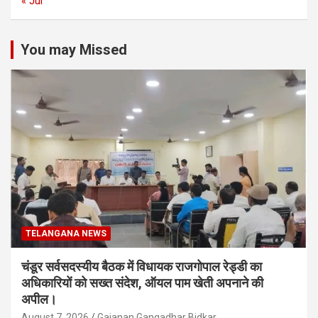
« Jul
You may Missed
TELANGANA NEWS
चंडूर सर्वसदस्यीय बैठक में विधायक राजगोपाल रेड्डी का
अधिकारियों को सख्त संदेश, ऑयल पाम खेती अपनाने की
अपील।
August 7, 2026
Gajanan Gangadhar Bidkar