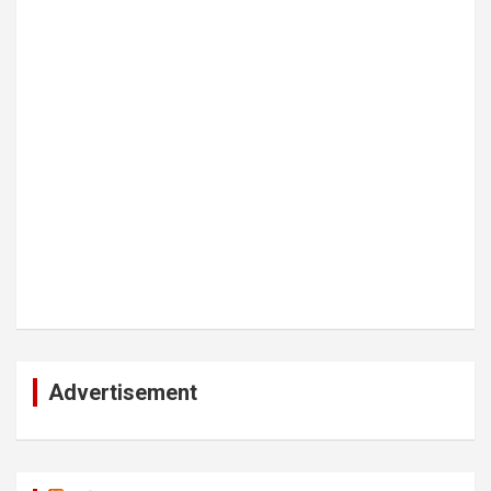
Advertisement