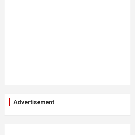
Advertisement