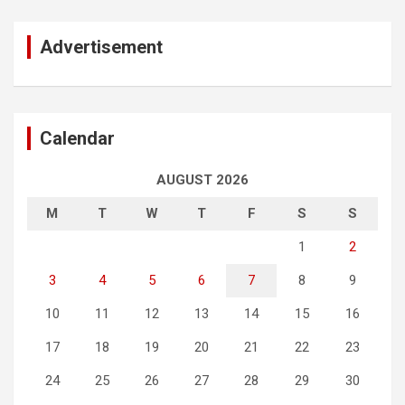
Advertisement
Calendar
AUGUST 2026
M
T
W
T
F
S
S
1
2
3
4
5
6
7
8
9
10
11
12
13
14
15
16
17
18
19
20
21
22
23
24
25
26
27
28
29
30