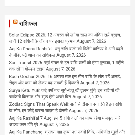
राशिफल
Solar Eclipse 2026: 12 अगस्त को लगेगा साल का अंतिम सूर्य ग्रहण,
जानें 12 राशियों के जीवन पर इसका प्रभाव
August 7, 2026
Aaj Ka Dhanu Rashifal: धनु राशि वालों को मिलेंगे करियर में आगे बढ़ने
के मौके, पढ़ें आज का राशिफल
August 7, 2026
Sun Transit 2026: सूर्य गोचर से इन राशि वालों को होगा मुनाफा, 1 महीने
तक रहेगा गोल्डन टाइम
August 7, 2026
Budh Gochar 2026: 16 अगस्त तक इन तीन राशि के लोग रहें अलर्ट,
सेहत और काम को लेकर बढ़ सकती हैं दिक्कतें
August 7, 2026
Surya Ketu Yuti: कई वर्षों बाद सूर्य-केतु की दुर्लभ युति, इन राशियों की
चमकेगी किस्मत और शुरू होंगे अच्छे दिन
August 7, 2026
Zodiac Signs That Speak Well: बातों से दीवाना बना देते हैं इन राशि
के लोग, हर कोई करना चाहता है दोस्ती
August 7, 2026
Aaj Ka Rashifal 7 Aug: इन 5 राशि वालों का भाग्य रहेगा मजबूत, सारे
अटके काम होंगे पूरे
August 7, 2026
Aaj Ka Panchang: श्रावण माह कृष्ण पक्ष नवमी तिथि, अभिजीत मुहूर्त और