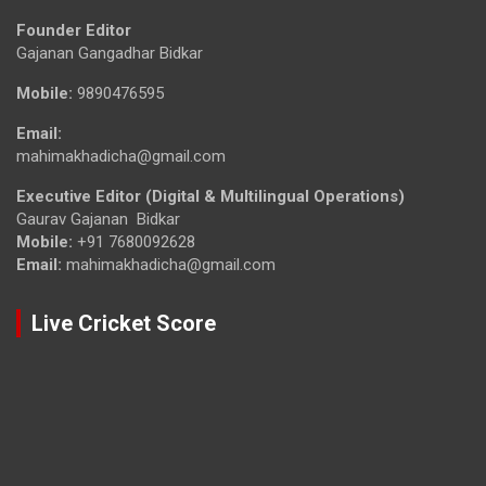
Founder Editor
Gajanan Gangadhar Bidkar
Mobile:
9890476595
Email:
mahimakhadicha@gmail.com
Executive Editor (Digital & Multilingual Operations)
Gaurav Gajanan Bidkar
Mobile:
+91 7680092628
Email:
mahimakhadicha@gmail.com
Live Cricket Score