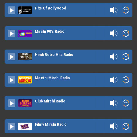
Hits Of Bollywood
Mirchi 90's Radio
Hindi Retro Hits Radio
Meethi Mirchi Radio
Club Mirchi Radio
Filmy Mirchi Radio