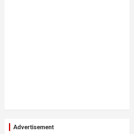
Advertisement