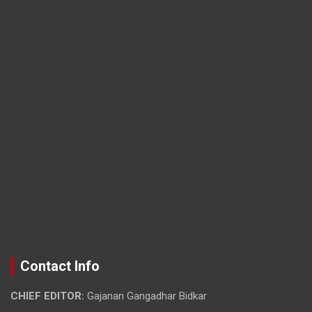
Contact Info
CHIEF EDITOR:
Gajanan Gangadhar Bidkar