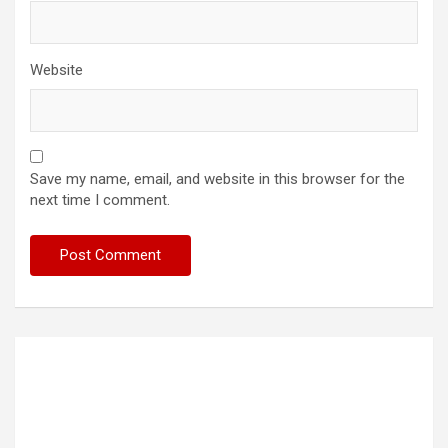
Website
Save my name, email, and website in this browser for the
next time I comment.