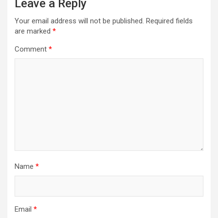
Leave a Reply
Your email address will not be published.
Required fields
are marked
*
Comment
*
Name
*
Email
*