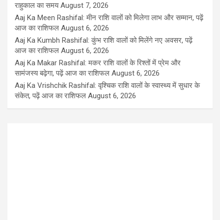
राहुकाल का समय
August 7, 2026
Aaj Ka Meen Rashifal: मीन राशि वालों को मिलेगा लाभ और सम्मान, पढ़ें
आज का राशिफल
August 6, 2026
Aaj Ka Kumbh Rashifal: कुंभ राशि वालों को मिलेंगे नए अवसर, पढ़ें
आज का राशिफल
August 6, 2026
Aaj Ka Makar Rashifal: मकर राशि वालों के रिश्तों में प्रेम और
सामंजस्य बढ़ेगा, पढ़ें आज का राशिफल
August 6, 2026
Aaj Ka Vrishchik Rashifal: वृश्चिक राशि वालों के स्वास्थ्य में सुधार के
संकेत, पढ़ें आज का राशिफल
August 6, 2026