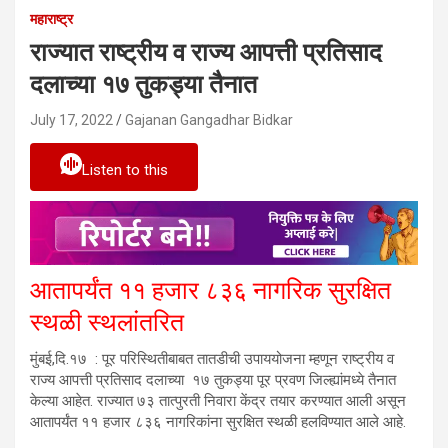
महाराष्ट्र
राज्यात राष्ट्रीय व राज्य आपत्ती प्रतिसाद
दलाच्या १७ तुकड्या तैनात
July 17, 2022
Gajanan Gangadhar Bidkar
Listen to this
आतापर्यंत ११ हजार ८३६ नागरिक सुरक्षित
स्थळी स्थलांतरित
मुंबई,दि.१७ : पूर परिस्थितीबाबत तातडीची उपाययोजना म्हणून राष्ट्रीय व
राज्य आपत्ती प्रतिसाद दलाच्या १७ तुकड्या पूर प्रवण जिल्ह्यांमध्ये तैनात
केल्या आहेत. राज्यात ७३ तात्पुरती निवारा केंद्र तयार करण्यात आली असून
आतापर्यंत ११ हजार ८३६ नागरिकांना सुरक्षित स्थळी हलविण्यात आले आहे.