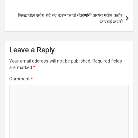
p
o
navigation
p
k
जिल्ह्यातील अवैध धंदे बंद करण्यासाठी यंत्रणांनी अत्यंत गतीने कठोर
कारवाई करावी
Leave a Reply
Your email address will not be published.
Required fields
are marked
*
Comment
*