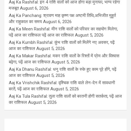
Aaj Ka Rashifal: इन 4 राशि वालों को आज होगा बड़ा मुनाफा, भाग्य रहेगा
मजबूत
August 6, 2026
Aaj Ka Panchang: श्रावण माह कृष्ण पक्ष अष्टमी तिथि,अभिजीत मुहूर्त
और राहुकाल का समय
August 6, 2026
Aaj Ka Meen Rashifal: मीन राशि वालों को परिवार का सहयोग मिलेगा,
पढ़ें आज का राशिफल पढ़ें आज का राशिफल
August 5, 2026
Aaj Ka Kumbh Rashifal: कुंभ राशि वालों को मिलेंगे नए अवसर, पढ़ें
आज का राशिफल
August 5, 2026
Aaj Ka Makar Rashifal: मकर राशि वालों के रिश्तों में प्रेम और विश्वास
बढ़ेगा, पढ़ें आज का राशिफल
August 5, 2026
Aaj Ka Dhanu Rashifal: धनु राशि वालों के रुके हुए काम पूरे होंगे, पढ़ें
आज का राशिफल
August 5, 2026
Aaj Ka Vrishchik Rashifal: वृश्चिक राशि वाले लेन-देन में सावधानी
बरतें, पढ़ें आज का राशिफल
August 5, 2026
Aaj Ka Tula Rashifal: तुला राशि वालों को बरतनी होगी सतर्कता, पढ़ें आज
का राशिफल
August 5, 2026