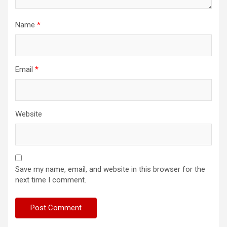
Name
*
Email
*
Website
Save my name, email, and website in this browser for the
next time I comment.