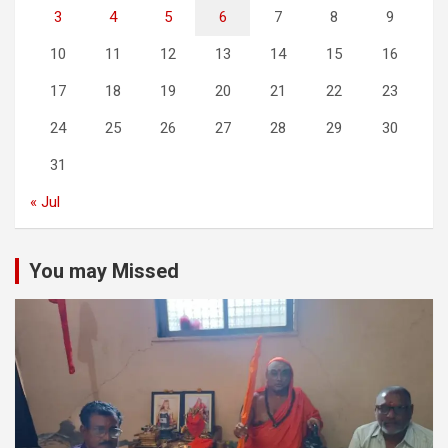
3
4
5
6
7
8
9
10
11
12
13
14
15
16
17
18
19
20
21
22
23
24
25
26
27
28
29
30
31
« Jul
You may Missed