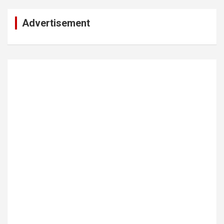
Advertisement