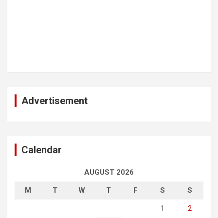
Advertisement
Calendar
AUGUST 2026
M
T
W
T
F
S
S
1
2