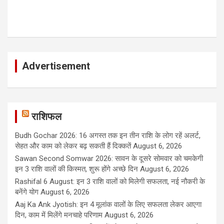
Advertisement
राशिफल
Budh Gochar 2026: 16 अगस्त तक इन तीन राशि के लोग रहें अलर्ट,
सेहत और काम को लेकर बढ़ सकती हैं दिक्कतें
August 6, 2026
Sawan Second Somwar 2026: सावन के दूसरे सोमवार को चमकेगी
इन 3 राशि वालों की किस्मत, शुरू होंगे अच्छे दिन
August 6, 2026
Rashifal 6 August: इन 3 राशि वालों को मिलेगी सफलता, नई नौकरी के
बनेंगे योग
August 6, 2026
Aaj Ka Ank Jyotish: इन 4 मूलांक वालों के लिए सफलता लेकर आएगा
दिन, काम में मिलेंगे मनचाहे परिणाम
August 6, 2026