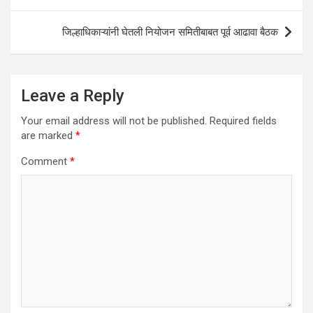
p
k
जिल्हाधिकाऱ्यांनी घेतली नियोजन समितीबाबत पूर्व आढावा बैठक
Leave a Reply
Your email address will not be published.
Required fields
are marked
*
Comment
*