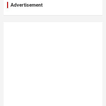
Advertisement