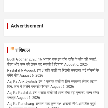
Advertisement
राशिफल
Budh Gochar 2026: 16 अगस्त तक इन तीन राशि के लोग रहें अलर्ट,
सेहत और काम को लेकर बढ़ सकती हैं दिक्कतें
August 6, 2026
Rashifal 6 August: इन 3 राशि वालों को मिलेगी सफलता, नई नौकरी के
बनेंगे योग
August 6, 2026
Aaj Ka Ank Jyotish: इन 4 मूलांक वालों के लिए सफलता लेकर आएगा
दिन, काम में मिलेंगे मनचाहे परिणाम
August 6, 2026
Aaj Ka Rashifal: इन 4 राशि वालों को आज होगा बड़ा मुनाफा, भाग्य रहेगा
मजबूत
August 6, 2026
Aaj Ka Panchang: श्रावण माह कृष्ण पक्ष अष्टमी तिथि,अभिजीत मुहूर्त