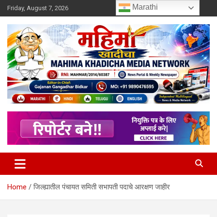
Skip
Marathi
Friday, August 7, 2026
to
content
MULIT LANGUAGE NEWS PORTAL
Mahimakhadicha
Home
जिल्ह्यातील पंचायत समिती सभापती पदाचे आरक्षण जाहीर