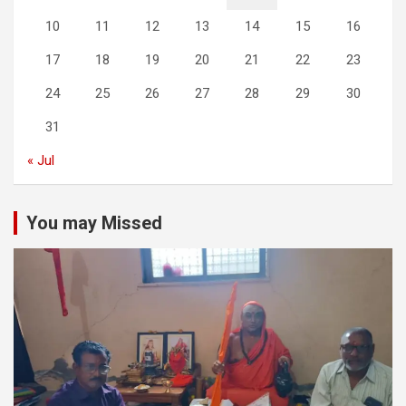
10
11
12
13
14
15
16
17
18
19
20
21
22
23
24
25
26
27
28
29
30
31
« Jul
You may Missed