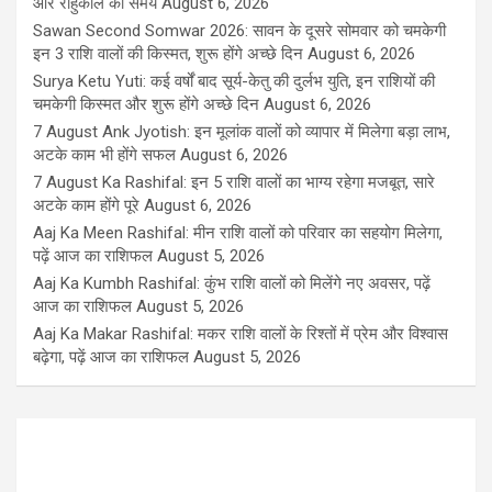
और राहुकाल का समय
August 6, 2026
Sawan Second Somwar 2026: सावन के दूसरे सोमवार को चमकेगी
इन 3 राशि वालों की किस्मत, शुरू होंगे अच्छे दिन
August 6, 2026
Surya Ketu Yuti: कई वर्षों बाद सूर्य-केतु की दुर्लभ युति, इन राशियों की
चमकेगी किस्मत और शुरू होंगे अच्छे दिन
August 6, 2026
7 August Ank Jyotish: इन मूलांक वालों को व्यापार में मिलेगा बड़ा लाभ,
अटके काम भी होंगे सफल
August 6, 2026
7 August Ka Rashifal: इन 5 राशि वालों का भाग्य रहेगा मजबूत, सारे
अटके काम होंगे पूरे
August 6, 2026
Aaj Ka Meen Rashifal: मीन राशि वालों को परिवार का सहयोग मिलेगा,
पढ़ें आज का राशिफल
August 5, 2026
Aaj Ka Kumbh Rashifal: कुंभ राशि वालों को मिलेंगे नए अवसर, पढ़ें
आज का राशिफल
August 5, 2026
Aaj Ka Makar Rashifal: मकर राशि वालों के रिश्तों में प्रेम और विश्वास
बढ़ेगा, पढ़ें आज का राशिफल
August 5, 2026